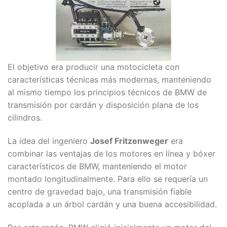
El objetivo era producir una motocicleta con
características técnicas más modernas, manteniendo
al mismo tiempo los principios técnicos de BMW de
transmisión por cardán y disposición plana de los
cilindros.
La idea del ingeniero
Josef Fritzenweger
era
combinar las ventajas de los motores en línea y bóxer
característicos de BMW, manteniendo el motor
montado longitudinalmente. Para ello se requería un
centro de gravedad bajo, una transmisión fiable
acoplada a un árbol cardán y una buena accesibilidad.