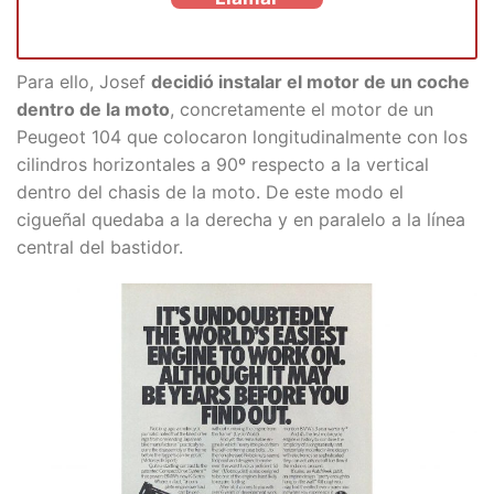
Para ello, Josef
decidió instalar el motor de un coche
dentro de la moto
, concretamente el motor de un
Peugeot 104 que colocaron longitudinalmente con los
cilindros horizontales a 90º respecto a la vertical
dentro del chasis de la moto. De este modo el
cigueñal quedaba a la derecha y en paralelo a la línea
central del bastidor.