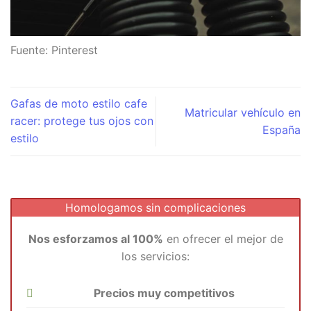
Fuente: Pinterest
Gafas de moto estilo cafe
Matricular vehículo en
racer: protege tus ojos con
España
estilo
Homologamos sin complicaciones
Nos esforzamos al 100%
en ofrecer el mejor de
los servicios:
Precios muy competitivos