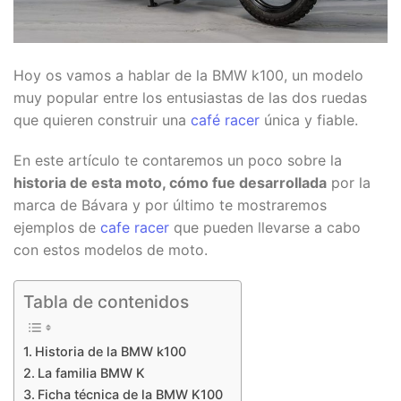
Hoy os vamos a hablar de la BMW k100, un modelo
muy popular entre los entusiastas de las dos ruedas
que quieren construir una
café racer
única y fiable.
En este artículo te contaremos un poco sobre la
historia de esta moto, cómo fue desarrollada
por la
marca de Bávara y por último te mostraremos
ejemplos de
cafe racer
que pueden llevarse a cabo
con estos modelos de moto.
Tabla de contenidos
Historia de la BMW k100
La familia BMW K
Ficha técnica de la BMW K100