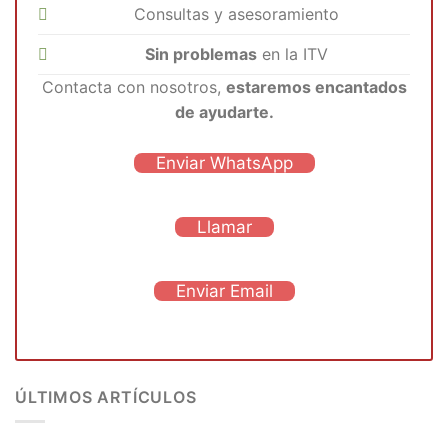
Consultas y asesoramiento
Sin problemas
en la ITV
Contacta con nosotros,
estaremos encantados
de ayudarte.
Enviar WhatsApp
Llamar
Enviar Email
ÚLTIMOS ARTÍCULOS