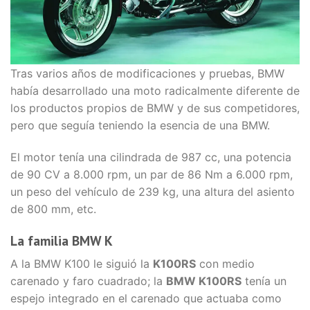
Tras varios años de modificaciones y pruebas, BMW
había desarrollado una moto radicalmente diferente de
los productos propios de BMW y de sus competidores,
pero que seguía teniendo la esencia de una BMW.
El motor tenía una cilindrada de 987 cc, una potencia
de 90 CV a 8.000 rpm, un par de 86 Nm a 6.000 rpm,
un peso del vehículo de 239 kg, una altura del asiento
de 800 mm, etc.
La familia BMW K
A la BMW K100 le siguió la
K100RS
con medio
carenado y faro cuadrado; la
BMW K100RS
tenía un
espejo integrado en el carenado que actuaba como