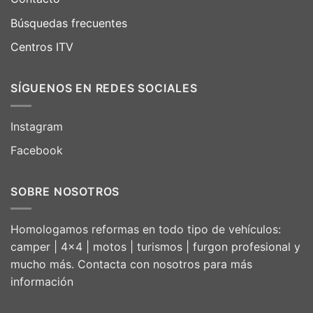
Búsquedas frecuentes
Centros ITV
SÍGUENOS EN REDES SOCIALES
Instagram
Facebook
SOBRE NOSOTROS
Homologamos reformas en todo tipo de vehículos:
camper | 4×4 | motos | turismos | furgon profesional y
mucho más. Contacta con nosotros para más
información