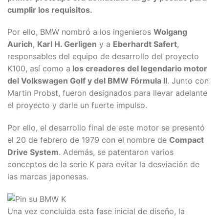
cumplir los requisitos.
Por ello, BMW nombró a los ingenieros
Wolgang
Aurich
,
Karl H. Gerligen
y a
Eberhardt Safert
,
responsables del equipo de desarrollo del proyecto
K100, así como a
los creadores del legendario motor
del Volkswagen Golf y del BMW Fórmula II
. Junto con
Martin Probst, fueron designados para llevar adelante
el proyecto y darle un fuerte impulso.
Por ello, el desarrollo final de este motor se presentó
el 20 de febrero de 1979 con el nombre de
Compact
Drive System
. Además, se patentaron varios
conceptos de la serie K para evitar la desviación de
las marcas japonesas.
Una vez concluida esta fase inicial de diseño, la