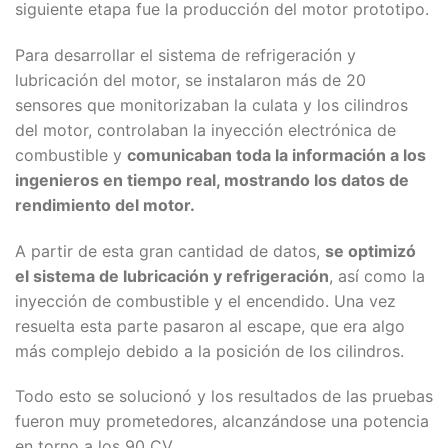
siguiente etapa fue la producción del motor prototipo.
Para desarrollar el sistema de refrigeración y
lubricación del motor, se instalaron más de 20
sensores que monitorizaban la culata y los cilindros
del motor, controlaban la inyección electrónica de
combustible y
comunicaban toda la información a los
ingenieros en tiempo real, mostrando los datos de
rendimiento del motor.
A partir de esta gran cantidad de datos,
se optimizó
el sistema de lubricación y refrigeración
, así como la
inyección de combustible y el encendido. Una vez
resuelta esta parte pasaron al escape, que era algo
más complejo debido a la posición de los cilindros.
Todo esto se solucionó y los resultados de las pruebas
fueron muy prometedores, alcanzándose una potencia
en torno a los 90 CV.