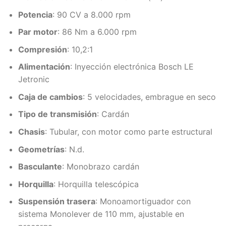
Potencia
: 90 CV a 8.000 rpm
Par motor
: 86 Nm a 6.000 rpm
Compresión
: 10,2:1
Alimentación
: Inyección electrónica Bosch LE
Jetronic
Caja de cambios
: 5 velocidades, embrague en seco
Tipo de transmisión
: Cardán
Chasis
: Tubular, con motor como parte estructural
Geometrías
: N.d.
Basculante
: Monobrazo cardán
Horquilla
: Horquilla telescópica
Suspensión trasera
: Monoamortiguador con
sistema Monolever de 110 mm, ajustable en