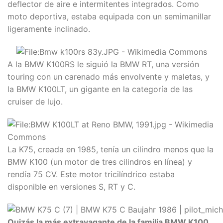
deflector de aire e intermitentes integrados. Como
moto deportiva, estaba equipada con un semimanillar
ligeramente inclinado.
A la BMW K100RS le siguió la BMW RT, una versión
touring con un carenado más envolvente y maletas, y
la BMW K100LT, un gigante en la categoría de las
cruiser de lujo.
La K75, creada en 1985, tenía un cilindro menos que la
BMW K100 (un motor de tres cilindros en línea) y
rendía 75 CV. Este motor tricilíndrico estaba
disponible en versiones S, RT y C.
Quizás la más extravagante de la familia BMW K100