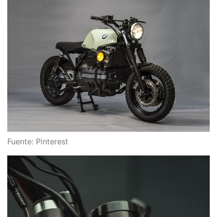
Fuente: Pinterest