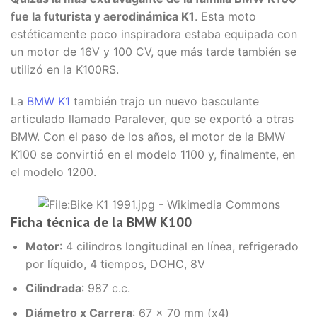
fue la futurista y aerodinámica K1
. Esta moto
estéticamente poco inspiradora estaba equipada con
un motor de 16V y 100 CV, que más tarde también se
utilizó en la K100RS.
La
BMW K1
también trajo un nuevo basculante
articulado llamado Paralever, que se exportó a otras
BMW. Con el paso de los años, el motor de la BMW
K100 se convirtió en el modelo 1100 y, finalmente, en
el modelo 1200.
Ficha técnica de la BMW K100
Motor
: 4 cilindros longitudinal en línea, refrigerado
por líquido, 4 tiempos, DOHC, 8V
Cilindrada
: 987 c.c.
Diámetro x Carrera
: 67 x 70 mm (x4)