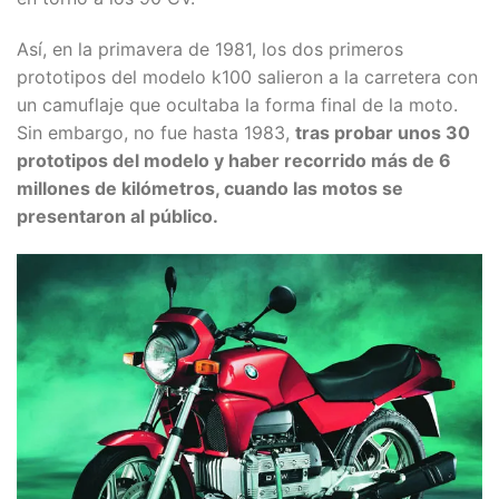
Así, en la primavera de 1981, los dos primeros
prototipos del modelo k100 salieron a la carretera con
un camuflaje que ocultaba la forma final de la moto.
Sin embargo, no fue hasta 1983,
tras probar unos 30
prototipos del modelo y haber recorrido más de 6
millones de kilómetros, cuando las motos se
presentaron al público.