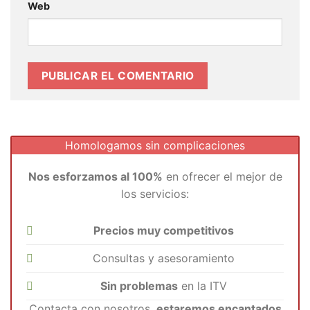
Web
Homologamos sin complicaciones
Nos esforzamos al 100%
en ofrecer el mejor de
los servicios:
Precios muy competitivos
Consultas y asesoramiento
Sin problemas
en la ITV
Contacta con nosotros,
estaremos encantados