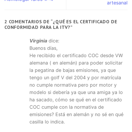
artesanal
2 COMENTARIOS DE “
¿QUÉ ES EL CERTIFICADO DE
CONFORMIDAD PARA LA ITV?
”
Virginia
dice:
Buenos días,
He recibido el certificado COC desde VW
alemana ( en alemán) para poder solicitar
la pegatina de bajas emisiones, ya que
tengo un golf V del 2004 y por matrícula
no cumple normativa pero por motor y
modelo si debería ya que una amiga ya lo
ha sacado, cómo se qué en el certificado
COC cumple con la normativa de
emisiones? Está en alemán y no sé en qué
casilla lo indica.