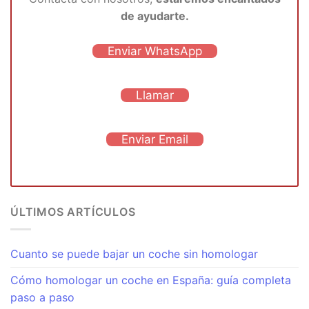
de ayudarte.
Enviar WhatsApp
Llamar
Enviar Email
ÚLTIMOS ARTÍCULOS
Cuanto se puede bajar un coche sin homologar
Cómo homologar un coche en España: guía completa
paso a paso