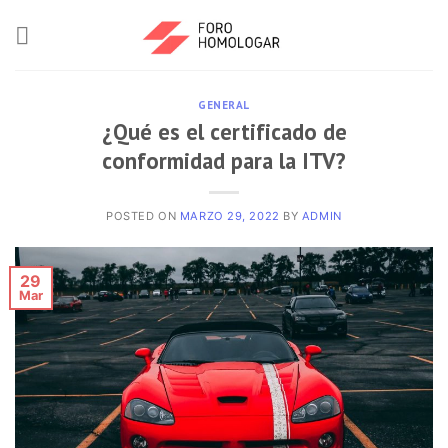
GENERAL
¿Qué es el certificado de
conformidad para la ITV?
POSTED ON
MARZO 29, 2022
BY
ADMIN
29
Mar