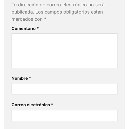
Tu dirección de correo electrónico no será
publicada.
Los campos obligatorios están
marcados con
*
Comentario
*
Nombre
*
Correo electrónico
*