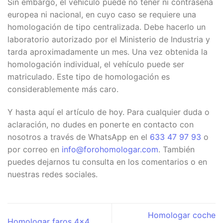
Sin embargo, el vehículo puede no tener ni contraseña
europea ni nacional, en cuyo caso se requiere una
homologación de tipo centralizada. Debe hacerlo un
laboratorio autorizado por el Ministerio de Industria y
tarda aproximadamente un mes. Una vez obtenida la
homologación individual, el vehículo puede ser
matriculado. Este tipo de homologación es
considerablemente más caro.
Y hasta aquí el artículo de hoy. Para cualquier duda o
aclaración, no dudes en ponerte en contacto con
nosotros a través de WhatsApp en el
633 47 97 93
o
por correo en
info@forohomologar.com
. También
puedes dejarnos tu consulta en los comentarios o en
nuestras redes sociales.
Homologar coche
Homologar faros 4×4