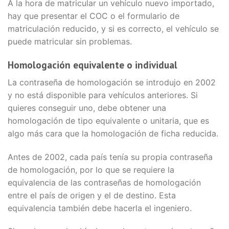
A la hora de matricular un vehículo nuevo importado,
hay que presentar el COC o el formulario de
matriculación reducido, y si es correcto, el vehículo se
puede matricular sin problemas.
Homologación equivalente o individual
La contraseña de homologación se introdujo en 2002
y no está disponible para vehículos anteriores. Si
quieres conseguir uno, debe obtener una
homologación de tipo equivalente o unitaria, que es
algo más cara que la homologación de ficha reducida.
Antes de 2002, cada país tenía su propia contraseña
de homologación, por lo que se requiere la
equivalencia de las contraseñas de homologación
entre el país de origen y el de destino. Esta
equivalencia también debe hacerla el ingeniero.