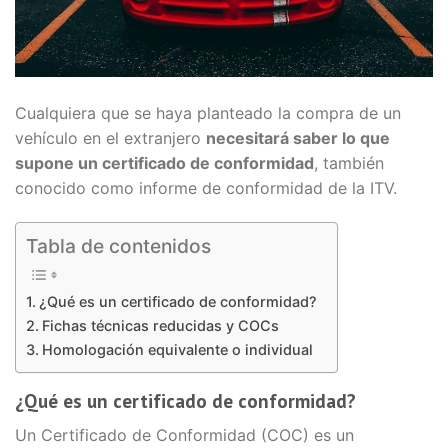
Cualquiera que se haya planteado la compra de un
vehículo en el extranjero
necesitará saber lo que
supone un certificado de conformidad
, también
conocido como informe de conformidad de la ITV.
Tabla de contenidos
¿Qué es un certificado de conformidad?
Fichas técnicas reducidas y COCs
Homologación equivalente o individual
¿Qué es un certificado de conformidad?
Un Certificado de Conformidad (COC) es un