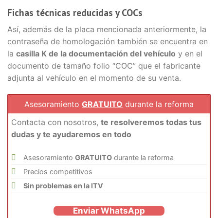
Fichas técnicas reducidas y COCs
Así, además de la placa mencionada anteriormente, la
contraseña de homologación también se encuentra en
la
casilla K de la documentación del vehículo
y en el
documento de tamaño folio “COC” que el fabricante
adjunta al vehículo en el momento de su venta.
Asesoramiento
GRATUITO
durante la reforma
Contacta con nosotros,
te resolveremos todas tus
dudas y te ayudaremos en todo
Asesoramiento
GRATUITO
durante la reforma
Precios competitivos
Sin problemas en la ITV
Enviar WhatsApp