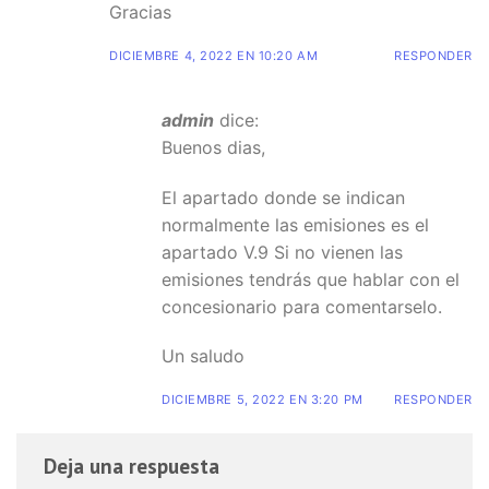
Gracias
DICIEMBRE 4, 2022 EN 10:20 AM
RESPONDER
admin
dice:
Buenos dias,
El apartado donde se indican
normalmente las emisiones es el
apartado V.9 Si no vienen las
emisiones tendrás que hablar con el
concesionario para comentarselo.
Un saludo
DICIEMBRE 5, 2022 EN 3:20 PM
RESPONDER
Deja una respuesta