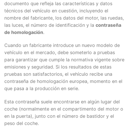
documento que refleja las características y datos
técnicos del vehículo en cuestión, incluyendo el
nombre del fabricante, los datos del motor, las ruedas,
las luces, el número de identificación y la
contraseña
de homologación
.
Cuando un fabricante introduce un nuevo modelo de
vehículo en el mercado, debe someterlo a pruebas
para garantizar que cumple la normativa vigente sobre
emisiones y seguridad. Si los resultados de estas
pruebas son satisfactorios, el vehículo recibe una
contraseña de homologación europea, momento en el
que pasa a la producción en serie.
Esta contraseña suele encontrarse en algún lugar del
coche (normalmente en el compartimento del motor o
en la puerta), junto con el número de bastidor y el
peso del coche.