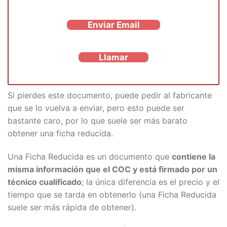
Enviar Email
Llamar
Si pierdes este documento, puede pedir al fabricante
que se lo vuelva a enviar, pero esto puede ser
bastante caro, por lo que suele ser más barato
obtener una ficha reducida.
Una Ficha Reducida es un documento que
contiene la
misma información que el COC y está firmado por un
técnico cualificado
; la única diferencia es el precio y el
tiempo que se tarda en obtenerlo (una Ficha Reducida
suele ser más rápida de obtener).