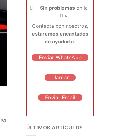
Sin problemas
en la
ITV
Contacta con nosotros,
estaremos encantados
de ayudarte.
Enviar WhatsApp
Llamar
Enviar Email
ner
ÚLTIMOS ARTÍCULOS