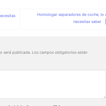
Homologar separadores de coche, lo 
necesitas
necesitas saber
o será publicada.
Los campos obligatorios están