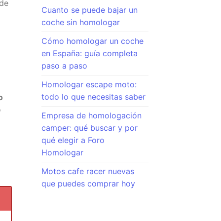
 de
Cuanto se puede bajar un
coche sin homologar
Cómo homologar un coche
en España: guía completa
paso a paso
Homologar escape moto:
todo lo que necesitas saber
o
o
Empresa de homologación
camper: qué buscar y por
qué elegir a Foro
Homologar
Motos cafe racer nuevas
que puedes comprar hoy