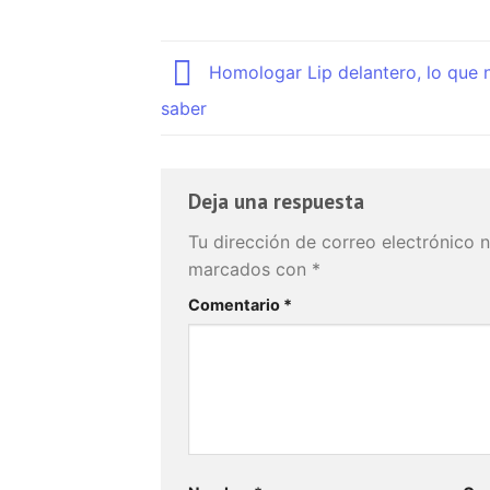
Homologar Lip delantero, lo que 
saber
Deja una respuesta
Tu dirección de correo electrónico n
marcados con
*
Comentario
*