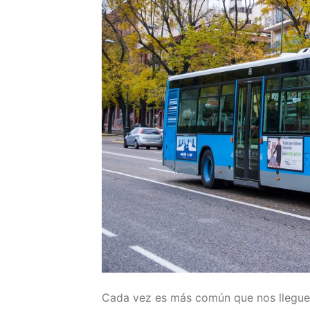
Cada vez es más común que nos lleguen