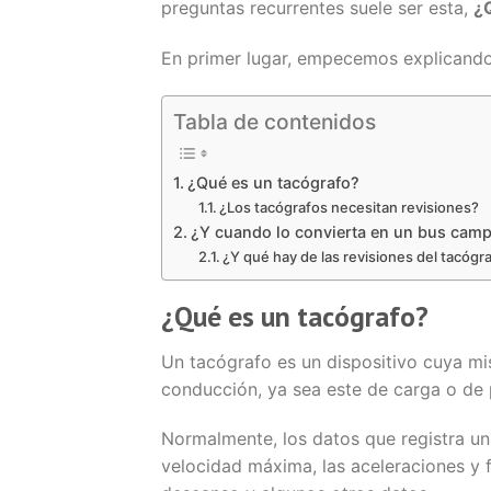
preguntas recurrentes suele ser esta,
¿
En primer lugar, empecemos explicando 
Tabla de contenidos
¿Qué es un tacógrafo?
¿Los tacógrafos necesitan revisiones?
¿Y cuando lo convierta en un bus cam
¿Y qué hay de las revisiones del tacógr
¿Qué es un tacógrafo?
Un tacógrafo es un dispositivo cuya mi
conducción, ya sea este de carga o de 
Normalmente, los datos que registra un 
velocidad máxima, las aceleraciones y f