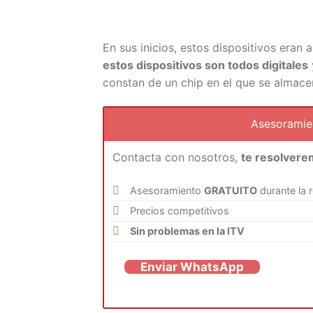
En sus inicios, estos dispositivos eran
estos dispositivos son todos digitales
constan de un chip en el que se almac
Asesorami
Contacta con nosotros,
te resolvere
Asesoramiento
GRATUITO
durante la 
Precios competitivos
Sin problemas en la ITV
Enviar WhatsApp