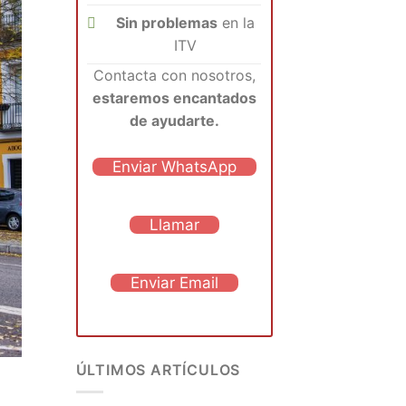
Sin problemas
en la
ITV
Contacta con nosotros,
estaremos encantados
de ayudarte.
Enviar WhatsApp
Llamar
Enviar Email
ÚLTIMOS ARTÍCULOS