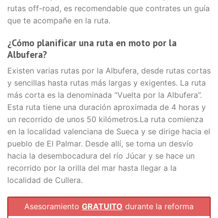
rutas off-road, es recomendable que contrates un guía
que te acompañe en la ruta.
¿Cómo planificar una ruta en moto por la
Albufera?
Existen varias rutas por la Albufera, desde rutas cortas
y sencillas hasta rutas más largas y exigentes. La ruta
más corta es la denominada “Vuelta por la Albufera”.
Esta ruta tiene una duración aproximada de 4 horas y
un recorrido de unos 50 kilómetros.La ruta comienza
en la localidad valenciana de Sueca y se dirige hacia el
pueblo de El Palmar. Desde allí, se toma un desvío
hacia la desembocadura del río Júcar y se hace un
recorrido por la orilla del mar hasta llegar a la
localidad de Cullera.
Asesoramiento
GRATUITO
durante la reforma