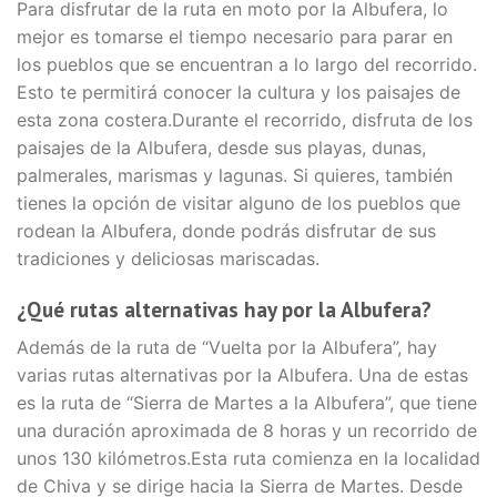
Para disfrutar de la ruta en moto por la Albufera, lo
mejor es tomarse el tiempo necesario para parar en
los pueblos que se encuentran a lo largo del recorrido.
Esto te permitirá conocer la cultura y los paisajes de
esta zona costera.Durante el recorrido, disfruta de los
paisajes de la Albufera, desde sus playas, dunas,
palmerales, marismas y lagunas. Si quieres, también
tienes la opción de visitar alguno de los pueblos que
rodean la Albufera, donde podrás disfrutar de sus
tradiciones y deliciosas mariscadas.
¿Qué rutas alternativas hay por la Albufera?
Además de la ruta de “Vuelta por la Albufera”, hay
varias rutas alternativas por la Albufera. Una de estas
es la ruta de “Sierra de Martes a la Albufera”, que tiene
una duración aproximada de 8 horas y un recorrido de
unos 130 kilómetros.Esta ruta comienza en la localidad
de Chiva y se dirige hacia la Sierra de Martes. Desde