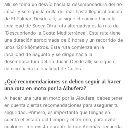
allí, se toma un desvío hacia la desembocadura del río
Júcar y se sigue la orilla del mar hasta llegar al pueblo
de El Palmar. Desde allí, se sigue el camino hacia la
localidad de Sueca.Otra ruta alternativa es la ruta de
“Descubriendo la Costa Mediterránea”. Esta ruta tiene
una duración aproximada de 6 horas y un recorrido de
unos 120 kilómetros. Esta ruta comienza en la
localidad de Sagunto y se dirige hacia la
desembocadura del río Júcar. Desde allí, se sigue el
camino hacia la localidad de Cullera.
¿Qué recomendaciones se deben seguir al hacer
una ruta en moto por la Albufera?
Al hacer una ruta en moto por la Albufera, debes tener
en cuenta ciertas recomendaciones para asegurar tu
seguridad. Primero, es importante que tengas en
cuenta el estado del tiempo y el terreno, para evitar
cualquier imprevisto durante la ruta.Además, recuerda