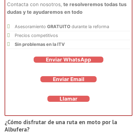
Contacta con nosotros,
te resolveremos todas tus
dudas y te ayudaremos en todo
Asesoramiento
GRATUITO
durante la reforma
Precios competitivos
Sin problemas en la ITV
Enviar WhatsApp
Enviar Email
Llamar
¿Cómo disfrutar de una ruta en moto por la
Albufera?