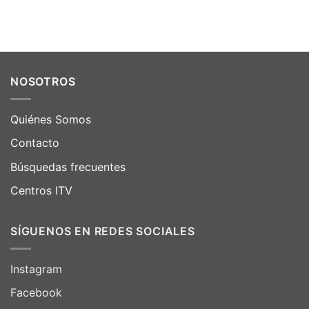
NOSOTROS
Quiénes Somos
Contacto
Búsquedas frecuentes
Centros ITV
SÍGUENOS EN REDES SOCIALES
Instagram
Facebook