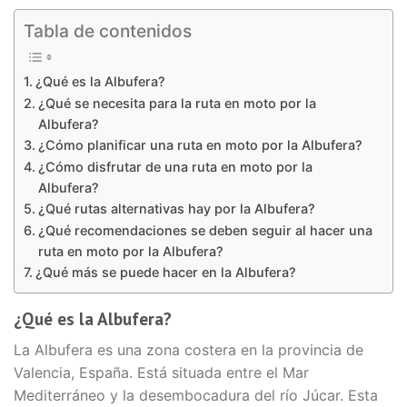
Tabla de contenidos
¿Qué es la Albufera?
¿Qué se necesita para la ruta en moto por la
Albufera?
¿Cómo planificar una ruta en moto por la Albufera?
¿Cómo disfrutar de una ruta en moto por la
Albufera?
¿Qué rutas alternativas hay por la Albufera?
¿Qué recomendaciones se deben seguir al hacer una
ruta en moto por la Albufera?
¿Qué más se puede hacer en la Albufera?
¿Qué es la Albufera?
La Albufera es una zona costera en la provincia de
Valencia, España. Está situada entre el Mar
Mediterráneo y la desembocadura del río Júcar. Esta