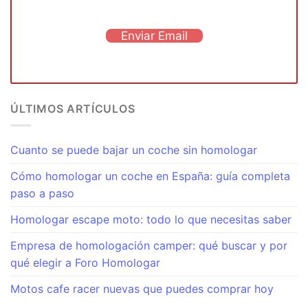
Enviar Email
ÚLTIMOS ARTÍCULOS
Cuanto se puede bajar un coche sin homologar
Cómo homologar un coche en España: guía completa
paso a paso
Homologar escape moto: todo lo que necesitas saber
Empresa de homologación camper: qué buscar y por
qué elegir a Foro Homologar
Motos cafe racer nuevas que puedes comprar hoy