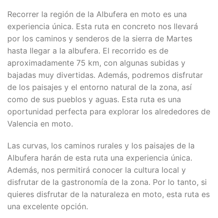
Recorrer la región de la Albufera en moto es una
experiencia única. Esta ruta en concreto nos llevará
por los caminos y senderos de la sierra de Martes
hasta llegar a la albufera. El recorrido es de
aproximadamente 75 km, con algunas subidas y
bajadas muy divertidas. Además, podremos disfrutar
de los paisajes y el entorno natural de la zona, así
como de sus pueblos y aguas. Esta ruta es una
oportunidad perfecta para explorar los alrededores de
Valencia en moto.
Las curvas, los caminos rurales y los paisajes de la
Albufera harán de esta ruta una experiencia única.
Además, nos permitirá conocer la cultura local y
disfrutar de la gastronomía de la zona. Por lo tanto, si
quieres disfrutar de la naturaleza en moto, esta ruta es
una excelente opción.