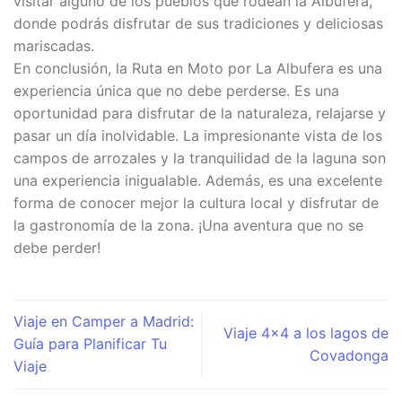
visitar alguno de los pueblos que rodean la Albufera,
donde podrás disfrutar de sus tradiciones y deliciosas
mariscadas.
En conclusión, la Ruta en Moto por La Albufera es una
experiencia única que no debe perderse. Es una
oportunidad para disfrutar de la naturaleza, relajarse y
pasar un día inolvidable. La impresionante vista de los
campos de arrozales y la tranquilidad de la laguna son
una experiencia inigualable. Además, es una excelente
forma de conocer mejor la cultura local y disfrutar de
la gastronomía de la zona. ¡Una aventura que no se
debe perder!
Viaje en Camper a Madrid:
Viaje 4×4 a los lagos de
Guía para Planificar Tu
Covadonga
Viaje