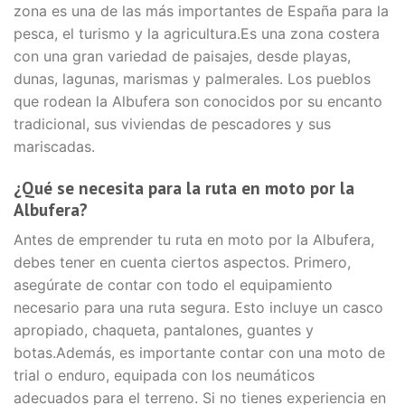
zona es una de las más importantes de España para la
pesca, el turismo y la agricultura.Es una zona costera
con una gran variedad de paisajes, desde playas,
dunas, lagunas, marismas y palmerales. Los pueblos
que rodean la Albufera son conocidos por su encanto
tradicional, sus viviendas de pescadores y sus
mariscadas.
¿Qué se necesita para la ruta en moto por la
Albufera?
Antes de emprender tu ruta en moto por la Albufera,
debes tener en cuenta ciertos aspectos. Primero,
asegúrate de contar con todo el equipamiento
necesario para una ruta segura. Esto incluye un casco
apropiado, chaqueta, pantalones, guantes y
botas.Además, es importante contar con una moto de
trial o enduro, equipada con los neumáticos
adecuados para el terreno. Si no tienes experiencia en