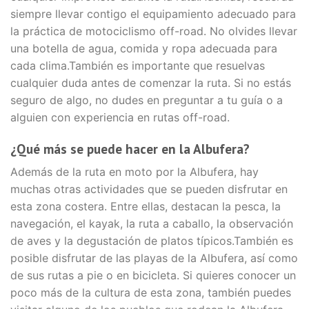
siempre llevar contigo el equipamiento adecuado para
la práctica de motociclismo off-road. No olvides llevar
una botella de agua, comida y ropa adecuada para
cada clima.También es importante que resuelvas
cualquier duda antes de comenzar la ruta. Si no estás
seguro de algo, no dudes en preguntar a tu guía o a
alguien con experiencia en rutas off-road.
¿Qué más se puede hacer en la Albufera?
Además de la ruta en moto por la Albufera, hay
muchas otras actividades que se pueden disfrutar en
esta zona costera. Entre ellas, destacan la pesca, la
navegación, el kayak, la ruta a caballo, la observación
de aves y la degustación de platos típicos.También es
posible disfrutar de las playas de la Albufera, así como
de sus rutas a pie o en bicicleta. Si quieres conocer un
poco más de la cultura de esta zona, también puedes