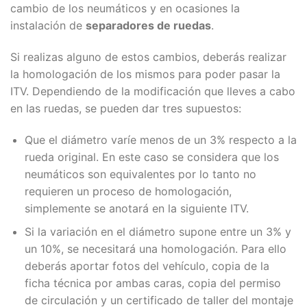
cambio de los neumáticos y en ocasiones la
instalación de
separadores de ruedas
.
Si realizas alguno de estos cambios, deberás realizar
la homologación de los mismos para poder pasar la
ITV. Dependiendo de la modificación que lleves a cabo
en las ruedas, se pueden dar tres supuestos:
Que el diámetro varíe menos de un 3% respecto a la
rueda original. En este caso se considera que los
neumáticos son equivalentes por lo tanto no
requieren un proceso de homologación,
simplemente se anotará en la siguiente ITV.
Si la variación en el diámetro supone entre un 3% y
un 10%, se necesitará una homologación. Para ello
deberás aportar fotos del vehículo, copia de la
ficha técnica por ambas caras, copia del permiso
de circulación y un certificado de taller del montaje