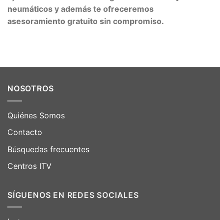
neumáticos y además te ofreceremos
asesoramiento gratuito sin compromiso.
NOSOTROS
Quiénes Somos
Contacto
Búsquedas frecuentes
Centros ITV
SÍGUENOS EN REDES SOCIALES