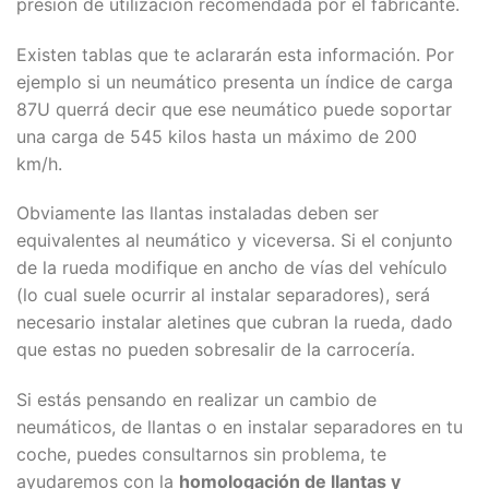
presión de utilización recomendada por el fabricante.
Existen tablas que te aclararán esta información. Por
ejemplo si un neumático presenta un índice de carga
87U querrá decir que ese neumático puede soportar
una carga de 545 kilos hasta un máximo de 200
km/h.
Obviamente las llantas instaladas deben ser
equivalentes al neumático y viceversa. Si el conjunto
de la rueda modifique en ancho de vías del vehículo
(lo cual suele ocurrir al instalar separadores), será
necesario instalar aletines que cubran la rueda, dado
que estas no pueden sobresalir de la carrocería.
Si estás pensando en realizar un cambio de
neumáticos, de llantas o en instalar separadores en tu
coche, puedes consultarnos sin problema, te
ayudaremos con la
homologación de llantas y