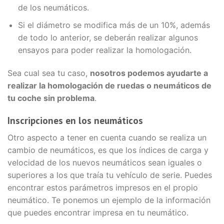
de los neumáticos.
Si el diámetro se modifica más de un 10%, además
de todo lo anterior, se deberán realizar algunos
ensayos para poder realizar la homologación.
Sea cual sea tu caso,
nosotros podemos ayudarte a
realizar la homologación de ruedas o neumáticos de
tu coche sin problema
.
Inscripciones en los neumáticos
Otro aspecto a tener en cuenta cuando se realiza un
cambio de neumáticos, es que los índices de carga y
velocidad de los nuevos neumáticos sean iguales o
superiores a los que traía tu vehículo de serie. Puedes
encontrar estos parámetros impresos en el propio
neumático. Te ponemos un ejemplo de la información
que puedes encontrar impresa en tu neumático.