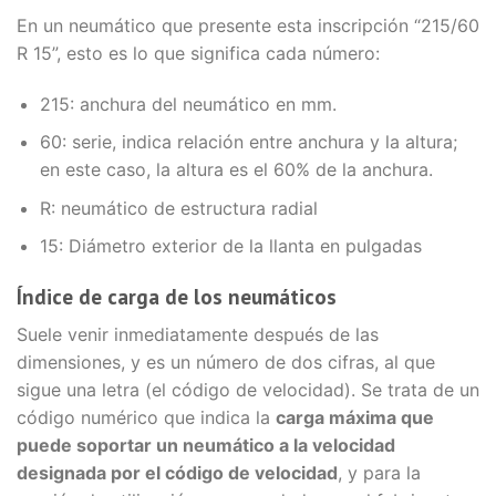
En un neumático que presente esta inscripción “215/60
R 15”, esto es lo que significa cada número:
215: anchura del neumático en mm.
60: serie, indica relación entre anchura y la altura;
en este caso, la altura es el 60% de la anchura.
R: neumático de estructura radial
15: Diámetro exterior de la llanta en pulgadas
Índice de carga de los neumáticos
Suele venir inmediatamente después de las
dimensiones, y es un número de dos cifras, al que
sigue una letra (el código de velocidad). Se trata de un
código numérico que indica la
carga máxima que
puede soportar un neumático a la velocidad
designada por el código de velocidad
, y para la