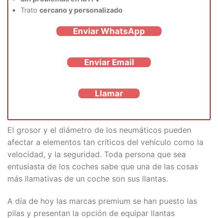
Trato
cercano y personalizado
Enviar WhatsApp
Enviar Email
Llamar
El grosor y el diámetro de los neumáticos pueden
afectar a elementos tan críticos del vehículo como la
velocidad, y la seguridad. Toda persona que sea
entusiasta de los coches sabe que una de las cosas
más llamativas de un coche son sus llantas.
A día de hoy las marcas premium se han puesto las
pilas y presentan la opción de equipar llantas