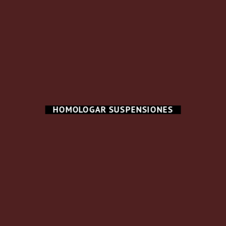
HOMOLOGAR SUSPENSIONES