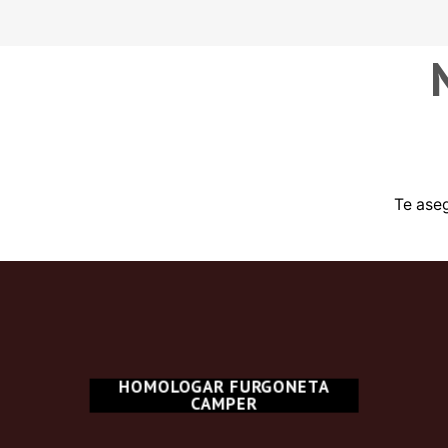
Te ase
HOMOLOGAR FURGONETA
CAMPER