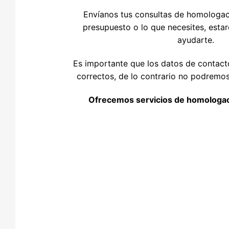
Envíanos tus consultas de homologaci
presupuesto o lo que necesites, est
ayudarte.
Es importante que los datos de contacto
correctos, de lo contrario no podremos
Ofrecemos servicios de homologac