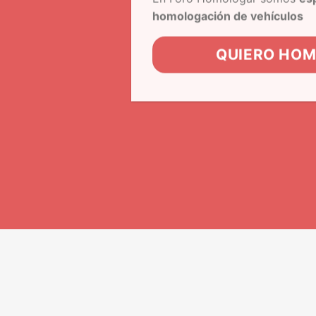
homologación de vehículos
QUIERO HO