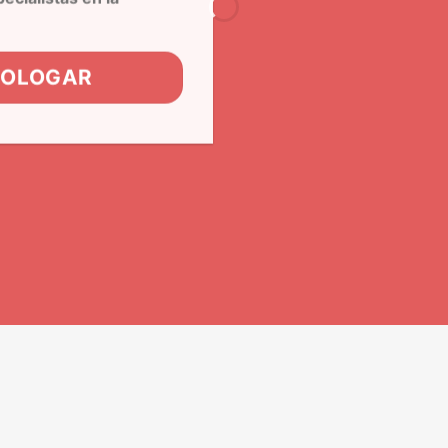
MOLOGAR