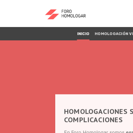
INICIO
HOMOLOGACIÓN V
HOMOLOGACIONES S
COMPLICACIONES
En Foro Homologar somos
esp