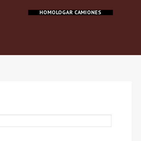
HOMOLOGAR CAMIONES