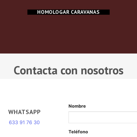
HOMOLOGAR CARAVANAS
Contacta con nosotros
Nombre
WHATSAPP
633 91 76 30
Teléfono