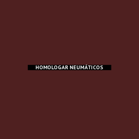
HOMOLOGAR NEUMÁTICOS