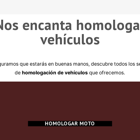
Nos encanta homologa
vehículos
guramos que estarás en buenas manos, descubre todos los se
de
homologación de vehículos
que ofrecemos.
HOMOLOGAR MOTO