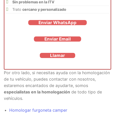
Sin problemas en la ITV
Trato
cercano y personalizado
Enviar WhatsApp
Enviar Email
Llamar
Por otro lado, si necesitas ayuda con la homologación
de tu vehículo, puedes contactar con nosotros,
estaremos encantados de ayudarte, somos
especialistas en la homologación
de todo tipo de
vehículos.
Homologar furgoneta camper