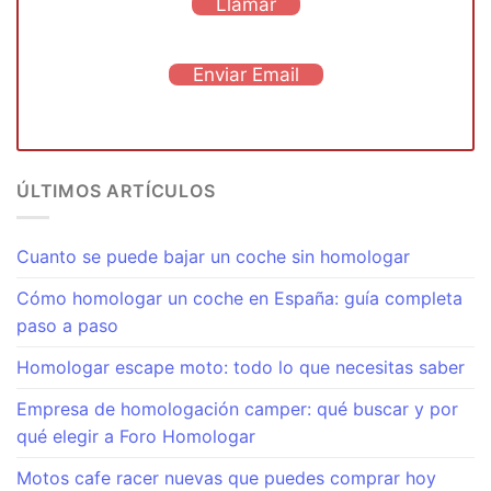
Llamar
Enviar Email
ÚLTIMOS ARTÍCULOS
Cuanto se puede bajar un coche sin homologar
Cómo homologar un coche en España: guía completa
paso a paso
Homologar escape moto: todo lo que necesitas saber
Empresa de homologación camper: qué buscar y por
qué elegir a Foro Homologar
Motos cafe racer nuevas que puedes comprar hoy