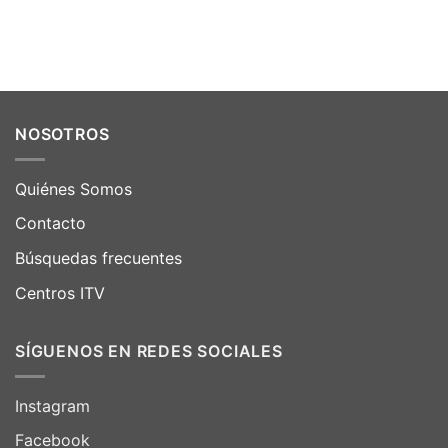
NOSOTROS
Quiénes Somos
Contacto
Búsquedas frecuentes
Centros ITV
SÍGUENOS EN REDES SOCIALES
Instagram
Facebook