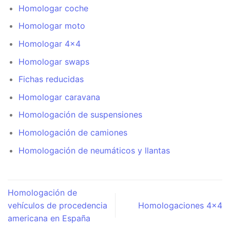
Homologar coche
Homologar moto
Homologar 4×4
Homologar swaps
Fichas reducidas
Homologar caravana
Homologación de suspensiones
Homologación de camiones
Homologación de neumáticos y llantas
Homologación de
vehículos de procedencia
Homologaciones 4×4
americana en España