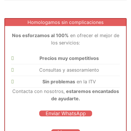
Homologamos sin complicaciones
Nos esforzamos al 100%
en ofrecer el mejor de
los servicios:
Precios muy competitivos
Consultas y asesoramiento
Sin problemas
en la ITV
Contacta con nosotros,
estaremos encantados
de ayudarte.
Enviar WhatsApp