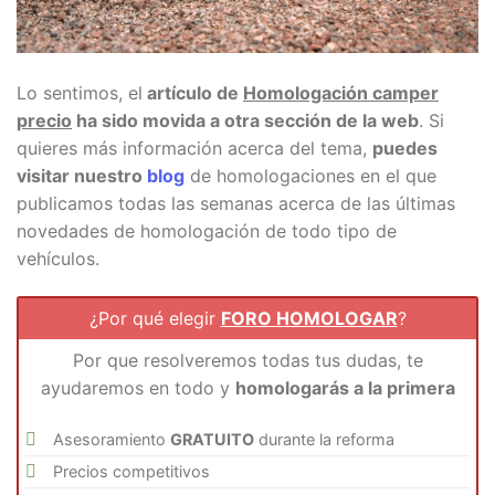
Lo sentimos, el
artículo de
Homologación camper
precio
ha sido movida a otra sección de la web
. Si
quieres más información acerca del tema,
puedes
visitar nuestro
blog
de homologaciones en el que
publicamos todas las semanas acerca de las últimas
novedades de homologación de todo tipo de
vehículos.
¿Por qué elegir
FORO HOMOLOGAR
?
Por que resolveremos todas tus dudas, te
ayudaremos en todo y
homologarás a la primera
Asesoramiento
GRATUITO
durante la reforma
Precios competitivos