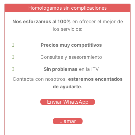
Homologamos sin complicaciones
Nos esforzamos al 100%
en ofrecer el mejor de
los servicios:
Precios muy competitivos
Consultas y asesoramiento
Sin problemas
en la ITV
Contacta con nosotros,
estaremos encantados
de ayudarte.
Enviar WhatsApp
Llamar