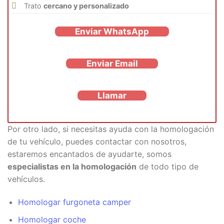
Trato
cercano y personalizado
Enviar WhatsApp
Enviar Email
Llamar
Por otro lado, si necesitas ayuda con la homologación
de tu vehículo, puedes contactar con nosotros,
estaremos encantados de ayudarte, somos
especialistas en la homologación
de todo tipo de
vehículos.
Homologar furgoneta camper
Homologar coche