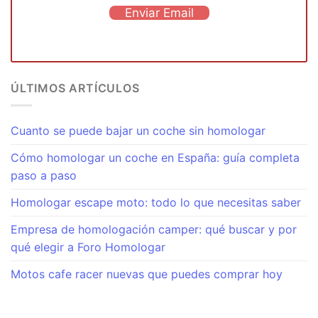
Enviar Email
ÚLTIMOS ARTÍCULOS
Cuanto se puede bajar un coche sin homologar
Cómo homologar un coche en España: guía completa
paso a paso
Homologar escape moto: todo lo que necesitas saber
Empresa de homologación camper: qué buscar y por
qué elegir a Foro Homologar
Motos cafe racer nuevas que puedes comprar hoy