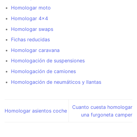
Homologar moto
Homologar 4×4
Homologar swaps
Fichas reducidas
Homologar caravana
Homologación de suspensiones
Homologación de camiones
Homologación de neumáticos y llantas
Cuanto cuesta homologar
Homologar asientos coche
una furgoneta camper