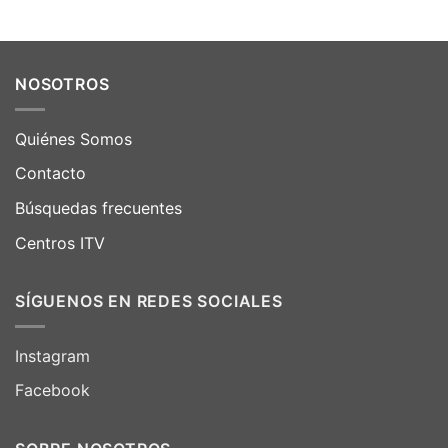
NOSOTROS
Quiénes Somos
Contacto
Búsquedas frecuentes
Centros ITV
SÍGUENOS EN REDES SOCIALES
Instagram
Facebook