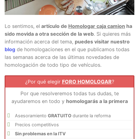
Lo sentimos, el
artículo de
Homologar caja camion
ha
sido movida a otra sección de la web
. Si quieres más
información acerca del tema,
puedes visitar nuestro
blog
de homologaciones en el que publicamos todas
las semanas acerca de las últimas novedades de
homologación de todo tipo de vehículos.
¿Por qué elegir
FORO HOMOLOGAR
?
Por que resolveremos todas tus dudas, te
ayudaremos en todo y
homologarás a la primera
Asesoramiento
GRATUITO
durante la reforma
Precios competitivos
Sin problemas en la ITV