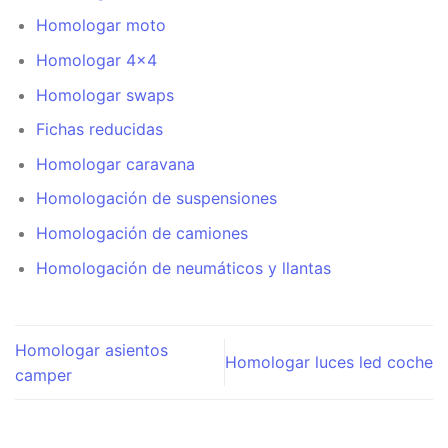
Homologar moto
Homologar 4×4
Homologar swaps
Fichas reducidas
Homologar caravana
Homologación de suspensiones
Homologación de camiones
Homologación de neumáticos y llantas
Homologar asientos
Homologar luces led coche
camper