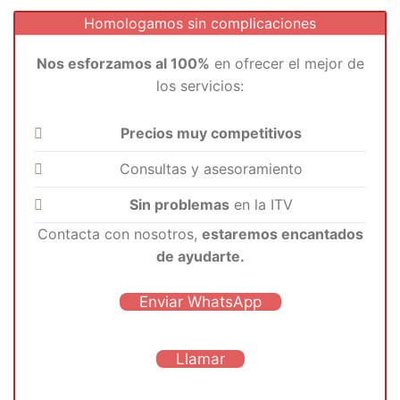
Homologamos sin complicaciones
Nos esforzamos al 100%
en ofrecer el mejor de
los servicios:
Precios muy competitivos
Consultas y asesoramiento
Sin problemas
en la ITV
Contacta con nosotros,
estaremos encantados
de ayudarte.
Enviar WhatsApp
Llamar