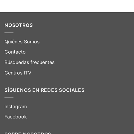
NOSOTROS
Quiénes Somos
Contacto
Búsquedas frecuentes
Centros ITV
SÍGUENOS EN REDES SOCIALES
Instagram
Facebook