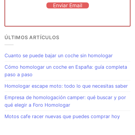
Enviar Email
ÚLTIMOS ARTÍCULOS
Cuanto se puede bajar un coche sin homologar
Cómo homologar un coche en España: guía completa
paso a paso
Homologar escape moto: todo lo que necesitas saber
Empresa de homologación camper: qué buscar y por
qué elegir a Foro Homologar
Motos cafe racer nuevas que puedes comprar hoy