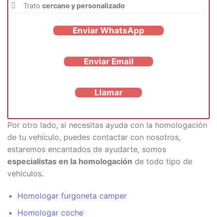
Trato
cercano y personalizado
Enviar WhatsApp
Enviar Email
Llamar
Por otro lado, si necesitas ayuda con la homologación
de tu vehículo, puedes contactar con nosotros,
estaremos encantados de ayudarte, somos
especialistas en la homologación
de todo tipo de
vehículos.
Homologar furgoneta camper
Homologar coche