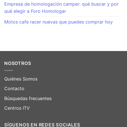
Empresa de homologación camper: qué buscar y por
qué elegir a Foro Homologar
Motos cafe racer nuevas que puedes comprar hoy
NOSOTROS
Quiénes Somos
Contacto
Búsquedas frecuentes
Centros ITV
SÍGUENOS EN REDES SOCIALES