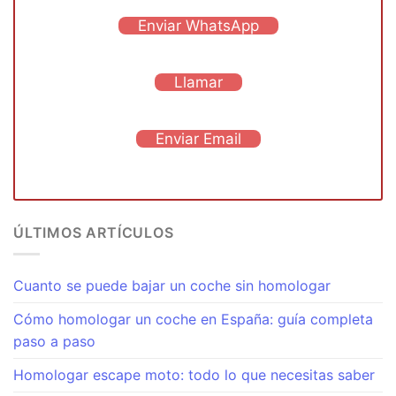
Enviar WhatsApp
Llamar
Enviar Email
ÚLTIMOS ARTÍCULOS
Cuanto se puede bajar un coche sin homologar
Cómo homologar un coche en España: guía completa
paso a paso
Homologar escape moto: todo lo que necesitas saber