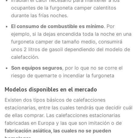
Irradian el calor necesario para mantener a los
ocupantes de la furgoneta camper calentitos
durante las frías noches.
El consumo de combustible es mínimo
. Por
ejemplo, si la dejas encendida toda la noche en una
furgoneta camper de tamaño medio, consumirá
unos 2 litros de gasoil dependiendo del modelo de
calefacción.
Son equipos seguros
, por lo que no se corre el
riesgo de quemarte o incendiar la furgoneta
Modelos disponibles en el mercado
Existen dos tipos básicos de calefacciones
estacionarias, entre las cuales tendrás que decidir cuál
de ellas comprar. Las calefacciones estacionarias
fabricadas en Europa y las que son imitación o de
fabricación asiática, las cuales no se pueden