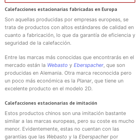
Calefacciones estacionarias fabricadas en Europa
Son aquellas producidas por empresas europeas, se
trata de productos con altos estándares de calidad en
cuanto a fabricación, lo que da garantía de eficiencia y
seguridad de la calefacción.
Entre las marcas más conocidas que encontrarás en el
mercado están la
Webasto
y
Eberspacher
, que son
producidas en Alemania. Otra marca reconocida pero
un poco más económica es la
Planar
, que tiene un
excelente producto en el modelo 2D.
Calefacciones estacionarias de imitación
Estos productos chinos son una imitación bastante
similar a las marcas europeas, pero su coste es mucho
menor. Evidentemente, estas no cuentan con las
garantías que las
Webasto
y la
Eberspacher
por