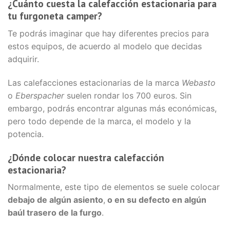
¿Cuánto cuesta la calefacción estacionaria para
tu furgoneta camper?
Te podrás imaginar que hay diferentes precios para
estos equipos, de acuerdo al modelo que decidas
adquirir.
Las calefacciones estacionarias de la marca
Webasto
o
Eberspacher
suelen rondar los 700 euros. Sin
embargo, podrás encontrar algunas más económicas,
pero todo depende de la marca, el modelo y la
potencia.
¿Dónde colocar nuestra calefacción
estacionaria?
Normalmente, este tipo de elementos se suele colocar
debajo de algún asiento
,
o en su defecto en algún
baúl trasero de la furgo
.