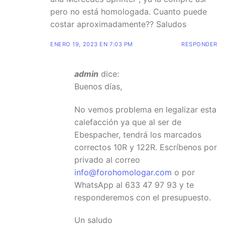
pero no está homologada. Cuanto puede
costar aproximadamente?? Saludos
ENERO 19, 2023 EN 7:03 PM
RESPONDER
admin
dice:
Buenos días,
No vemos problema en legalizar esta
calefacción ya que al ser de
Ebespacher, tendrá los marcados
correctos 10R y 122R. Escríbenos por
privado al correo
info@forohomologar.com
o por
WhatsApp al 633 47 97 93 y te
responderemos con el presupuesto.
Un saludo