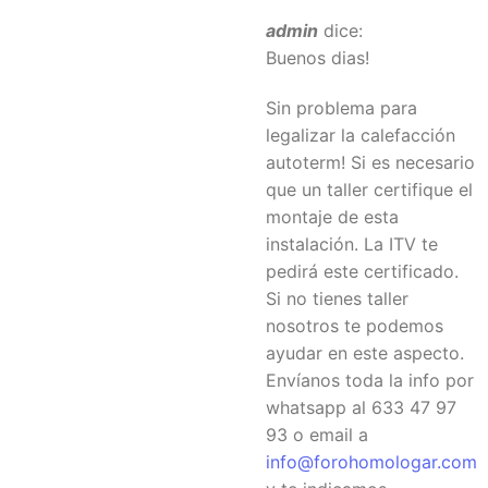
admin
dice:
Buenos dias!
Sin problema para
legalizar la calefacción
autoterm! Si es necesario
que un taller certifique el
montaje de esta
instalación. La ITV te
pedirá este certificado.
Si no tienes taller
nosotros te podemos
ayudar en este aspecto.
Envíanos toda la info por
whatsapp al 633 47 97
93 o email a
info@forohomologar.com