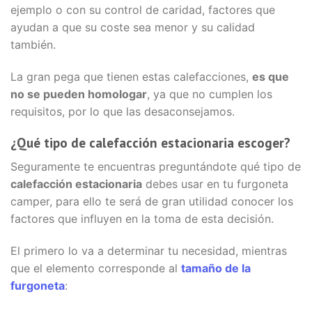
ejemplo o con su control de caridad, factores que
ayudan a que su coste sea menor y su calidad
también.
La gran pega que tienen estas calefacciones,
es que
no se pueden homologar
, ya que no cumplen los
requisitos, por lo que las desaconsejamos.
¿Qué tipo de calefacción estacionaria escoger?
Seguramente te encuentras preguntándote qué tipo de
calefacción estacionaria
debes usar en tu furgoneta
camper, para ello te será de gran utilidad conocer los
factores que influyen en la toma de esta decisión.
El primero lo va a determinar tu necesidad, mientras
que el elemento corresponde al
tamaño de la
furgoneta
: