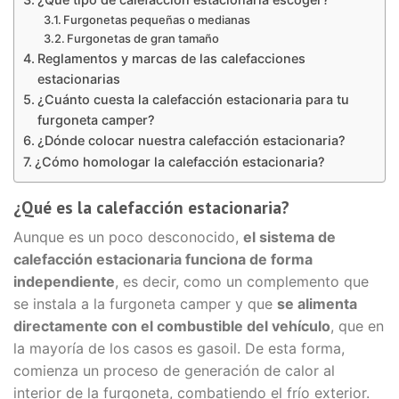
Furgonetas pequeñas o medianas
Furgonetas de gran tamaño
Reglamentos y marcas de las calefacciones
estacionarias
¿Cuánto cuesta la calefacción estacionaria para tu
furgoneta camper?
¿Dónde colocar nuestra calefacción estacionaria?
¿Cómo homologar la calefacción estacionaria?
¿Qué es la calefacción estacionaria?
Aunque es un poco desconocido,
el sistema de
calefacción estacionaria funciona de forma
independiente
, es decir, como un complemento que
se instala a la furgoneta camper y que
se alimenta
directamente con el combustible del vehículo
, que en
la mayoría de los casos es gasoil. De esta forma,
comienza un proceso de generación de calor al
interior de la furgoneta, combatiendo el frío exterior.