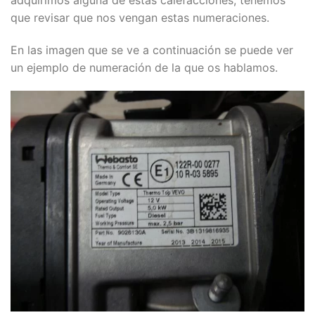
que revisar que nos vengan estas numeraciones.
En las imagen que se ve a continuación se puede ver
un ejemplo de numeración de la que os hablamos.