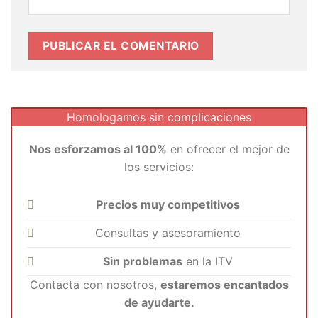
Homologamos sin complicaciones
Nos esforzamos al 100%
en ofrecer el mejor de
los servicios:
Precios muy competitivos
Consultas y asesoramiento
Sin problemas
en la ITV
Contacta con nosotros,
estaremos encantados
de ayudarte.