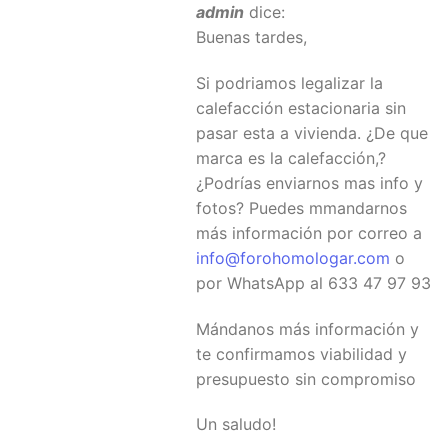
admin
dice:
Buenas tardes,
Si podriamos legalizar la
calefacción estacionaria sin
pasar esta a vivienda. ¿De que
marca es la calefacción,?
¿Podrías enviarnos mas info y
fotos? Puedes mmandarnos
más información por correo a
info@forohomologar.com
o
por WhatsApp al 633 47 97 93
Mándanos más información y
te confirmamos viabilidad y
presupuesto sin compromiso
Un saludo!