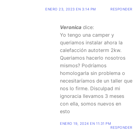
ENERO 23, 2023 EN 3:14 PM
RESPONDER
Veronica
dice:
Yo tengo una camper y
queriamos instalar ahora la
calefacción autoterm 2kw.
Queriamos hacerlo nosotros
mismos? Podríamos
homologarla sin problema o
necesitaríamos de un taller que
nos lo firme. Disculpad mi
ignoracia llevamos 3 meses
con ella, somos nuevos en
esto
ENERO 19, 2024 EN 11:31 PM
RESPONDER