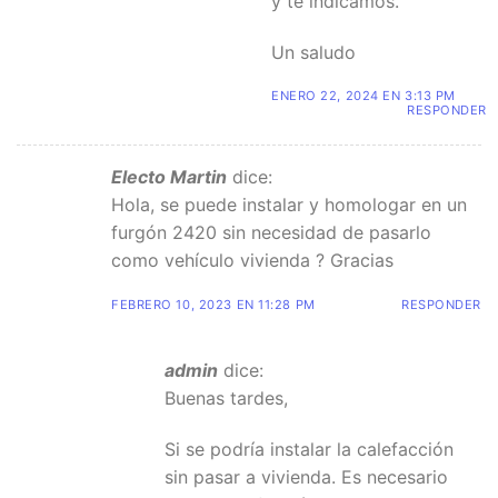
y te indicamos.
Un saludo
ENERO 22, 2024 EN 3:13 PM
RESPONDER
Electo Martin
dice:
Hola, se puede instalar y homologar en un
furgón 2420 sin necesidad de pasarlo
como vehículo vivienda ? Gracias
FEBRERO 10, 2023 EN 11:28 PM
RESPONDER
admin
dice:
Buenas tardes,
Si se podría instalar la calefacción
sin pasar a vivienda. Es necesario