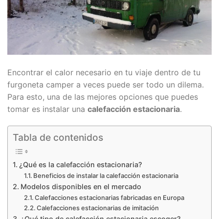
Encontrar el calor necesario en tu viaje dentro de tu
furgoneta camper a veces puede ser todo un dilema.
Para esto, una de las mejores opciones que puedes
tomar es instalar una
calefacción estacionaria
.
Tabla de contenidos
¿Qué es la calefacción estacionaria?
Beneficios de instalar la calefacción estacionaria
Modelos disponibles en el mercado
Calefacciones estacionarias fabricadas en Europa
Calefacciones estacionarias de imitación
¿Qué tipo de calefacción estacionaria escoger?