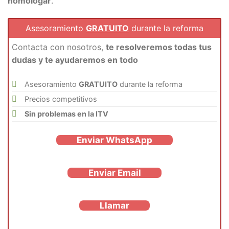
homologar
.
Asesoramiento
GRATUITO
durante la reforma
Contacta con nosotros,
te resolveremos todas tus
dudas y te ayudaremos en todo
Asesoramiento
GRATUITO
durante la reforma
Precios competitivos
Sin problemas en la ITV
Enviar WhatsApp
Enviar Email
Llamar