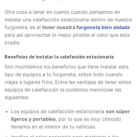
Otra cosa a tener en cuenta cuando pensamos en
instalar una calefacción estacionaria dentro de nuestra
furgoneta, es el
tener nuestra
furgoneta bien aislada
para así aprovechar lo mejor posible el calor que esta
irradie.
Beneficios de instalar la calefacción estacionaria
Son muchísimos los beneficios que tiene instalar este
tipo de equipos a tu furgoneta, sobre todo cuando
viajas a lugares fríos. Entre las ventajas de tener estos
equipos de calefacción te podemos mencionar las
siguientes:
Los equipos de calefacción estacionaria
son súper
ligeros y portables
, por lo que es muy cómodo
llevarlos en el interior de tu vehículo.