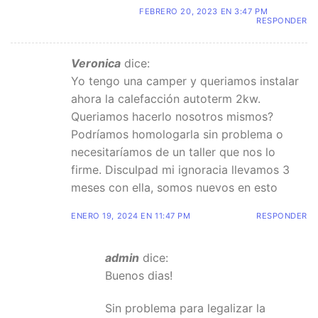
FEBRERO 20, 2023 EN 3:47 PM
RESPONDER
Veronica
dice:
Yo tengo una camper y queriamos instalar
ahora la calefacción autoterm 2kw.
Queriamos hacerlo nosotros mismos?
Podríamos homologarla sin problema o
necesitaríamos de un taller que nos lo
firme. Disculpad mi ignoracia llevamos 3
meses con ella, somos nuevos en esto
ENERO 19, 2024 EN 11:47 PM
RESPONDER
admin
dice:
Buenos dias!
Sin problema para legalizar la