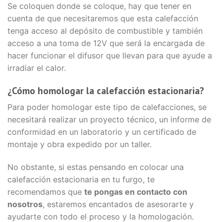
Se coloquen donde se coloque, hay que tener en
cuenta de que necesitaremos que esta calefacción
tenga acceso al depósito de combustible y también
acceso a una toma de 12V que será la encargada de
hacer funcionar el difusor que llevan para que ayude a
irradiar el calor.
¿Cómo homologar la calefacción estacionaria?
Para poder homologar este tipo de calefacciones, se
necesitará realizar un proyecto técnico, un informe de
conformidad en un laboratorio y un certificado de
montaje y obra expedido por un taller.
No obstante, si estas pensando en colocar una
calefacción estacionaria en tu furgo, te
recomendamos que
te pongas en contacto con
nosotros
, estaremos encantados de asesorarte y
ayudarte con todo el proceso y la homologación.