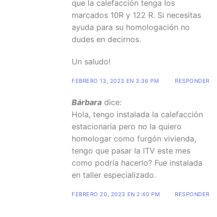
que la calefacción tenga los
marcados 10R y 122 R. Si necesitas
ayuda para su homologación no
dudes en decirnos.
Un saludo!
FEBRERO 13, 2023 EN 3:36 PM
RESPONDER
Bárbara
dice:
Hola, tengo instalada la calefacción
estacionaria pero no la quiero
homologar como furgón vivienda,
tengo que pasar la ITV este mes
como podría hacerlo? Fue instalada
en taller especializado.
FEBRERO 20, 2023 EN 2:40 PM
RESPONDER