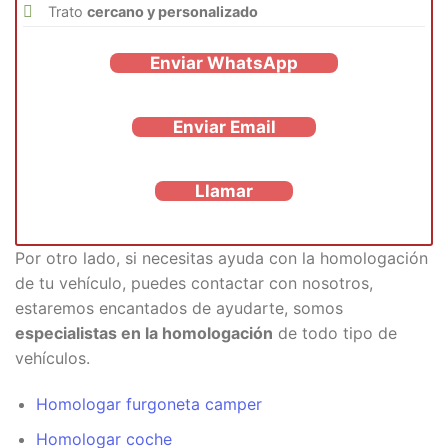
Trato
cercano y personalizado
Enviar WhatsApp
Enviar Email
Llamar
Por otro lado, si necesitas ayuda con la homologación
de tu vehículo, puedes contactar con nosotros,
estaremos encantados de ayudarte, somos
especialistas en la homologación
de todo tipo de
vehículos.
Homologar furgoneta camper
Homologar coche