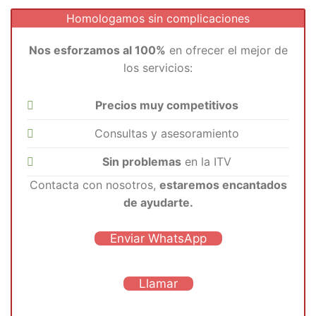
Homologamos sin complicaciones
Nos esforzamos al 100%
en ofrecer el mejor de
los servicios:
Precios muy competitivos
Consultas y asesoramiento
Sin problemas
en la ITV
Contacta con nosotros,
estaremos encantados
de ayudarte.
Enviar WhatsApp
Llamar