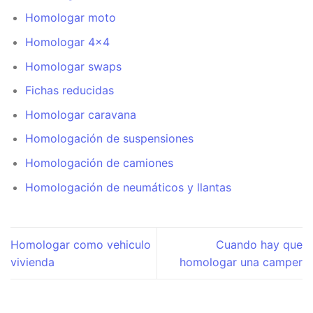
Homologar moto
Homologar 4×4
Homologar swaps
Fichas reducidas
Homologar caravana
Homologación de suspensiones
Homologación de camiones
Homologación de neumáticos y llantas
Homologar como vehiculo
Cuando hay que
vivienda
homologar una camper