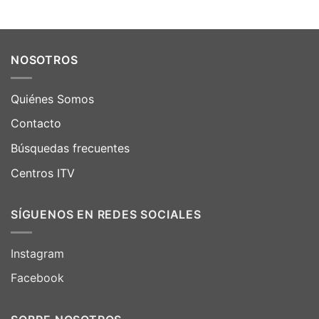
NOSOTROS
Quiénes Somos
Contacto
Búsquedas frecuentes
Centros ITV
SÍGUENOS EN REDES SOCIALES
Instagram
Facebook