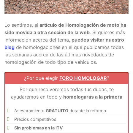
Lo sentimos, el
artículo de
Homologación de moto
ha
sido movida a otra sección de la web
. Si quieres más
información acerca del tema,
puedes visitar nuestro
blog
de homologaciones en el que publicamos todas
las semanas acerca de las últimas novedades de
homologación de todo tipo de vehículos.
¿Por qué elegir
FORO HOMOLOGAR
?
Por que resolveremos todas tus dudas, te
ayudaremos en todo y
homologarás a la primera
Asesoramiento
GRATUITO
durante la reforma
Precios competitivos
Sin problemas en la ITV