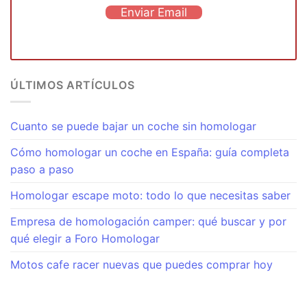
Enviar Email
ÚLTIMOS ARTÍCULOS
Cuanto se puede bajar un coche sin homologar
Cómo homologar un coche en España: guía completa
paso a paso
Homologar escape moto: todo lo que necesitas saber
Empresa de homologación camper: qué buscar y por
qué elegir a Foro Homologar
Motos cafe racer nuevas que puedes comprar hoy