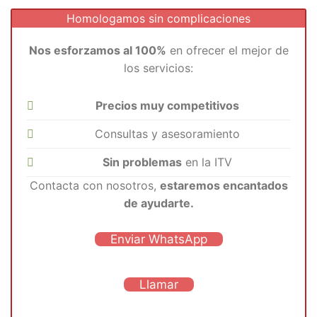
Homologamos sin complicaciones
Nos esforzamos al 100%
en ofrecer el mejor de
los servicios:
Precios muy competitivos
Consultas y asesoramiento
Sin problemas
en la ITV
Contacta con nosotros,
estaremos encantados
de ayudarte.
Enviar WhatsApp
Llamar