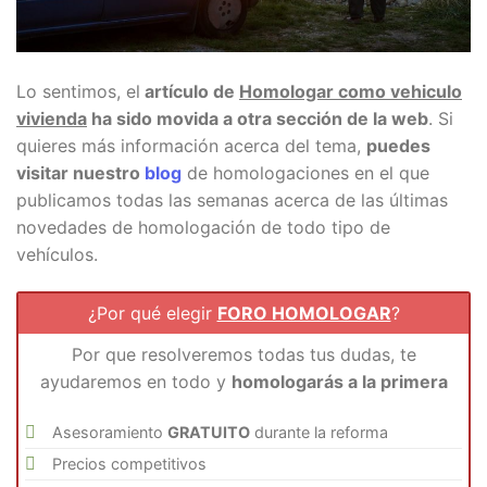
Lo sentimos, el
artículo de
Homologar como vehiculo
vivienda
ha sido movida a otra sección de la web
. Si
quieres más información acerca del tema,
puedes
visitar nuestro
blog
de homologaciones en el que
publicamos todas las semanas acerca de las últimas
novedades de homologación de todo tipo de
vehículos.
¿Por qué elegir
FORO HOMOLOGAR
?
Por que resolveremos todas tus dudas, te
ayudaremos en todo y
homologarás a la primera
Asesoramiento
GRATUITO
durante la reforma
Precios competitivos