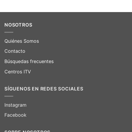
NOSOTROS
Quiénes Somos
Contacto
Búsquedas frecuentes
Centros ITV
SÍGUENOS EN REDES SOCIALES
Instagram
Facebook