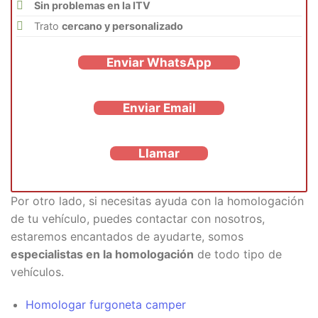
Sin problemas en la ITV
Trato
cercano y personalizado
Enviar WhatsApp
Enviar Email
Llamar
Por otro lado, si necesitas ayuda con la homologación
de tu vehículo, puedes contactar con nosotros,
estaremos encantados de ayudarte, somos
especialistas en la homologación
de todo tipo de
vehículos.
Homologar furgoneta camper