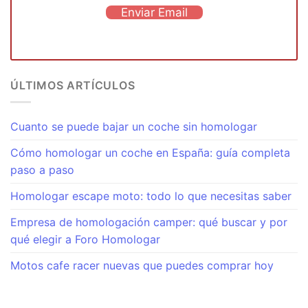
Enviar Email
ÚLTIMOS ARTÍCULOS
Cuanto se puede bajar un coche sin homologar
Cómo homologar un coche en España: guía completa
paso a paso
Homologar escape moto: todo lo que necesitas saber
Empresa de homologación camper: qué buscar y por
qué elegir a Foro Homologar
Motos cafe racer nuevas que puedes comprar hoy