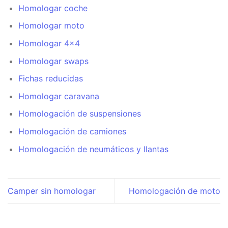
Homologar coche
Homologar moto
Homologar 4×4
Homologar swaps
Fichas reducidas
Homologar caravana
Homologación de suspensiones
Homologación de camiones
Homologación de neumáticos y llantas
Camper sin homologar
Homologación de moto