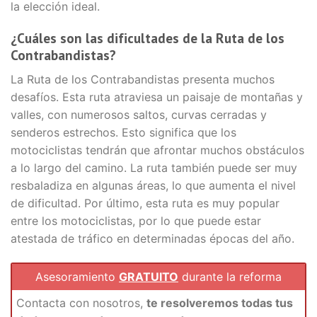
la elección ideal.
¿Cuáles son las dificultades de la Ruta de los
Contrabandistas?
La Ruta de los Contrabandistas presenta muchos
desafíos. Esta ruta atraviesa un paisaje de montañas y
valles, con numerosos saltos, curvas cerradas y
senderos estrechos. Esto significa que los
motociclistas tendrán que afrontar muchos obstáculos
a lo largo del camino. La ruta también puede ser muy
resbaladiza en algunas áreas, lo que aumenta el nivel
de dificultad. Por último, esta ruta es muy popular
entre los motociclistas, por lo que puede estar
atestada de tráfico en determinadas épocas del año.
Asesoramiento
GRATUITO
durante la reforma
Contacta con nosotros,
te resolveremos todas tus