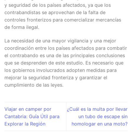
y seguridad de los países afectados, ya que los
contrabandistas se aprovechan de la falta de
controles fronterizos para comercializar mercancías
de forma ilegal.
La necesidad de una mayor vigilancia y una mejor
coordinación entre los países afectados para combatir
el contrabando es una de las principales conclusiones
que se desprenden de este estudio. Es necesario que
los gobiernos involucrados adopten medidas para
mejorar la seguridad fronteriza y garantizar el
cumplimiento de las leyes.
Viajar en camper por
¿Cuál es la multa por llevar
Cantabria: Guía Útil para
un tubo de escape sin
Explorar la Región
homologar en una moto?