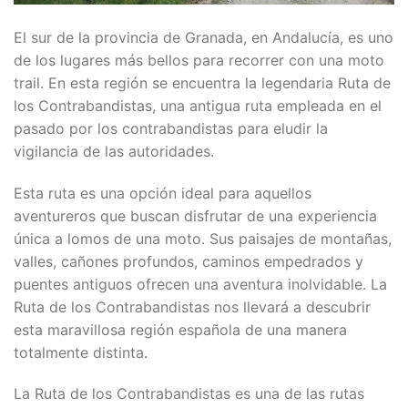
El sur de la provincia de Granada, en Andalucía, es uno
de los lugares más bellos para recorrer con una moto
trail. En esta región se encuentra la legendaria Ruta de
los Contrabandistas, una antigua ruta empleada en el
pasado por los contrabandistas para eludir la
vigilancia de las autoridades.
Esta ruta es una opción ideal para aquellos
aventureros que buscan disfrutar de una experiencia
única a lomos de una moto. Sus paisajes de montañas,
valles, cañones profundos, caminos empedrados y
puentes antiguos ofrecen una aventura inolvidable. La
Ruta de los Contrabandistas nos llevará a descubrir
esta maravillosa región española de una manera
totalmente distinta.
La Ruta de los Contrabandistas es una de las rutas