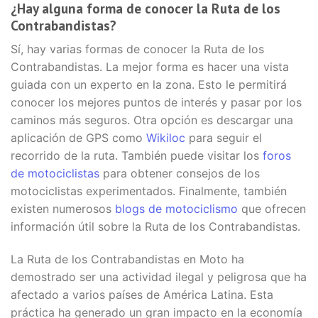
¿Hay alguna forma de conocer la Ruta de los
Contrabandistas?
Sí, hay varias formas de conocer la Ruta de los
Contrabandistas. La mejor forma es hacer una vista
guiada con un experto en la zona. Esto le permitirá
conocer los mejores puntos de interés y pasar por los
caminos más seguros. Otra opción es descargar una
aplicación de GPS como
Wikiloc
para seguir el
recorrido de la ruta. También puede visitar los
foros
de motociclistas
para obtener consejos de los
motociclistas experimentados. Finalmente, también
existen numerosos
blogs de motociclismo
que ofrecen
información útil sobre la Ruta de los Contrabandistas.
La Ruta de los Contrabandistas en Moto ha
demostrado ser una actividad ilegal y peligrosa que ha
afectado a varios países de América Latina. Esta
práctica ha generado un gran impacto en la economía