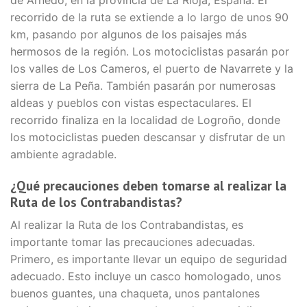
recorrido de la ruta se extiende a lo largo de unos 90
km, pasando por algunos de los paisajes más
hermosos de la región. Los motociclistas pasarán por
los valles de Los Cameros, el puerto de Navarrete y la
sierra de La Peña. También pasarán por numerosas
aldeas y pueblos con vistas espectaculares. El
recorrido finaliza en la localidad de Logroño, donde
los motociclistas pueden descansar y disfrutar de un
ambiente agradable.
¿Qué precauciones deben tomarse al realizar la
Ruta de los Contrabandistas?
Al realizar la Ruta de los Contrabandistas, es
importante tomar las precauciones adecuadas.
Primero, es importante llevar un equipo de seguridad
adecuado. Esto incluye un casco homologado, unos
buenos guantes, una chaqueta, unos pantalones