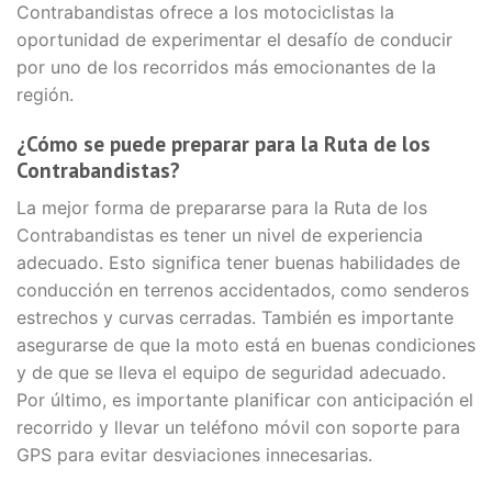
Contrabandistas ofrece a los motociclistas la
oportunidad de experimentar el desafío de conducir
por uno de los recorridos más emocionantes de la
región.
¿Cómo se puede preparar para la Ruta de los
Contrabandistas?
La mejor forma de prepararse para la Ruta de los
Contrabandistas es tener un nivel de experiencia
adecuado. Esto significa tener buenas habilidades de
conducción en terrenos accidentados, como senderos
estrechos y curvas cerradas. También es importante
asegurarse de que la moto está en buenas condiciones
y de que se lleva el equipo de seguridad adecuado.
Por último, es importante planificar con anticipación el
recorrido y llevar un teléfono móvil con soporte para
GPS para evitar desviaciones innecesarias.