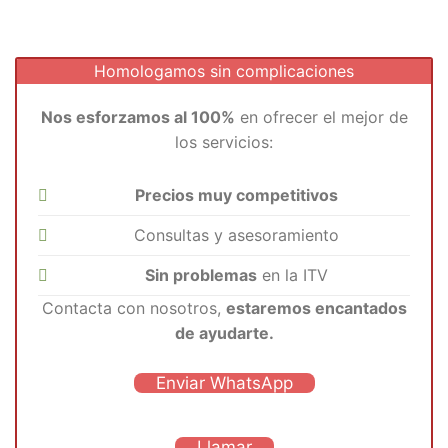
Homologamos sin complicaciones
Nos esforzamos al 100%
en ofrecer el mejor de
los servicios:
Precios muy competitivos
Consultas y asesoramiento
Sin problemas
en la ITV
Contacta con nosotros,
estaremos encantados
de ayudarte.
Enviar WhatsApp
Llamar