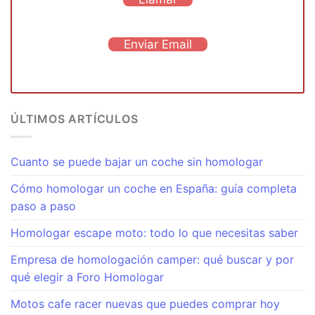
Enviar Email
ÚLTIMOS ARTÍCULOS
Cuanto se puede bajar un coche sin homologar
Cómo homologar un coche en España: guía completa
paso a paso
Homologar escape moto: todo lo que necesitas saber
Empresa de homologación camper: qué buscar y por
qué elegir a Foro Homologar
Motos cafe racer nuevas que puedes comprar hoy