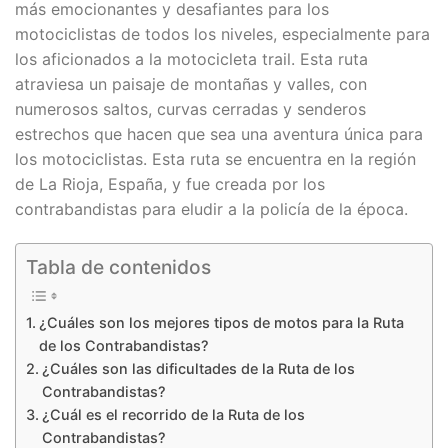
más emocionantes y desafiantes para los
motociclistas de todos los niveles, especialmente para
los aficionados a la motocicleta trail. Esta ruta
atraviesa un paisaje de montañas y valles, con
numerosos saltos, curvas cerradas y senderos
estrechos que hacen que sea una aventura única para
los motociclistas. Esta ruta se encuentra en la región
de La Rioja, España, y fue creada por los
contrabandistas para eludir a la policía de la época.
Tabla de contenidos
¿Cuáles son los mejores tipos de motos para la Ruta
de los Contrabandistas?
¿Cuáles son las dificultades de la Ruta de los
Contrabandistas?
¿Cuál es el recorrido de la Ruta de los
Contrabandistas?