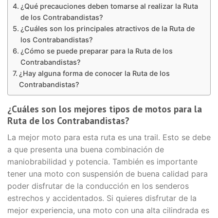
¿Qué precauciones deben tomarse al realizar la Ruta
de los Contrabandistas?
¿Cuáles son los principales atractivos de la Ruta de
los Contrabandistas?
¿Cómo se puede preparar para la Ruta de los
Contrabandistas?
¿Hay alguna forma de conocer la Ruta de los
Contrabandistas?
¿Cuáles son los mejores tipos de motos para la
Ruta de los Contrabandistas?
La mejor moto para esta ruta es una trail. Esto se debe
a que presenta una buena combinación de
maniobrabilidad y potencia. También es importante
tener una moto con suspensión de buena calidad para
poder disfrutar de la conducción en los senderos
estrechos y accidentados. Si quieres disfrutar de la
mejor experiencia, una moto con una alta cilindrada es