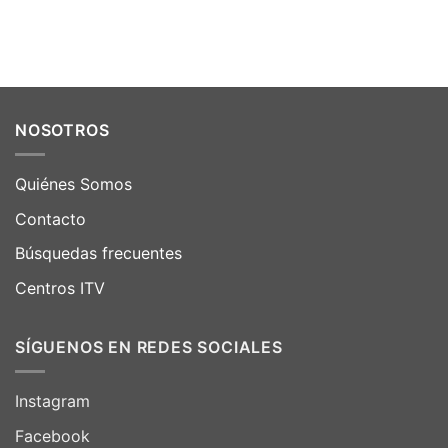
NOSOTROS
Quiénes Somos
Contacto
Búsquedas frecuentes
Centros ITV
SÍGUENOS EN REDES SOCIALES
Instagram
Facebook