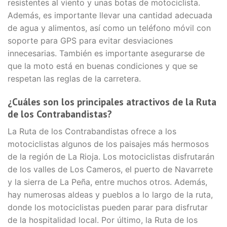
resistentes al viento y unas botas de motociclista.
Además, es importante llevar una cantidad adecuada
de agua y alimentos, así como un teléfono móvil con
soporte para GPS para evitar desviaciones
innecesarias. También es importante asegurarse de
que la moto está en buenas condiciones y que se
respetan las reglas de la carretera.
¿Cuáles son los principales atractivos de la Ruta
de los Contrabandistas?
La Ruta de los Contrabandistas ofrece a los
motociclistas algunos de los paisajes más hermosos
de la región de La Rioja. Los motociclistas disfrutarán
de los valles de Los Cameros, el puerto de Navarrete
y la sierra de La Peña, entre muchos otros. Además,
hay numerosas aldeas y pueblos a lo largo de la ruta,
donde los motociclistas pueden parar para disfrutar
de la hospitalidad local. Por último, la Ruta de los