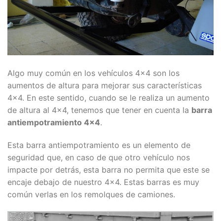
Algo muy común en los vehículos 4×4 son los
aumentos de altura para mejorar sus características
4×4. En este sentido, cuando se le realiza un aumento
de altura al 4×4, tenemos que tener en cuenta la
barra
antiempotramiento 4×4
.
Esta barra antiempotramiento es un elemento de
seguridad que, en caso de que otro vehículo nos
impacte por detrás, esta barra no permita que este se
encaje debajo de nuestro 4×4. Estas barras es muy
común verlas en los remolques de camiones.