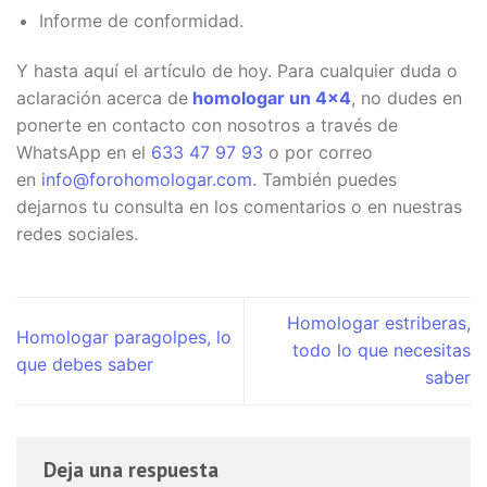
Informe de conformidad.
Y hasta aquí el artículo de hoy. Para cualquier duda o
aclaración acerca de
homologar un 4×4
, no dudes en
ponerte en contacto con nosotros a través de
WhatsApp en el
633 47 97 93
o por correo
en
info@forohomologar.com
. También puedes
dejarnos tu consulta en los comentarios o en nuestras
redes sociales.
Homologar estriberas,
Homologar paragolpes, lo
todo lo que necesitas
que debes saber
saber
Deja una respuesta