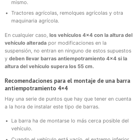
mismo.
Tractores agrícolas, remolques agrícolas y otra
maquinaria agrícola.
En cualquier caso,
los vehículos 4×4 con la altura del
vehículo alterada
por modificaciones en la
suspensión, no entran en ninguno de estos supuestos
y
deben llevar barras antiempotramiento 4×4 si la
altura del vehículo supera los 55 cm.
Recomendaciones para el montaje de una barra
antiempotramiento 4×4
Hay una serie de puntos que hay que tener en cuenta
a la hora de instalar este tipo de barras.
La barra ha de montarse lo más cerca posible del
vehículo.
Cuando el vehículo está vacío, el extremo inferior