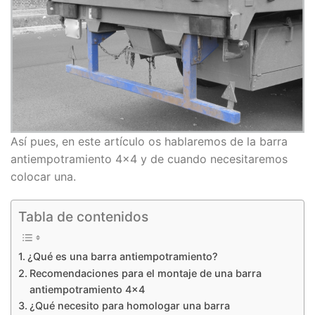
Así pues, en este artículo os hablaremos de la barra
antiempotramiento 4×4 y de cuando necesitaremos
colocar una.
Tabla de contenidos
¿Qué es una barra antiempotramiento?
Recomendaciones para el montaje de una barra
antiempotramiento 4×4
¿Qué necesito para homologar una barra