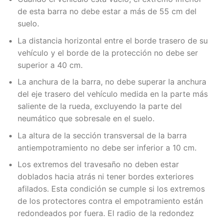
de esta barra no debe estar a más de 55 cm del
suelo.
La distancia horizontal entre el borde trasero de su
vehículo y el borde de la protección no debe ser
superior a 40 cm.
La anchura de la barra, no debe superar la anchura
del eje trasero del vehículo medida en la parte más
saliente de la rueda, excluyendo la parte del
neumático que sobresale en el suelo.
La altura de la sección transversal de la barra
antiempotramiento no debe ser inferior a 10 cm.
Los extremos del travesaño no deben estar
doblados hacia atrás ni tener bordes exteriores
afilados. Esta condición se cumple si los extremos
de los protectores contra el empotramiento están
redondeados por fuera. El radio de la redondez