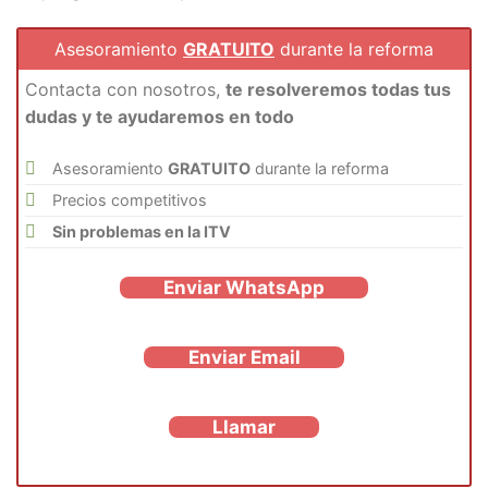
Asesoramiento
GRATUITO
durante la reforma
Contacta con nosotros,
te resolveremos todas tus
dudas y te ayudaremos en todo
Asesoramiento
GRATUITO
durante la reforma
Precios competitivos
Sin problemas en la ITV
Enviar WhatsApp
Enviar Email
Llamar