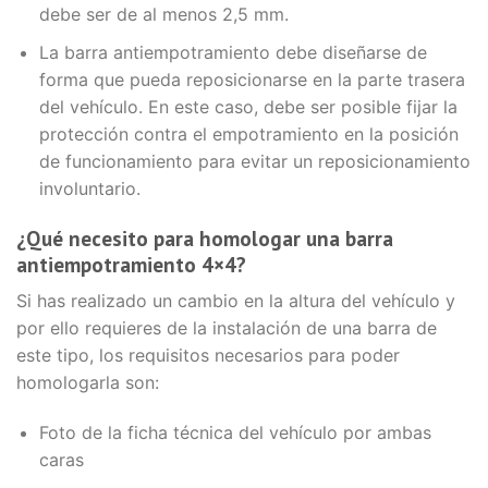
debe ser de al menos 2,5 mm.
La barra antiempotramiento debe diseñarse de
forma que pueda reposicionarse en la parte trasera
del vehículo. En este caso, debe ser posible fijar la
protección contra el empotramiento en la posición
de funcionamiento para evitar un reposicionamiento
involuntario.
¿Qué necesito para homologar una barra
antiempotramiento 4×4?
Si has realizado un cambio en la altura del vehículo y
por ello requieres de la instalación de una barra de
este tipo, los requisitos necesarios para poder
homologarla son:
Foto de la ficha técnica del vehículo por ambas
caras