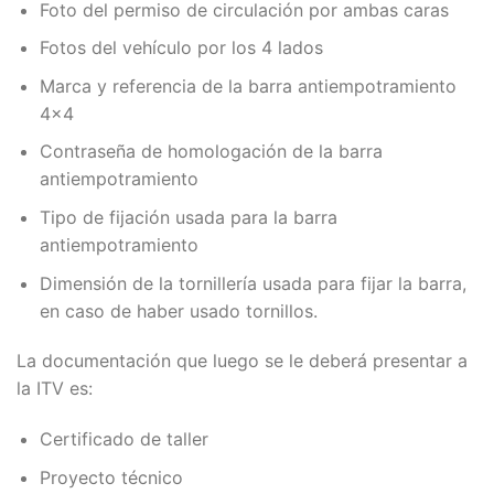
Foto del permiso de circulación por ambas caras
Fotos del vehículo por los 4 lados
Marca y referencia de la barra antiempotramiento
4×4
Contraseña de homologación de la barra
antiempotramiento
Tipo de fijación usada para la barra
antiempotramiento
Dimensión de la tornillería usada para fijar la barra,
en caso de haber usado tornillos.
La documentación que luego se le deberá presentar a
la ITV es:
Certificado de taller
Proyecto técnico