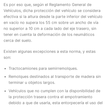
Es por eso que, según el Reglamento General de
Vehículos, dicha protección del vehículo se considera
efectiva si la altura desde la parte inferior del vehículo
en vacío no supera los 55 cm sobre un ancho de vía
no superior a 10 cm a cada lado del eje trasero, sin
tener en cuenta la deformación de los neumáticos
cerca del suelo.
Existen algunas excepciones a esta norma, y estas
son:
Tractocamiones para semirremolques.
Remolques destinados al transporte de madera sin
terminar u objetos largos.
Vehículos que no cumplen con la disponibilidad de
la protección trasera contra el empotramiento
debido a que de usarla, esta entorpecería el uso del