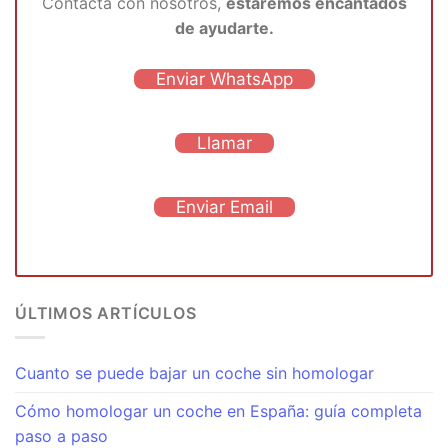
Contacta con nosotros,
estaremos encantados
de ayudarte.
Enviar WhatsApp
Llamar
Enviar Email
ÚLTIMOS ARTÍCULOS
Cuanto se puede bajar un coche sin homologar
Cómo homologar un coche en España: guía completa
paso a paso