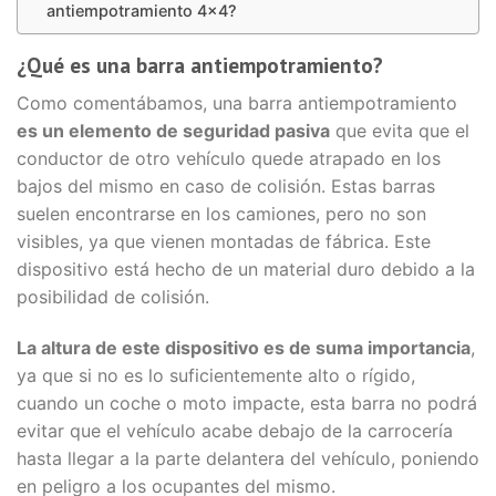
antiempotramiento 4×4?
¿Qué es una barra antiempotramiento?
Como comentábamos, una barra antiempotramiento
es un elemento de seguridad pasiva
que evita que el
conductor de otro vehículo quede atrapado en los
bajos del mismo en caso de colisión. Estas barras
suelen encontrarse en los camiones, pero no son
visibles, ya que vienen montadas de fábrica. Este
dispositivo está hecho de un material duro debido a la
posibilidad de colisión.
La altura de este dispositivo es de suma importancia
,
ya que si no es lo suficientemente alto o rígido,
cuando un coche o moto impacte, esta barra no podrá
evitar que el vehículo acabe debajo de la carrocería
hasta llegar a la parte delantera del vehículo, poniendo
en peligro a los ocupantes del mismo.