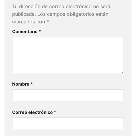
Tu dirección de correo electrónico no será
publicada.
Los campos obligatorios están
marcados con
*
Comentario
*
Nombre
*
Correo electrónico
*