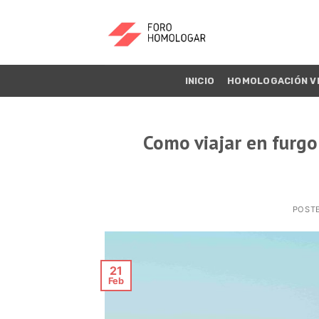
INICIO
HOMOLOGACIÓN V
Como viajar en furgo
POST
21
Feb