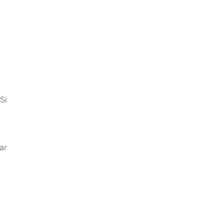
Si
ar