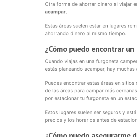
Otra forma de ahorrar dinero al viajar
acampar
.
Estas áreas suelen estar en lugares remo
ahorrando dinero al mismo tiempo.
¿Cómo puedo encontrar un 
Cuando viajas en una furgoneta camper,
estás planeando acampar, hay muchas á
Puedes encontrar estas áreas en sitio
de las áreas para campar más cercanas
por estacionar tu furgoneta en un esta
Estos lugares suelen ser seguros y está
precios y los horarios antes de estacion
¿Cómo puedo asegurarme de