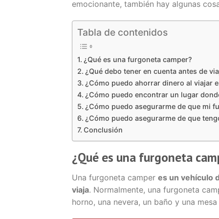
emocionante, también hay algunas cosas
Tabla de contenidos
¿Qué es una furgoneta camper?
¿Qué debo tener en cuenta antes de vi
¿Cómo puedo ahorrar dinero al viajar 
¿Cómo puedo encontrar un lugar donde
¿Cómo puedo asegurarme de que mi fu
¿Cómo puedo asegurarme de que tengo t
Conclusión
¿Qué es una furgoneta cam
Una furgoneta camper
es un vehículo 
viaja
. Normalmente, una furgoneta cam
horno, una nevera, un baño y una mesa