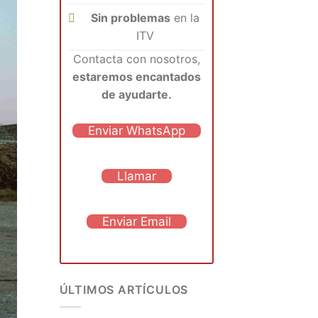
Sin problemas
en la
ITV
Contacta con nosotros,
estaremos encantados
de ayudarte.
Enviar WhatsApp
Llamar
Enviar Email
ÚLTIMOS ARTÍCULOS