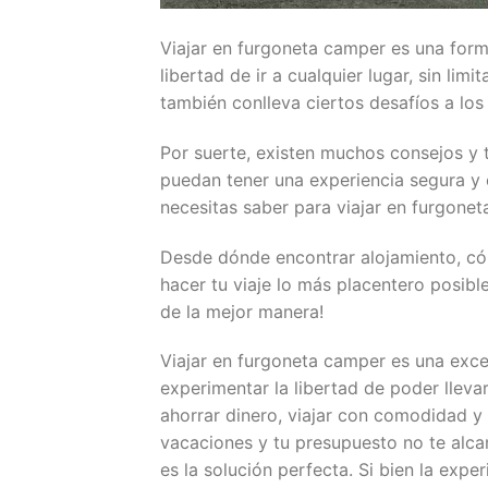
Viajar en furgoneta camper es una form
libertad de ir a cualquier lugar, sin lim
también conlleva ciertos desafíos a los
Por suerte, existen muchos consejos y t
puedan tener una experiencia segura y 
necesitas saber para viajar en furgonet
Desde dónde encontrar alojamiento, có
hacer tu viaje lo más placentero posi
de la mejor manera!
Viajar en furgoneta camper es una exce
experimentar la libertad de poder llev
ahorrar dinero, viajar con comodidad y t
vacaciones y tu presupuesto no te alca
es la solución perfecta. Si bien la exp