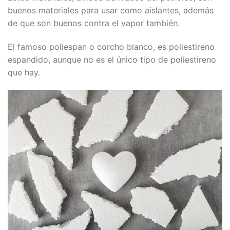
buenos materiales para usar como aislantes, además
de que son buenos contra el vapor también.
El famoso poliespan o corcho blanco, es poliestireno
espandido, aunque no es el único tipo de poliestireno
que hay.