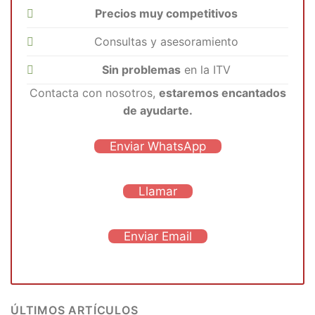
Precios muy competitivos
Consultas y asesoramiento
Sin problemas
en la ITV
Contacta con nosotros,
estaremos encantados
de ayudarte.
Enviar WhatsApp
Llamar
Enviar Email
ÚLTIMOS ARTÍCULOS