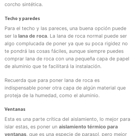
corcho sintética.
Techo y paredes
Para el techo y las pareces, una buena opción puede
ser la
lana de roca
. La lana de roca normal puede ser
algo complucada de poner ya que su poca rigidez no
te pondrá las cosas fáciles, aunque siempre puedes
comprar lana de roca con una pequeña capa de papel
de aluminio que te facilitará la instalación.
Recuerda que para poner lana de roca es
indispensable poner otra capa de algún material que
proteja de la humedad, como el aluminio.
Ventanas
Esta es una parte crítica del aislamiento, lo mejor para
islar estas, es poner un
aislamiento térmico para
ventanas
, que es una especie de parasol, pero mejor