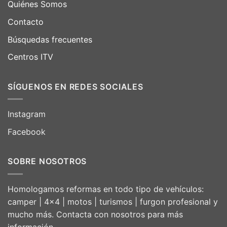
Quiénes Somos
Contacto
Búsquedas frecuentes
Centros ITV
SÍGUENOS EN REDES SOCIALES
Instagram
Facebook
SOBRE NOSOTROS
Homologamos reformas en todo tipo de vehículos:
camper | 4×4 | motos | turismos | furgon profesional y
mucho más. Contacta con nosotros para más