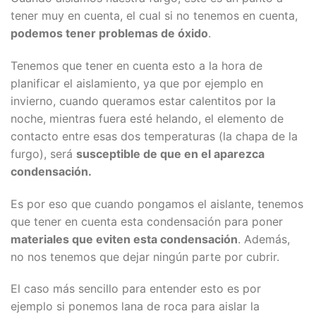
tener muy en cuenta, el cual si no tenemos en cuenta,
podemos tener problemas de óxido
.
Tenemos que tener en cuenta esto a la hora de
planificar el aislamiento, ya que por ejemplo en
invierno, cuando queramos estar calentitos por la
noche, mientras fuera esté helando, el elemento de
contacto entre esas dos temperaturas (la chapa de la
furgo), será
susceptible de que en el aparezca
condensación.
Es por eso que cuando pongamos el aislante, tenemos
que tener en cuenta esta condensación para poner
materiales que eviten esta condensación
. Además,
no nos tenemos que dejar ningún parte por cubrir.
El caso más sencillo para entender esto es por
ejemplo si ponemos lana de roca para aislar la