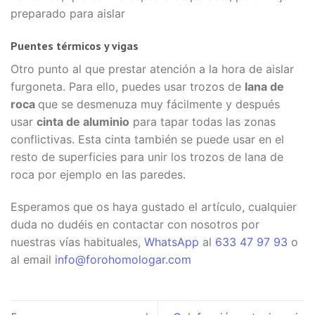
preparado para aislar
Puentes térmicos y vigas
Otro punto al que prestar atención a la hora de aislar
furgoneta. Para ello, puedes usar trozos de
lana de
roca
que se desmenuza muy fácilmente y después
usar
cinta de aluminio
para tapar todas las zonas
conflictivas. Esta cinta también se puede usar en el
resto de superficies para unir los trozos de lana de
roca por ejemplo en las paredes.
Esperamos que os haya gustado el artículo, cualquier
duda no dudéis en contactar con nosotros por
nuestras vías habituales,
WhatsApp
al
633 47 97 93
o
al email
info@forohomologar.com