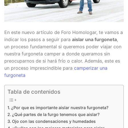
En este nuevo artículo de Foro Homologar, te vamos a
indicar los pasos a seguir para
aislar una furgoneta
,
un proceso fundamental si queremos poder viajar con
nuestra furgoneta camper a donde queramos sin
preocuparnos de si hará frío o calor. Además, este es
un proceso imprescindible para
camperizar una
furgoneta
Tabla de contenidos
¿Por que es importante aislar nuestra furgoneta?
¿Qué partes de la furgo tenemos que aislar?
Ojo con las condensaciones y humedades