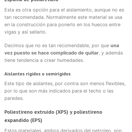
Esta es otra opción para el aislamiento, aunque no es
tan recomendada. Normalmente este material se usa
en la construcción para ponerlo en los huecos entre
vigas y así sellarlo.
Decimos que no es tan recomendable, por que
una
vez puesto se hace complicado de quitar
, y además
tiene tendencia a crear humedades.
Aislantes rígidos o semirígidos
Este tipo de aislantes, por contra son menos flexibles,
por lo que son más indicados para el techo o las
paredes.
Poliestireno extruido (XPS) y poliestireno
expandido (EPS)
Estos materiales, ambos derivados del petroleo, son