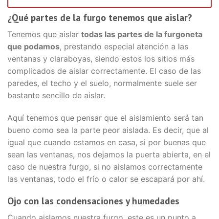
¿Qué partes de la furgo tenemos que aislar?
Tenemos que aislar
todas las partes de la furgoneta
que podamos
, prestando especial atención a las
ventanas y claraboyas, siendo estos los sitios más
complicados de aislar correctamente. El caso de las
paredes, el techo y el suelo, normalmente suele ser
bastante sencillo de aislar.
Aquí tenemos que pensar que el aislamiento será tan
bueno como sea la parte peor aislada. Es decir, que al
igual que cuando estamos en casa, si por buenas que
sean las ventanas, nos dejamos la puerta abierta, en el
caso de nuestra furgo, si no aislamos correctamente
las ventanas, todo el frío o calor se escapará por ahí.
Ojo con las condensaciones y humedades
Cuando aislamos nuestra furgo, este es un punto a