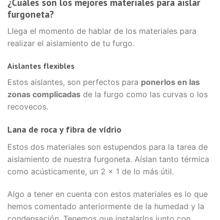
¿Cuáles son los mejores materiales para aislar
furgoneta?
Llega el momento de hablar de los materiales para
realizar el aislamiento de tu furgo.
Aislantes flexibles
Estos aislantes, son perfectos para
ponerlos en las
zonas complicadas
de la furgo como las curvas o los
recovecos.
Lana de roca y fibra de vídrio
Estos dos materiales son estupendos para la tarea de
aislamiento de nuestra furgoneta. Aíslan tanto térmica
como acústicamente, un 2 x 1 de lo más útil.
Algo a tener en cuenta con estos materiales es lo que
hemos comentado anteriormente de la humedad y la
condensación. Tenemos que instalarlos junto con