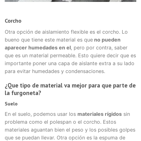
Corcho
Otra opción de aislamiento flexible es el corcho. Lo
bueno que tiene este material es que
no pueden
aparecer humedades en el
, pero por contra, saber
que es un material permeable. Esto quiere decir que es
importante poner una capa de aislante extra a su lado
para evitar humedades y condensaciones.
¿Que tipo de material va mejor para que parte de
la furgoneta?
Suelo
En el suelo, podemos usar los
materiales rígidos
sin
problema como el polespan o el corcho. Estos
materiales aguantan bien el peso y los posibles golpes
que se puedan llevar. Otra opción es la espuma de