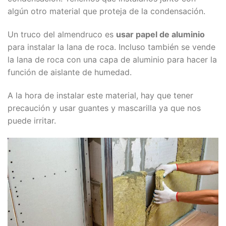
algún otro material que proteja de la condensación.
Un truco del almendruco es
usar papel de aluminio
para instalar la lana de roca. Incluso también se vende
la lana de roca con una capa de aluminio para hacer la
función de aislante de humedad.
A la hora de instalar este material, hay que tener
precaución y usar guantes y mascarilla ya que nos
puede irritar.