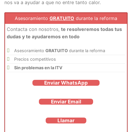
nos va a ayudar a que no entre tanto calor.
Asesoramiento
GRATUITO
durante la reforma
Contacta con nosotros,
te resolveremos todas tus
dudas y te ayudaremos en todo
Asesoramiento
GRATUITO
durante la reforma
Precios competitivos
Sin problemas en la ITV
Enviar WhatsApp
Enviar Email
Llamar