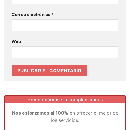
Correo electrónico
*
Web
Homologamos sin complicaciones
Nos esforzamos al 100%
en ofrecer el mejor de
los servicios: