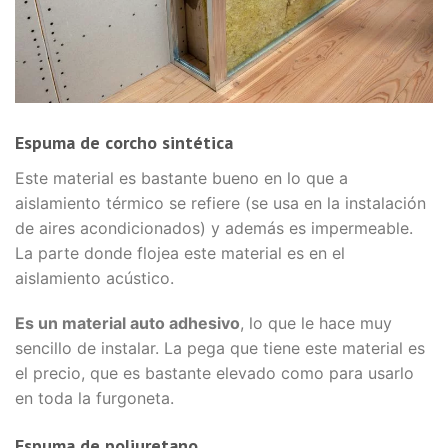
Espuma de corcho sintética
Este material es bastante bueno en lo que a
aislamiento térmico se refiere (se usa en la instalación
de aires acondicionados) y además es impermeable.
La parte donde flojea este material es en el
aislamiento acústico.
Es un material auto adhesivo
, lo que le hace muy
sencillo de instalar. La pega que tiene este material es
el precio, que es bastante elevado como para usarlo
en toda la furgoneta.
Espuma de poliuretano