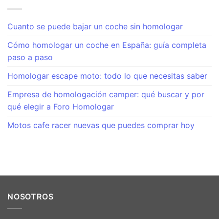
Cuanto se puede bajar un coche sin homologar
Cómo homologar un coche en España: guía completa
paso a paso
Homologar escape moto: todo lo que necesitas saber
Empresa de homologación camper: qué buscar y por
qué elegir a Foro Homologar
Motos cafe racer nuevas que puedes comprar hoy
NOSOTROS