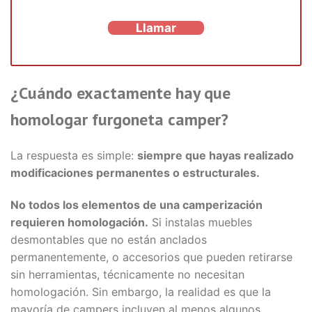
Llamar
¿Cuándo exactamente hay que
homologar furgoneta camper?
La respuesta es simple:
siempre que hayas realizado
modificaciones permanentes o estructurales.
No todos los elementos de una camperización
requieren homologación.
Si instalas muebles
desmontables que no están anclados
permanentemente, o accesorios que pueden retirarse
sin herramientas, técnicamente no necesitan
homologación. Sin embargo, la realidad es que la
mayoría de campers incluyen al menos algunos