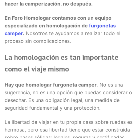
hacer la camperización, no después.
En Foro Homologar contamos con un equipo
especializado en homologación de
furgonetas
camper
.
Nosotros te ayudamos a realizar todo el
proceso sin complicaciones.
La homologación es tan importante
como el viaje mismo
Hay que homologar furgoneta camper.
No es una
sugerencia, no es una opción que puedas considerar o
desechar. Es una obligación legal, una medida de
seguridad fundamental y una protección.
La libertad de viajar en tu propia casa sobre ruedas es
hermosa, pero esa libertad tiene que estar construida
sobre bases sólidas: legales, seguras y certificadas.