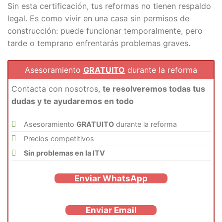
Sin esta certificación, tus reformas no tienen respaldo
legal. Es como vivir en una casa sin permisos de
construcción: puede funcionar temporalmente, pero
tarde o temprano enfrentarás problemas graves.
Asesoramiento
GRATUITO
durante la reforma
Contacta con nosotros,
te resolveremos todas tus
dudas y te ayudaremos en todo
Asesoramiento
GRATUITO
durante la reforma
Precios competitivos
Sin problemas en la ITV
Enviar WhatsApp
Enviar Email