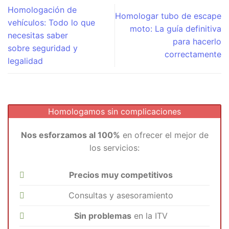
Homologación de
Homologar tubo de escape
vehículos: Todo lo que
moto: La guía definitiva
necesitas saber
para hacerlo
sobre seguridad y
correctamente
legalidad
Homologamos sin complicaciones
Nos esforzamos al 100%
en ofrecer el mejor de
los servicios:
Precios muy competitivos
Consultas y asesoramiento
Sin problemas
en la ITV