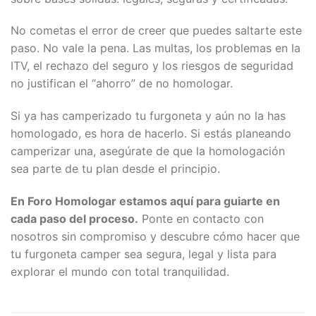
No cometas el error de creer que puedes saltarte este
paso. No vale la pena. Las multas, los problemas en la
ITV, el rechazo del seguro y los riesgos de seguridad
no justifican el “ahorro” de no homologar.
Si ya has camperizado tu furgoneta y aún no la has
homologado, es hora de hacerlo. Si estás planeando
camperizar una, asegúrate de que la homologación
sea parte de tu plan desde el principio.
En Foro Homologar estamos aquí para guiarte en
cada paso del proceso.
Ponte en contacto con
nosotros sin compromiso y descubre cómo hacer que
tu furgoneta camper sea segura, legal y lista para
explorar el mundo con total tranquilidad.