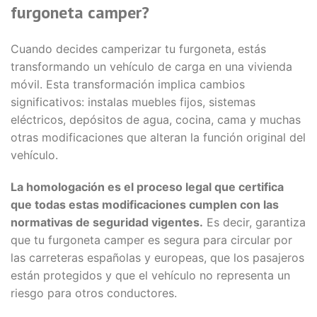
furgoneta camper?
Cuando decides camperizar tu furgoneta, estás
transformando un vehículo de carga en una vivienda
móvil. Esta transformación implica cambios
significativos: instalas muebles fijos, sistemas
eléctricos, depósitos de agua, cocina, cama y muchas
otras modificaciones que alteran la función original del
vehículo.
La homologación es el proceso legal que certifica
que todas estas modificaciones cumplen con las
normativas de seguridad vigentes.
Es decir, garantiza
que tu furgoneta camper es segura para circular por
las carreteras españolas y europeas, que los pasajeros
están protegidos y que el vehículo no representa un
riesgo para otros conductores.