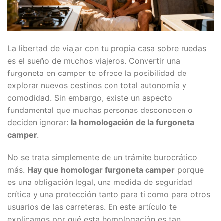
La libertad de viajar con tu propia casa sobre ruedas
es el sueño de muchos viajeros. Convertir una
furgoneta en camper te ofrece la posibilidad de
explorar nuevos destinos con total autonomía y
comodidad. Sin embargo, existe un aspecto
fundamental que muchas personas desconocen o
deciden ignorar:
la homologación de la furgoneta
camper
.
No se trata simplemente de un trámite burocrático
más.
Hay que homologar furgoneta camper
porque
es una obligación legal, una medida de seguridad
crítica y una protección tanto para ti como para otros
usuarios de las carreteras. En este artículo te
explicamos por qué esta homologación es tan