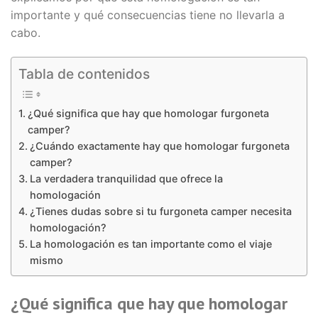
importante y qué consecuencias tiene no llevarla a
cabo.
Tabla de contenidos
¿Qué significa que hay que homologar furgoneta
camper?
¿Cuándo exactamente hay que homologar furgoneta
camper?
La verdadera tranquilidad que ofrece la
homologación
¿Tienes dudas sobre si tu furgoneta camper necesita
homologación?
La homologación es tan importante como el viaje
mismo
¿Qué significa que hay que homologar