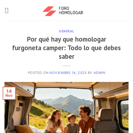
GENERAL
Por qué hay que homologar
furgoneta camper: Todo lo que debes
saber
POSTED ON
NOVIEMBRE 14, 2025
BY
ADMIN
14
Nov