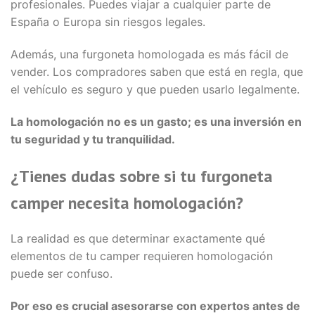
profesionales. Puedes viajar a cualquier parte de
España o Europa sin riesgos legales.
Además, una furgoneta homologada es más fácil de
vender. Los compradores saben que está en regla, que
el vehículo es seguro y que pueden usarlo legalmente.
La homologación no es un gasto; es una inversión en
tu seguridad y tu tranquilidad.
¿Tienes dudas sobre si tu furgoneta
camper necesita homologación?
La realidad es que determinar exactamente qué
elementos de tu camper requieren homologación
puede ser confuso.
Por eso es crucial asesorarse con expertos antes de