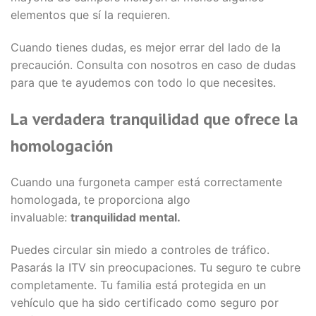
elementos que sí la requieren.
Cuando tienes dudas, es mejor errar del lado de la
precaución. Consulta con nosotros en caso de dudas
para que te ayudemos con todo lo que necesites.
La verdadera tranquilidad que ofrece la
homologación
Cuando una furgoneta camper está correctamente
homologada, te proporciona algo
invaluable:
tranquilidad mental.
Puedes circular sin miedo a controles de tráfico.
Pasarás la ITV sin preocupaciones. Tu seguro te cubre
completamente. Tu familia está protegida en un
vehículo que ha sido certificado como seguro por