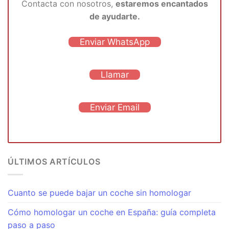
Contacta con nosotros,
estaremos encantados
de ayudarte.
Enviar WhatsApp
Llamar
Enviar Email
ÚLTIMOS ARTÍCULOS
Cuanto se puede bajar un coche sin homologar
Cómo homologar un coche en España: guía completa
paso a paso