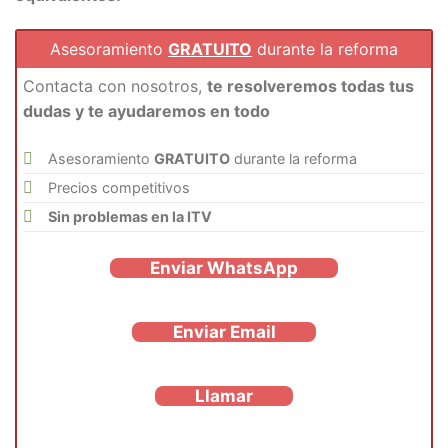
Asesoramiento
GRATUITO
durante la reforma
Contacta con nosotros,
te resolveremos todas tus
dudas y te ayudaremos en todo
Asesoramiento
GRATUITO
durante la reforma
Precios competitivos
Sin problemas en la ITV
Enviar WhatsApp
Enviar Email
Llamar