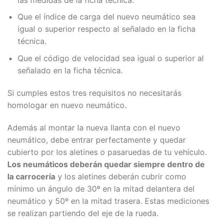
Que el índice de carga del nuevo neumático sea
igual o superior respecto al señalado en la ficha
técnica.
Que el código de velocidad sea igual o superior al
señalado en la ficha técnica.
Si cumples estos tres requisitos no necesitarás
homologar en nuevo neumático.
Además al montar la nueva llanta con el nuevo
neumático, debe entrar perfectamente y quedar
cubierto por los aletines o pasaruedas de tu vehículo.
Los neumáticos deberán quedar siempre dentro de
la carrocería
y los aletines deberán cubrir como
mínimo un ángulo de 30º en la mitad delantera del
neumático y 50º en la mitad trasera. Estas mediciones
se realizan partiendo del eje de la rueda.