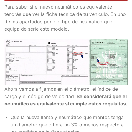
Para saber si el nuevo neumático es equivalente
tendrás que ver la ficha técnica de tu vehículo. En uno
de los apartados pone el tipo de neumático que
equipa de serie este modelo.
Ahora vamos a fijarnos en el diámetro, el índice de
carga y el código de velocidad.
Se considerará que el
neumático es equivalente si cumple estos requisitos.
Que la nueva llanta y neumático que montes tenga
un diámetro que difiera un 3% o menos respecto a
las medidas de la ficha técnica.