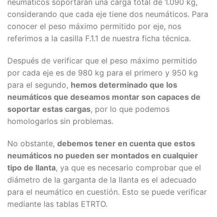
neumáticos soportarán una carga total de 1.090 kg,
considerando que cada eje tiene dos neumáticos. Para
conocer el peso máximo permitido por eje, nos
referimos a la casilla F.1.1 de nuestra ficha técnica.
Después de verificar que el peso máximo permitido
por cada eje es de 980 kg para el primero y 950 kg
para el segundo,
hemos determinado que los
neumáticos que deseamos montar son capaces de
soportar estas cargas
, por lo que podemos
homologarlos sin problemas.
No obstante,
debemos tener en cuenta que estos
neumáticos no pueden ser montados en cualquier
tipo de llanta
, ya que es necesario comprobar que el
diámetro de la garganta de la llanta es el adecuado
para el neumático en cuestión. Esto se puede verificar
mediante las tablas ETRTO.