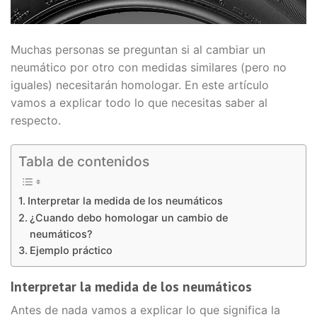
Muchas personas se preguntan si al cambiar un
neumático por otro con medidas similares (pero no
iguales) necesitarán homologar. En este artículo
vamos a explicar todo lo que necesitas saber al
respecto.
Tabla de contenidos
Interpretar la medida de los neumáticos
¿Cuando debo homologar un cambio de
neumáticos?
Ejemplo práctico
Interpretar la medida de los neumáticos
Antes de nada vamos a explicar lo que significa la