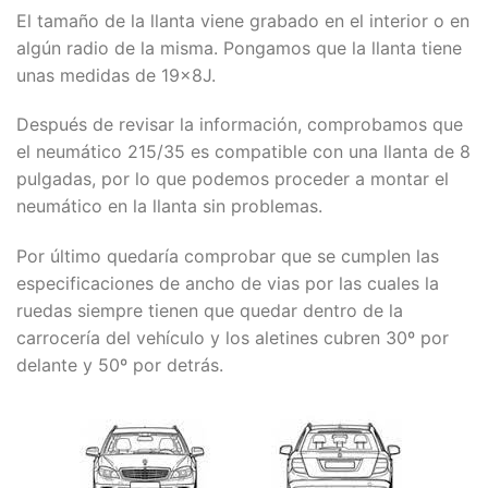
El tamaño de la llanta viene grabado en el interior o en
algún radio de la misma. Pongamos que la llanta tiene
unas medidas de 19x8J.
Después de revisar la información, comprobamos que
el neumático 215/35 es compatible con una llanta de 8
pulgadas, por lo que podemos proceder a montar el
neumático en la llanta sin problemas.
Por último quedaría comprobar que se cumplen las
especificaciones de ancho de vias por las cuales la
ruedas siempre tienen que quedar dentro de la
carrocería del vehículo y los aletines cubren 30º por
delante y 50º por detrás.