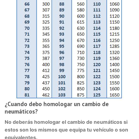
¿Cuando debo homologar un cambio de
neumáticos?
No deberás homologar el cambio de neumáticos si
estos son los mismos que equipa tu vehículo o son
equivalentes.