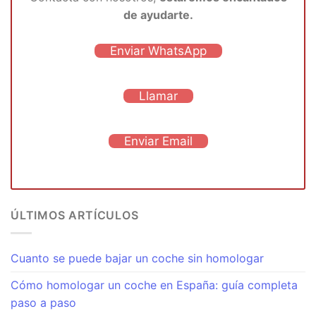
de ayudarte.
Enviar WhatsApp
Llamar
Enviar Email
ÚLTIMOS ARTÍCULOS
Cuanto se puede bajar un coche sin homologar
Cómo homologar un coche en España: guía completa
paso a paso