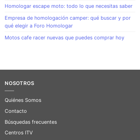
Homologar escape moto: todo lo que necesitas saber
Empresa de homologación camper: qué buscar y por
qué elegir a Foro Homologar
Motos cafe racer nuevas que puedes comprar hoy
NOSOTROS
Quiénes Somos
Contacto
Búsquedas frecuentes
Centros ITV