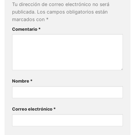
Tu dirección de correo electrónico no será
publicada.
Los campos obligatorios están
marcados con
*
Comentario
*
Nombre
*
Correo electrónico
*