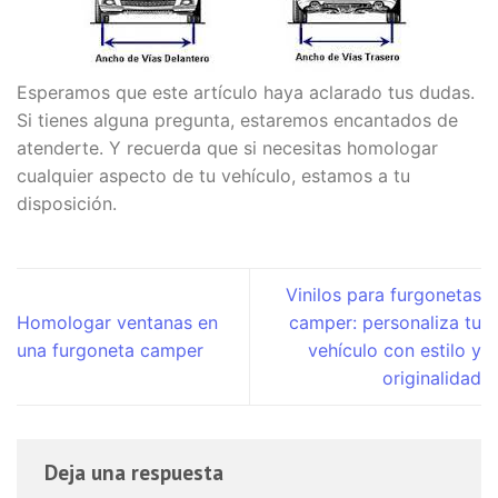
Esperamos que este artículo haya aclarado tus dudas.
Si tienes alguna pregunta, estaremos encantados de
atenderte. Y recuerda que si necesitas homologar
cualquier aspecto de tu vehículo, estamos a tu
disposición.
Vinilos para furgonetas
Homologar ventanas en
camper: personaliza tu
una furgoneta camper
vehículo con estilo y
originalidad
Deja una respuesta