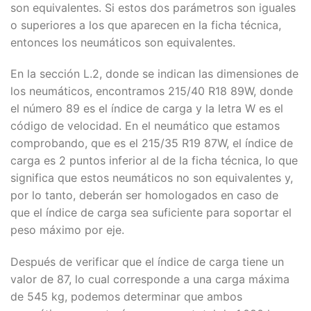
son equivalentes. Si estos dos parámetros son iguales
o superiores a los que aparecen en la ficha técnica,
entonces los neumáticos son equivalentes.
En la sección L.2, donde se indican las dimensiones de
los neumáticos, encontramos 215/40 R18 89W, donde
el número 89 es el índice de carga y la letra W es el
código de velocidad. En el neumático que estamos
comprobando, que es el 215/35 R19 87W, el índice de
carga es 2 puntos inferior al de la ficha técnica, lo que
significa que estos neumáticos no son equivalentes y,
por lo tanto, deberán ser homologados en caso de
que el índice de carga sea suficiente para soportar el
peso máximo por eje.
Después de verificar que el índice de carga tiene un
valor de 87, lo cual corresponde a una carga máxima
de 545 kg, podemos determinar que ambos