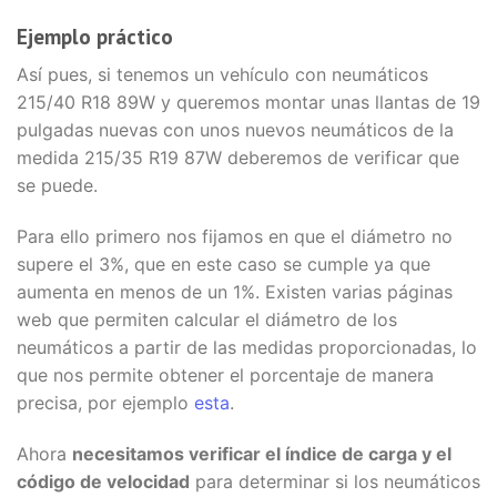
Ejemplo práctico
Así pues, si tenemos un vehículo con neumáticos
215/40 R18 89W y queremos montar unas llantas de 19
pulgadas nuevas con unos nuevos neumáticos de la
medida 215/35 R19 87W deberemos de verificar que
se puede.
Para ello primero nos fijamos en que el diámetro no
supere el 3%, que en este caso se cumple ya que
aumenta en menos de un 1%. Existen varias páginas
web que permiten calcular el diámetro de los
neumáticos a partir de las medidas proporcionadas, lo
que nos permite obtener el porcentaje de manera
precisa, por ejemplo
esta
.
Ahora
necesitamos verificar el índice de carga y el
código de velocidad
para determinar si los neumáticos