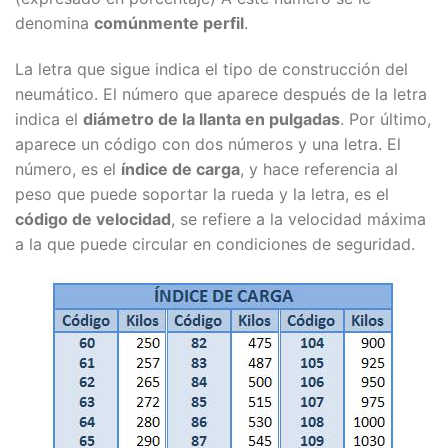
denomina
comúnmente perfil
.
La letra que sigue indica el tipo de construcción del
neumático. El número que aparece después de la letra
indica el
diámetro de la llanta en pulgadas
. Por último,
aparece un código con dos números y una letra. El
número, es el
índice de carga
, y hace referencia al
peso que puede soportar la rueda y la letra, es el
código de velocidad
, se refiere a la velocidad máxima
a la que puede circular en condiciones de seguridad.