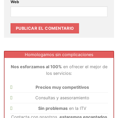
Web
Homologamos sin complicaciones
Nos esforzamos al 100%
en ofrecer el mejor de
los servicios:
Precios muy competitivos
Consultas y asesoramiento
Sin problemas
en la ITV
Contacta con nosotros,
estaremos encantados