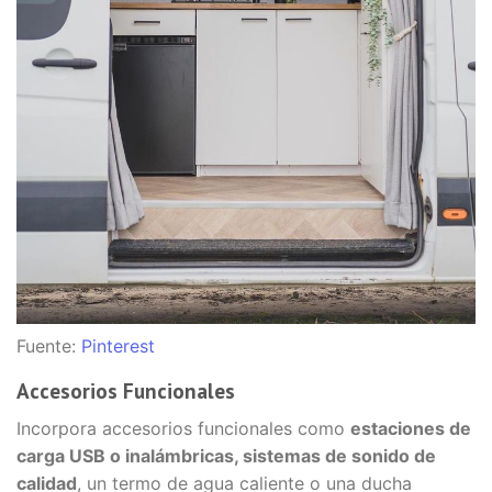
Fuente:
Pinterest
Accesorios Funcionales
Incorpora accesorios funcionales como
estaciones de
carga USB o inalámbricas, sistemas de sonido de
calidad
, un termo de agua caliente o una ducha