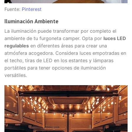
Fuente:
Pinterest
Iluminación Ambiente
La iluminación puede transformar por completo el
ambiente de tu furgoneta camper. Opta por
luces LED
regulables
en diferentes áreas para crear una
atmósfera acogedora. Considera luces empotradas en
el techo, tiras de LED en los estantes y lámparas
portátiles para tener opciones de iluminación
versátiles.