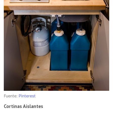
Fuente:
Pinterest
Cortinas Aislantes