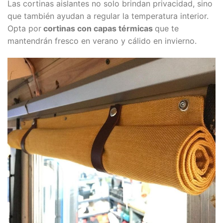
Las cortinas aislantes no solo brindan privacidad, sino
que también ayudan a regular la temperatura interior.
Opta por
cortinas con capas térmicas
que te
mantendrán fresco en verano y cálido en invierno.