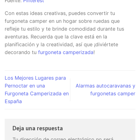
Fuente:
Pinterest
Con estas ideas creativas, puedes convertir tu
furgoneta camper en un hogar sobre ruedas que
refleje tu estilo y te brinde comodidad durante tus
aventuras. Recuerda que la clave está en la
planificación y la creatividad, así que ¡diviértete
decorando tu
furgoneta camperizada
!
Los Mejores Lugares para
Pernoctar en una
Alarmas autocaravanas y
Furgoneta Camperizada en
furgonetas camper
España
Deja una respuesta
Tu dirección de correo electrónico no será