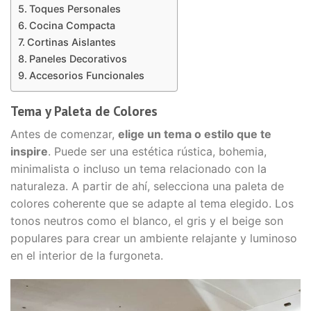
Toques Personales
Cocina Compacta
Cortinas Aislantes
Paneles Decorativos
Accesorios Funcionales
Tema y Paleta de Colores
Antes de comenzar,
elige un tema o estilo que te
inspire
. Puede ser una estética rústica, bohemia,
minimalista o incluso un tema relacionado con la
naturaleza. A partir de ahí, selecciona una paleta de
colores coherente que se adapte al tema elegido. Los
tonos neutros como el blanco, el gris y el beige son
populares para crear un ambiente relajante y luminoso
en el interior de la furgoneta.