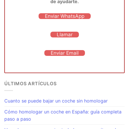
de ayudarte.
Enviar WhatsApp
Llamar
Enviar Email
ÚLTIMOS ARTÍCULOS
Cuanto se puede bajar un coche sin homologar
Cómo homologar un coche en España: guía completa
paso a paso