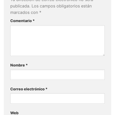
publicada.
Los campos obligatorios están
marcados con
*
Comentario
*
Nombre
*
Correo electrónico
*
Web