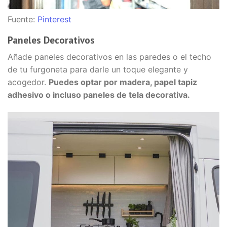
Fuente:
Pinterest
Paneles Decorativos
Añade paneles decorativos en las paredes o el techo
de tu furgoneta para darle un toque elegante y
acogedor.
Puedes optar por madera, papel tapiz
adhesivo o incluso paneles de tela decorativa.