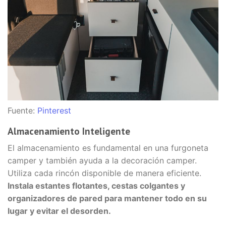
Fuente:
Pinterest
Almacenamiento Inteligente
El almacenamiento es fundamental en una furgoneta
camper y también ayuda a la decoración camper.
Utiliza cada rincón disponible de manera eficiente.
Instala estantes flotantes, cestas colgantes y
organizadores de pared para mantener todo en su
lugar y evitar el desorden.