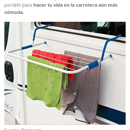
portátil para
hacer tu vida en la carretera aún más
cómoda.