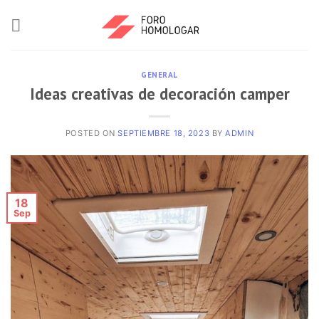
GENERAL
Ideas creativas de decoración camper
POSTED ON
SEPTIEMBRE 18, 2023
BY
ADMIN
18
Sep