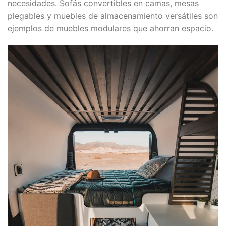
necesidades. Sofás convertibles en camas, mesas
plegables y muebles de almacenamiento versátiles son
ejemplos de muebles modulares que ahorran espacio.