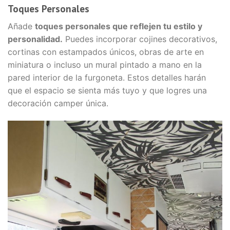
Toques Personales
Añade
toques personales que reflejen tu estilo y
personalidad.
Puedes incorporar cojines decorativos,
cortinas con estampados únicos, obras de arte en
miniatura o incluso un mural pintado a mano en la
pared interior de la furgoneta. Estos detalles harán
que el espacio se sienta más tuyo y que logres una
decoración camper única.