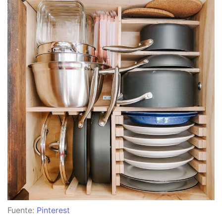
Fuente:
Pinterest