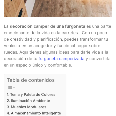
La
decoración camper de una furgoneta
es una parte
emocionante de la vida en la carretera. Con un poco
de creatividad y planificación, puedes transformar tu
vehículo en un acogedor y funcional hogar sobre
ruedas. Aquí tienes algunas ideas para darle vida a la
decoración de tu
furgoneta camperizada
y convertirla
en un espacio único y confortable.
Tabla de contenidos
Tema y Paleta de Colores
Iluminación Ambiente
Muebles Modulares
Almacenamiento Inteligente