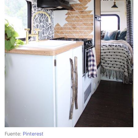
Fuente:
Pinterest