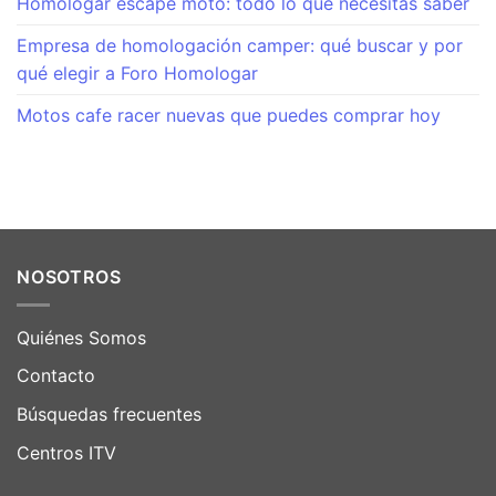
Homologar escape moto: todo lo que necesitas saber
Empresa de homologación camper: qué buscar y por
qué elegir a Foro Homologar
Motos cafe racer nuevas que puedes comprar hoy
NOSOTROS
Quiénes Somos
Contacto
Búsquedas frecuentes
Centros ITV