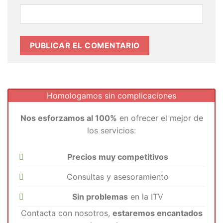
Homologamos sin complicaciones
Nos esforzamos al 100%
en ofrecer el mejor de
los servicios:
Precios muy competitivos
Consultas y asesoramiento
Sin problemas
en la ITV
Contacta con nosotros,
estaremos encantados