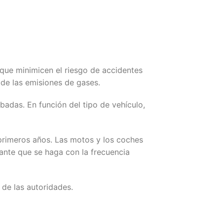
 que minimicen el riesgo de accidentes
 de las emisiones de gases.
badas. En función del tipo de vehículo,
 primeros años. Las motos y los coches
tante que se haga con la frecuencia
e de las autoridades.