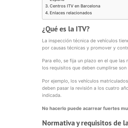
Centros ITV en Barcelona
Enlaces relacionados
¿Qué es la ITV?
La inspección técnica de vehículos tie
por causas técnicas y promover y contr
Para ello, se fija un plazo en el que l
los requisitos que deben cumplirse son 
Por ejemplo, los vehículos matriculado
deben pasar la revisión a los cuatro a
indicada.
No hacerlo puede acarrear fuertes mu
Normativa y requisitos de l