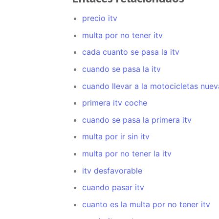
precio itv
multa por no tener itv
cada cuanto se pasa la itv
cuando se pasa la itv
cuando llevar a la motocicletas nueva
primera itv coche
cuando se pasa la primera itv
multa por ir sin itv
multa por no tener la itv
itv desfavorable
cuando pasar itv
cuanto es la multa por no tener itv