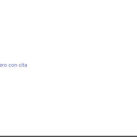
ero con cita