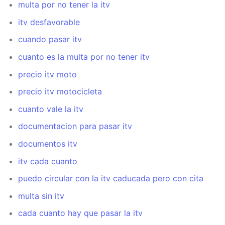
multa por no tener la itv
itv desfavorable
cuando pasar itv
cuanto es la multa por no tener itv
precio itv moto
precio itv motocicleta
cuanto vale la itv
documentacion para pasar itv
documentos itv
itv cada cuanto
puedo circular con la itv caducada pero con cita
multa sin itv
cada cuanto hay que pasar la itv