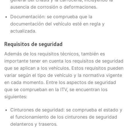
ausencia de corrosión o deformaciones.
Documentación: se comprueba que la
documentación del vehículo esté en regla y
actualizada.
Requisitos de seguridad
Además de los requisitos técnicos, también es
importante tener en cuenta los requisitos de seguridad
que se aplican a los vehículos. Estos requisitos pueden
variar según el tipo de vehículo y la normativa vigente
en cada momento. Entre los aspectos de seguridad
que se comprueban en la ITV, se encuentran los
siguientes:
Cinturones de seguridad: se comprueba el estado y
el funcionamiento de los cinturones de seguridad
delanteros y traseros.