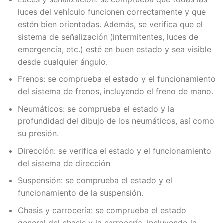
luces del vehículo funcionen correctamente y que
estén bien orientadas. Además, se verifica que el
sistema de señalización (intermitentes, luces de
emergencia, etc.) esté en buen estado y sea visible
desde cualquier ángulo.
Frenos: se comprueba el estado y el funcionamiento
del sistema de frenos, incluyendo el freno de mano.
Neumáticos: se comprueba el estado y la
profundidad del dibujo de los neumáticos, así como
su presión.
Dirección: se verifica el estado y el funcionamiento
del sistema de dirección.
Suspensión: se comprueba el estado y el
funcionamiento de la suspensión.
Chasis y carrocería: se comprueba el estado
general del chasis y la carrocería, incluyendo la