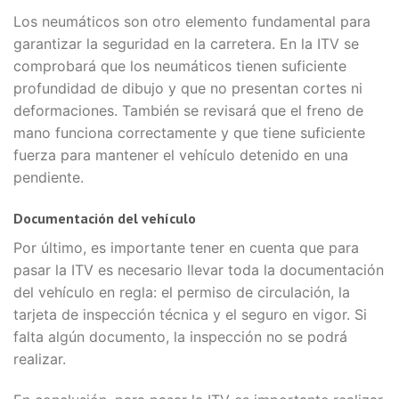
Los neumáticos son otro elemento fundamental para
garantizar la seguridad en la carretera. En la ITV se
comprobará que los neumáticos tienen suficiente
profundidad de dibujo y que no presentan cortes ni
deformaciones. También se revisará que el freno de
mano funciona correctamente y que tiene suficiente
fuerza para mantener el vehículo detenido en una
pendiente.
Documentación del vehículo
Por último, es importante tener en cuenta que para
pasar la ITV es necesario llevar toda la documentación
del vehículo en regla: el permiso de circulación, la
tarjeta de inspección técnica y el seguro en vigor. Si
falta algún documento, la inspección no se podrá
realizar.