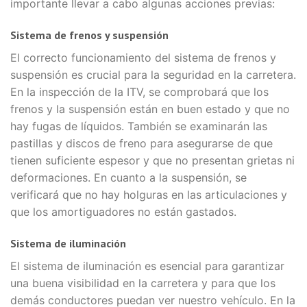
importante llevar a cabo algunas acciones previas:
Sistema de frenos y suspensión
El correcto funcionamiento del sistema de frenos y
suspensión es crucial para la seguridad en la carretera.
En la inspección de la ITV, se comprobará que los
frenos y la suspensión están en buen estado y que no
hay fugas de líquidos. También se examinarán las
pastillas y discos de freno para asegurarse de que
tienen suficiente espesor y que no presentan grietas ni
deformaciones. En cuanto a la suspensión, se
verificará que no hay holguras en las articulaciones y
que los amortiguadores no están gastados.
Sistema de iluminación
El sistema de iluminación es esencial para garantizar
una buena visibilidad en la carretera y para que los
demás conductores puedan ver nuestro vehículo. En la