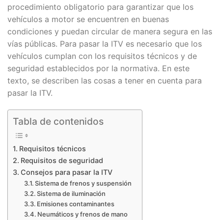
procedimiento obligatorio para garantizar que los
vehículos a motor se encuentren en buenas
condiciones y puedan circular de manera segura en las
vías públicas. Para pasar la ITV es necesario que los
vehículos cumplan con los requisitos técnicos y de
seguridad establecidos por la normativa. En este
texto, se describen las cosas a tener en cuenta para
pasar la ITV.
Tabla de contenidos
Requisitos técnicos
Requisitos de seguridad
Consejos para pasar la ITV
Sistema de frenos y suspensión
Sistema de iluminación
Emisiones contaminantes
Neumáticos y frenos de mano