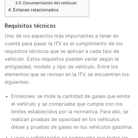
Documentación del vehículo
Enlaces relacionados
Requisitos técnicos
Uno de los aspectos más importantes a tener en
cuenta para pasar la ITV es el cumplimiento de los
requisitos técnicos que se aplican a cada tipo de
vehículo. Estos requisitos pueden variar según la
antigüedad, modelo y tipo de vehículo. Entre los
elementos que se revisan en la ITV, se encuentran los
siguientes:
Emisiones: se mide la cantidad de gases que emite
el vehículo y se comprueba que cumpla con los
límites establecidos por la normativa. Para ello, se
realizan pruebas de opacidad en los vehículos
diésel y pruebas de gases en los vehículos gasolina.
Luces y señalización: se comprueba que todas las