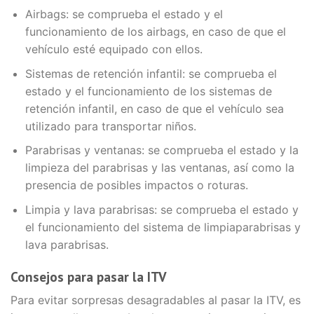
Airbags: se comprueba el estado y el
funcionamiento de los airbags, en caso de que el
vehículo esté equipado con ellos.
Sistemas de retención infantil: se comprueba el
estado y el funcionamiento de los sistemas de
retención infantil, en caso de que el vehículo sea
utilizado para transportar niños.
Parabrisas y ventanas: se comprueba el estado y la
limpieza del parabrisas y las ventanas, así como la
presencia de posibles impactos o roturas.
Limpia y lava parabrisas: se comprueba el estado y
el funcionamiento del sistema de limpiaparabrisas y
lava parabrisas.
Consejos para pasar la ITV
Para evitar sorpresas desagradables al pasar la ITV, es