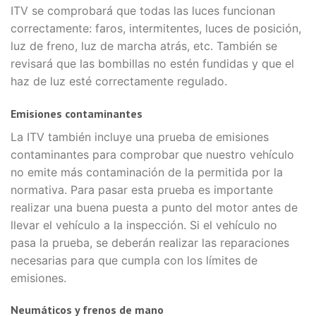
ITV se comprobará que todas las luces funcionan
correctamente: faros, intermitentes, luces de posición,
luz de freno, luz de marcha atrás, etc. También se
revisará que las bombillas no estén fundidas y que el
haz de luz esté correctamente regulado.
Emisiones contaminantes
La ITV también incluye una prueba de emisiones
contaminantes para comprobar que nuestro vehículo
no emite más contaminación de la permitida por la
normativa. Para pasar esta prueba es importante
realizar una buena puesta a punto del motor antes de
llevar el vehículo a la inspección. Si el vehículo no
pasa la prueba, se deberán realizar las reparaciones
necesarias para que cumpla con los límites de
emisiones.
Neumáticos y frenos de mano