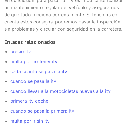
En conclusión, para pasar la ITV es importante realizar
un mantenimiento regular del vehículo y asegurarnos
de que todo funciona correctamente. Si tenemos en
cuenta estos consejos, podremos pasar la inspección
sin problemas y circular con seguridad en la carretera.
Enlaces relacionados
precio itv
multa por no tener itv
cada cuanto se pasa la itv
cuando se pasa la itv
cuando llevar a la motocicletas nuevas a la itv
primera itv coche
cuando se pasa la primera itv
multa por ir sin itv