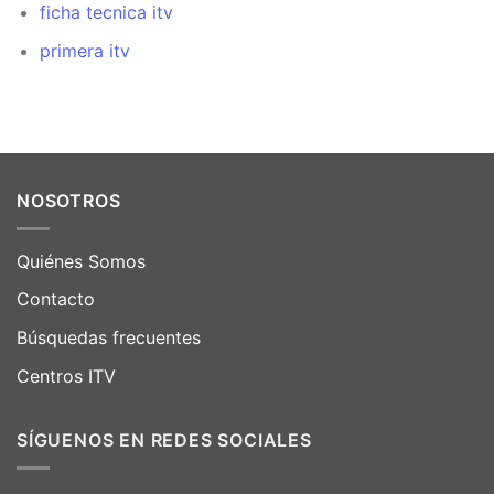
ficha tecnica itv
primera itv
NOSOTROS
Quiénes Somos
Contacto
Búsquedas frecuentes
Centros ITV
SÍGUENOS EN REDES SOCIALES