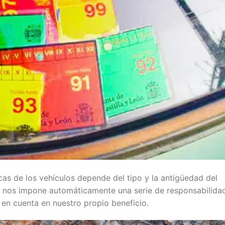
cas de los vehículos depende del tipo y la antigüedad del
lo nos impone automáticamente una serie de responsabilida
en cuenta en nuestro propio beneficio.