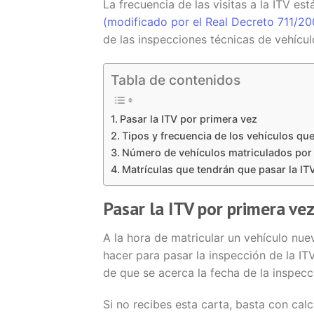
La frecuencia de las visitas a la ITV est
(modificado por el Real Decreto 711/20
de las inspecciones técnicas de vehícul
Tabla de contenidos
Pasar la ITV por primera vez
Tipos y frecuencia de los vehículos qu
Número de vehículos matriculados por
Matrículas que tendrán que pasar la IT
Pasar la ITV por primera ve
A la hora de matricular un vehículo nue
hacer para pasar la inspección de la IT
de que se acerca la fecha de la inspecc
Si no recibes esta carta, basta con cal