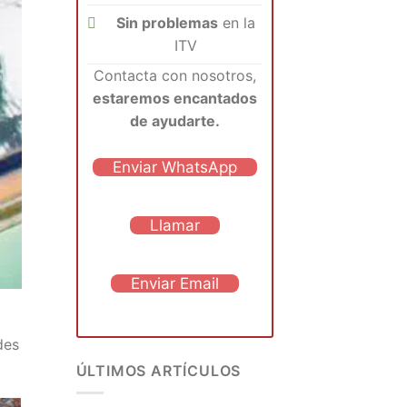
Sin problemas
en la
ITV
Contacta con nosotros,
estaremos encantados
de ayudarte.
Enviar WhatsApp
Llamar
Enviar Email
des
ÚLTIMOS ARTÍCULOS