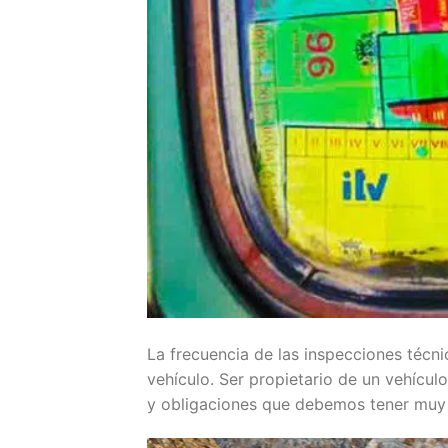
La frecuencia de las inspecciones técni
vehículo. Ser propietario de un vehícu
y obligaciones que debemos tener muy 