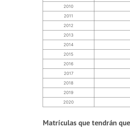
2010
2011
2012
2013
2014
2015
2016
2017
2018
2019
2020
Matrículas que tendrán que