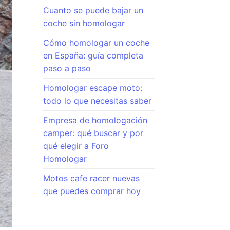
Cuanto se puede bajar un
coche sin homologar
Cómo homologar un coche
en España: guía completa
paso a paso
Homologar escape moto:
todo lo que necesitas saber
Empresa de homologación
camper: qué buscar y por
qué elegir a Foro
Homologar
Motos cafe racer nuevas
que puedes comprar hoy