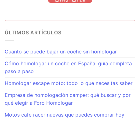
ÚLTIMOS ARTÍCULOS
Cuanto se puede bajar un coche sin homologar
Cómo homologar un coche en España: guía completa
paso a paso
Homologar escape moto: todo lo que necesitas saber
Empresa de homologación camper: qué buscar y por
qué elegir a Foro Homologar
Motos cafe racer nuevas que puedes comprar hoy