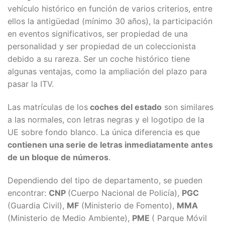
vehículo histórico en función de varios criterios, entre
ellos la antigüedad (mínimo 30 años), la participación
en eventos significativos, ser propiedad de una
personalidad y ser propiedad de un coleccionista
debido a su rareza. Ser un coche histórico tiene
algunas ventajas, como la ampliación del plazo para
pasar la ITV.
Las matrículas de los
coches del estado
son similares
a las normales, con letras negras y el logotipo de la
UE sobre fondo blanco. La única diferencia es que
contienen una serie de letras inmediatamente antes
de un bloque de números
.
Dependiendo del tipo de departamento, se pueden
encontrar:
CNP
(Cuerpo Nacional de Policía),
PGC
(Guardia Civil),
MF
(Ministerio de Fomento),
MMA
(Ministerio de Medio Ambiente),
PME
( Parque Móvil