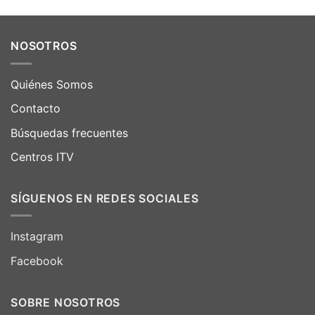
NOSOTROS
Quiénes Somos
Contacto
Búsquedas frecuentes
Centros ITV
SÍGUENOS EN REDES SOCIALES
Instagram
Facebook
SOBRE NOSOTROS