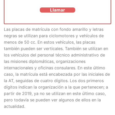
Llamar
Las placas de matrícula con fondo amarillo y letras
negras se utilizan para ciclomotores y vehículos de
menos de 50 cc. En estos vehículos, las placas
también pueden ser verticales. También se utilizan en
los vehículos del personal técnico administrativo de
las misiones diplomáticas, organizaciones
internacionales y oficinas consulares. En este último
caso, la matrícula está encabezada por las iniciales de
la AT, seguidas de cuatro dígitos. Los dos primeros
dígitos indican la organización a la que pertenecen; a
partir de 2019, ya no se utilizan en este último caso,
pero todavía se pueden ver algunos de ellos en la
actualidad.