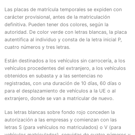
Las placas de matrícula temporales se expiden con
carácter provisional, antes de la matriculación
definitiva. Pueden tener dos colores, según la
autoridad. De color verde con letras blancas, la placa
autentifica al individuo y consta de la letra inicial P,
cuatro números y tres letras.
Están destinados a los vehículos sin carrocería, a los
vehículos procedentes del extranjero, a los vehículos
obtenidos en subasta y a las sentencias no
registradas, con una duración de 10 días, 60 días o
para el desplazamiento de vehículos a la UE o al
extranjero, donde se van a matricular de nuevo.
Las letras blancas sobre fondo rojo conceden la
autorización a las empresas y comienzan con las
letras S (para vehículos no matriculados) o V (para
vehículos matriculados), seguidas de cuatro números y