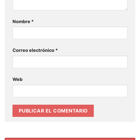
Nombre
*
Correo electrónico
*
Web