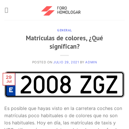
GENERAL
Matriculas de colores, ¿Qué
significan?
POSTED ON
JULIO 29, 2021
BY
ADMIN
29
Jul
Es posible que hayas visto en la carretera coches con
matrículas poco habituales o de colores que no son
los habituales. Hoy en día, las matrículas de taxis y