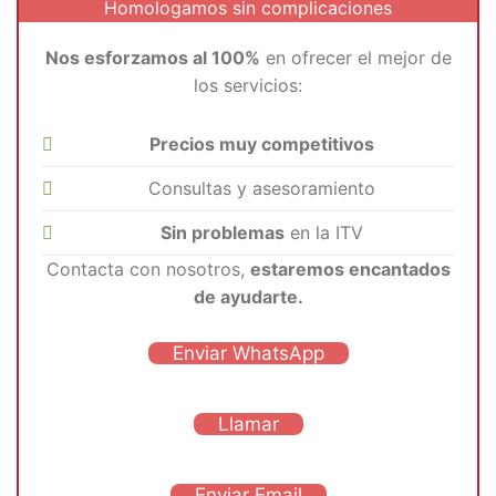
Homologamos sin complicaciones
Nos esforzamos al 100%
en ofrecer el mejor de
los servicios:
Precios muy competitivos
Consultas y asesoramiento
Sin problemas
en la ITV
Contacta con nosotros,
estaremos encantados
de ayudarte.
Enviar WhatsApp
Llamar
Enviar Email