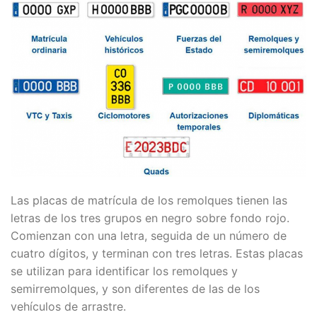
Las placas de matrícula de los remolques tienen las
letras de los tres grupos en negro sobre fondo rojo.
Comienzan con una letra, seguida de un número de
cuatro dígitos, y terminan con tres letras. Estas placas
se utilizan para identificar los remolques y
semirremolques, y son diferentes de las de los
vehículos de arrastre.