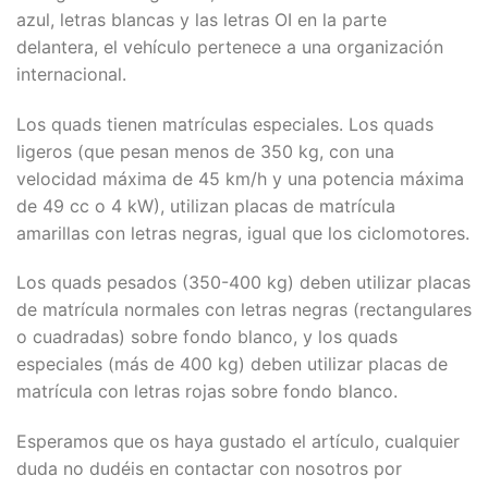
azul, letras blancas y las letras OI en la parte
delantera, el vehículo pertenece a una organización
internacional.
Los quads tienen matrículas especiales. Los quads
ligeros (que pesan menos de 350 kg, con una
velocidad máxima de 45 km/h y una potencia máxima
de 49 cc o 4 kW), utilizan placas de matrícula
amarillas con letras negras, igual que los ciclomotores.
Los quads pesados (350-400 kg) deben utilizar placas
de matrícula normales con letras negras (rectangulares
o cuadradas) sobre fondo blanco, y los quads
especiales (más de 400 kg) deben utilizar placas de
matrícula con letras rojas sobre fondo blanco.
Esperamos que os haya gustado el artículo, cualquier
duda no dudéis en contactar con nosotros por