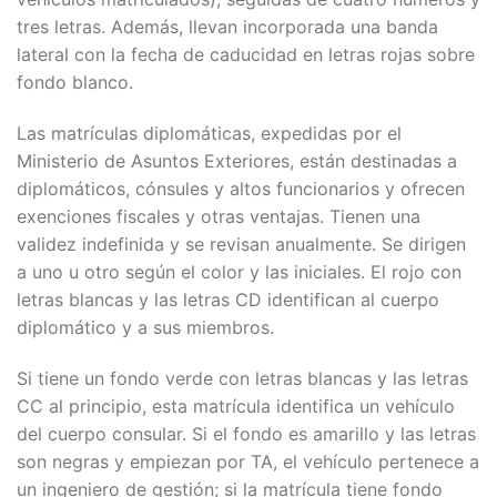
tres letras. Además, llevan incorporada una banda
lateral con la fecha de caducidad en letras rojas sobre
fondo blanco.
Las matrículas diplomáticas, expedidas por el
Ministerio de Asuntos Exteriores, están destinadas a
diplomáticos, cónsules y altos funcionarios y ofrecen
exenciones fiscales y otras ventajas. Tienen una
validez indefinida y se revisan anualmente. Se dirigen
a uno u otro según el color y las iniciales. El rojo con
letras blancas y las letras CD identifican al cuerpo
diplomático y a sus miembros.
Si tiene un fondo verde con letras blancas y las letras
CC al principio, esta matrícula identifica un vehículo
del cuerpo consular. Si el fondo es amarillo y las letras
son negras y empiezan por TA, el vehículo pertenece a
un ingeniero de gestión; si la matrícula tiene fondo