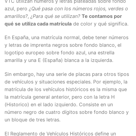
VTC utilizan números y letras plateadas sobre fondo
azul, pero
¿Qué pasa con los números rojos, verdes o
amarillos?
,
¿Para qué se utilizan?
Te contamos por
qué se utiliza cada matrícula
de color y qué significa.
En España, una matrícula normal, debe tener números
y letras de imprenta negros sobre fondo blanco, el
logotipo europeo sobre fondo azul, una estrella
amarilla y una E (España) blanca a la izquierda.
Sin embargo, hay una serie de placas para otros tipos
de vehículos y situaciones especiales. Por ejemplo, la
matrícula de los vehículos históricos es la misma que
la matrícula general anterior, pero con la letra H
(Historico) en el lado izquierdo. Consiste en un
número negro de cuatro dígitos sobre fondo blanco y
un bloque de tres letras.
El Reglamento de Vehículos Históricos define un