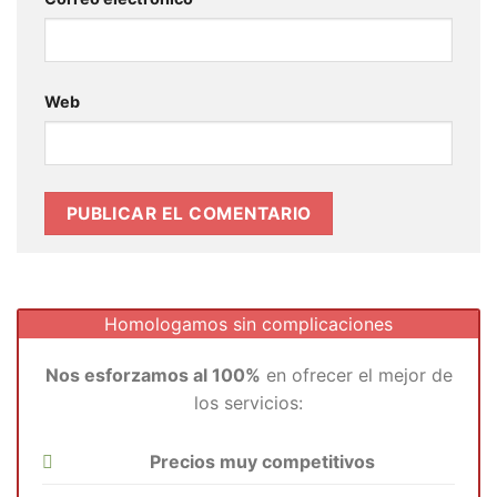
Web
Homologamos sin complicaciones
Nos esforzamos al 100%
en ofrecer el mejor de
los servicios:
Precios muy competitivos