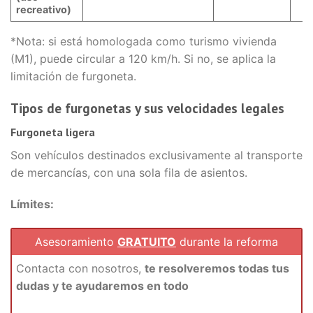
recreativo)
*Nota: si está homologada como turismo vivienda
(M1), puede circular a 120 km/h. Si no, se aplica la
limitación de furgoneta.
Tipos de furgonetas y sus velocidades legales
Furgoneta ligera
Son vehículos destinados exclusivamente al transporte
de mercancías, con una sola fila de asientos.
Límites:
Asesoramiento
GRATUITO
durante la reforma
Contacta con nosotros,
te resolveremos todas tus
dudas y te ayudaremos en todo