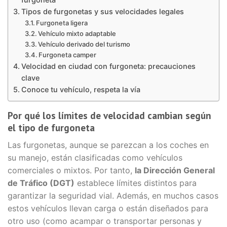
Tipos de furgonetas y sus velocidades legales
Furgoneta ligera
Vehículo mixto adaptable
Vehículo derivado del turismo
Furgoneta camper
Velocidad en ciudad con furgoneta: precauciones
clave
Conoce tu vehículo, respeta la vía
Por qué los límites de velocidad cambian según
el tipo de furgoneta
Las furgonetas, aunque se parezcan a los coches en
su manejo, están clasificadas como vehículos
comerciales o mixtos. Por tanto,
la Dirección General
de Tráfico (DGT)
establece límites distintos para
garantizar la seguridad vial. Además, en muchos casos
estos vehículos llevan carga o están diseñados para
otro uso (como acampar o transportar personas y