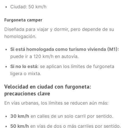
Ciudad: 50 km/h
Furgoneta camper
Diseñada para viajar y dormir, pero depende de su
homologación.
Si está homologada como turismo vivienda (M1):
puede ir a 120 km/h en autovía.
Si no lo está:
se aplican los límites de furgoneta
ligera o mixta.
Velocidad en ciudad con furgoneta:
precauciones clave
En vías urbanas, los límites se reducen aún más:
30 km/h
en calles de un solo carril por sentido.
50 km/h
en vías de dos o más carriles por sentido.