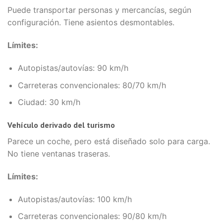
Puede transportar personas y mercancías, según
configuración. Tiene asientos desmontables.
Límites:
Autopistas/autovías: 90 km/h
Carreteras convencionales: 80/70 km/h
Ciudad: 30 km/h
Vehículo derivado del turismo
Parece un coche, pero está diseñado solo para carga.
No tiene ventanas traseras.
Límites:
Autopistas/autovías: 100 km/h
Carreteras convencionales: 90/80 km/h