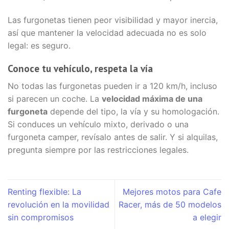
Las furgonetas tienen peor visibilidad y mayor inercia,
así que mantener la velocidad adecuada no es solo
legal: es seguro.
Conoce tu vehículo, respeta la vía
No todas las furgonetas pueden ir a 120 km/h, incluso
si parecen un coche. La
velocidad máxima de una
furgoneta
depende del tipo, la vía y su homologación.
Si conduces un vehículo mixto, derivado o una
furgoneta camper, revísalo antes de salir. Y si alquilas,
pregunta siempre por las restricciones legales.
Renting flexible: La
Mejores motos para Cafe
revolución en la movilidad
Racer, más de 50 modelos
sin compromisos
a elegir