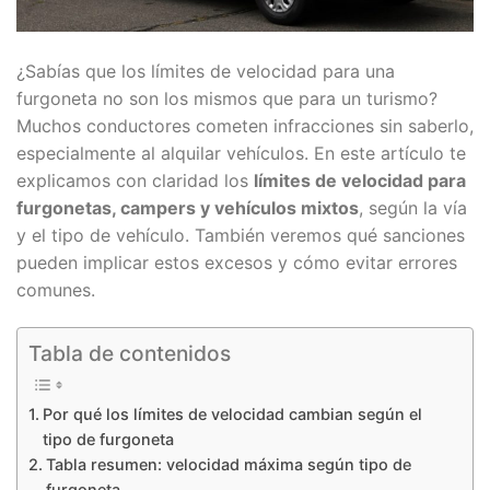
¿Sabías que los límites de velocidad para una
furgoneta no son los mismos que para un turismo?
Muchos conductores cometen infracciones sin saberlo,
especialmente al alquilar vehículos. En este artículo te
explicamos con claridad los
límites de velocidad para
furgonetas, campers y vehículos mixtos
, según la vía
y el tipo de vehículo. También veremos qué sanciones
pueden implicar estos excesos y cómo evitar errores
comunes.
Tabla de contenidos
Por qué los límites de velocidad cambian según el
tipo de furgoneta
Tabla resumen: velocidad máxima según tipo de
furgoneta