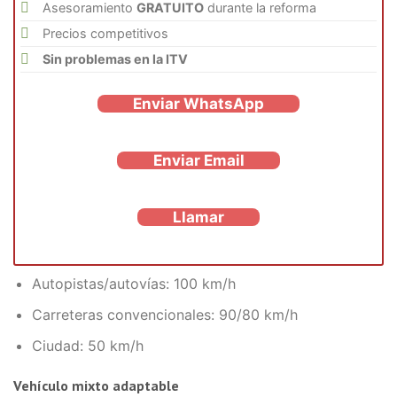
Asesoramiento
GRATUITO
durante la reforma
Precios competitivos
Sin problemas en la ITV
Enviar WhatsApp
Enviar Email
Llamar
Autopistas/autovías: 100 km/h
Carreteras convencionales: 90/80 km/h
Ciudad: 50 km/h
Vehículo mixto adaptable