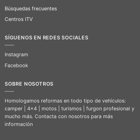
Búsquedas frecuentes
Centros ITV
SÍGUENOS EN REDES SOCIALES
Instagram
Facebook
SOBRE NOSOTROS
Homologamos reformas en todo tipo de vehículos:
camper | 4×4 | motos | turismos | furgon profesional y
mucho más. Contacta con nosotros para más
información