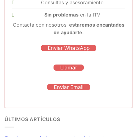
Consultas y asesoramiento
Sin problemas
en la ITV
Contacta con nosotros,
estaremos encantados
de ayudarte.
Enviar WhatsApp
Llamar
Enviar Email
ÚLTIMOS ARTÍCULOS