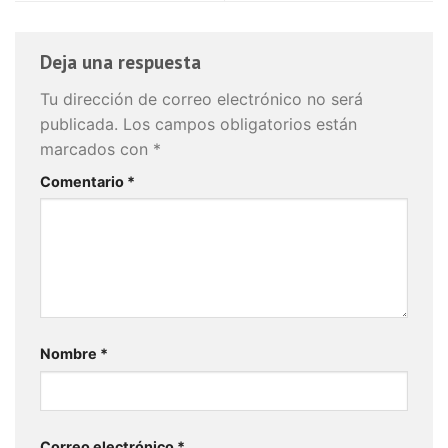
Deja una respuesta
Tu dirección de correo electrónico no será
publicada.
Los campos obligatorios están
marcados con
*
Comentario
*
Nombre
*
Correo electrónico
*