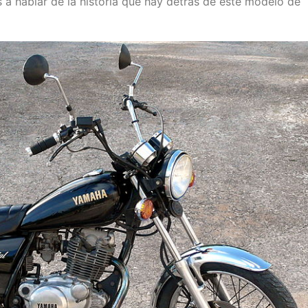
 a hablar de la historia que hay detrás de este modelo de