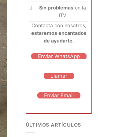
Sin problemas
en la
ITV
Contacta con nosotros,
estaremos encantados
de ayudarte.
Enviar WhatsApp
Llamar
Enviar Email
ÚLTIMOS ARTÍCULOS