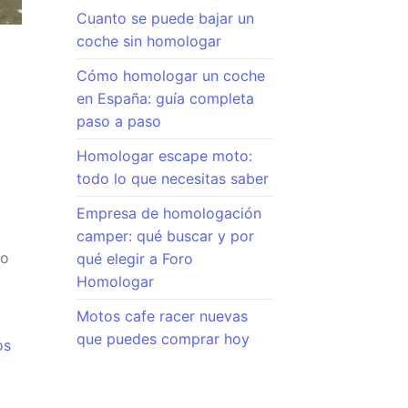
Cuanto se puede bajar un
coche sin homologar
Cómo homologar un coche
en España: guía completa
paso a paso
Homologar escape moto:
todo lo que necesitas saber
Empresa de homologación
camper: qué buscar y por
do
qué elegir a Foro
Homologar
Motos cafe racer nuevas
que puedes comprar hoy
os