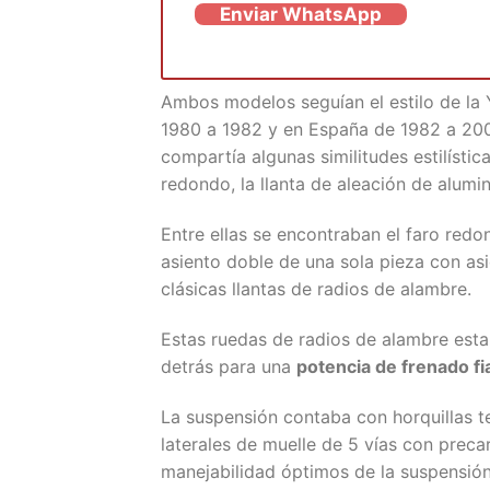
Enviar WhatsApp
Ambos modelos seguían el estilo de la
1980 a 1982 y en España de 1982 a 20
compartía algunas similitudes estilística
redondo, la llanta de aleación de alumin
Entre ellas se encontraban el faro redo
asiento doble de una sola pieza con as
clásicas llantas de radios de alambre.
Estas ruedas de radios de alambre est
detrás para una
potencia de frenado fi
La suspensión contaba con horquillas 
laterales de muelle de 5 vías con preca
manejabilidad óptimos de la suspensión