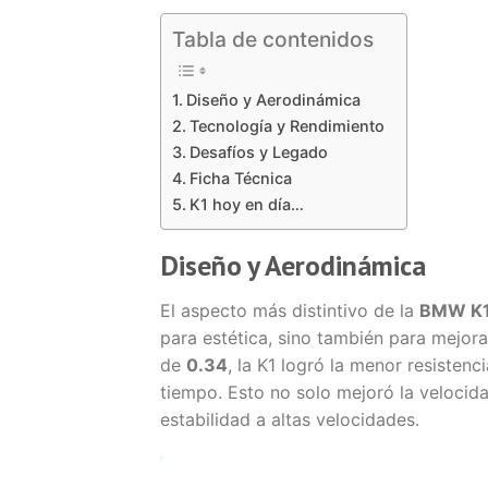
Tabla de contenidos
Diseño y Aerodinámica
Tecnología y Rendimiento
Desafíos y Legado
Ficha Técnica
K1 hoy en día…
Diseño y Aerodinámica
El aspecto más distintivo de la
BMW K
para estética, sino también para mejora
de
0.34
, la K1 logró la menor resisten
tiempo. Esto no solo mejoró la veloci
estabilidad a altas velocidades.