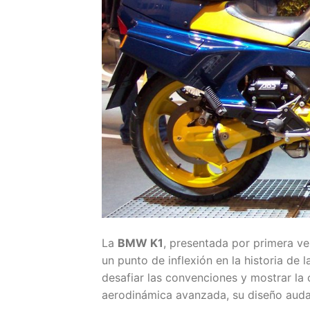
La
BMW K1
, presentada por primera ve
un punto de inflexión en la historia de
desafiar las convenciones y mostrar la
aerodinámica avanzada, su diseño audaz