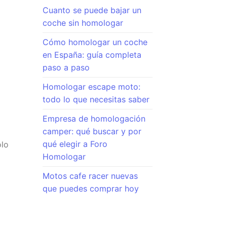
Cuanto se puede bajar un
coche sin homologar
Cómo homologar un coche
en España: guía completa
paso a paso
Homologar escape moto:
todo lo que necesitas saber
Empresa de homologación
camper: qué buscar y por
qué elegir a Foro
olo
Homologar
Motos cafe racer nuevas
que puedes comprar hoy