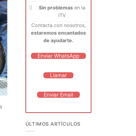
Sin problemas
en la
ITV
Contacta con nosotros,
estaremos encantados
de ayudarte.
Enviar WhatsApp
Llamar
Enviar Email
a
ÚLTIMOS ARTÍCULOS