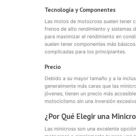
Tecnología y Componentes
Las motos de motocross suelen tener 
frenos de alto rendimiento y sistemas 
para maximizar el rendimiento en condi
suelen tener componentes más básicos 
complicadas para los principiantes.
Precio
Debido a su mayor tamaño y a la incl
generalmente más caras que las minicros
jóvenes, tienen un precio más accesible, 
motociclismo sin una inversión excesiva
¿Por Qué Elegir una Minicr
Las minicross son una excelente opción