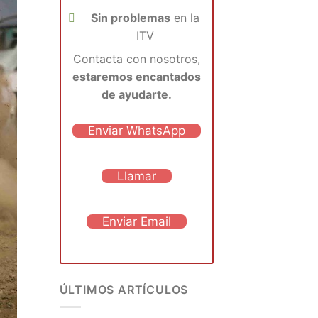
Sin problemas
en la
ITV
Contacta con nosotros,
estaremos encantados
de ayudarte.
Enviar WhatsApp
Llamar
Enviar Email
ÚLTIMOS ARTÍCULOS