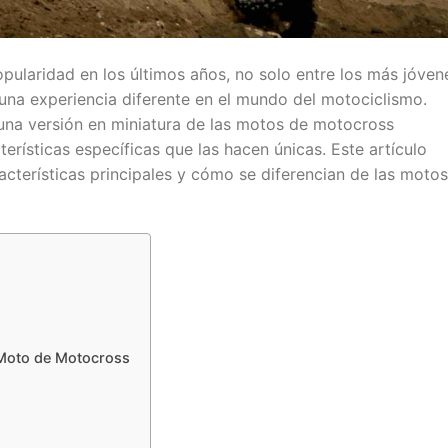
ularidad en los últimos años, no solo entre los más jóven
una experiencia diferente en el mundo del motociclismo.
una versión en miniatura de las motos de motocross
cterísticas específicas que las hacen únicas. Este artículo
acterísticas principales y cómo se diferencian de las motos
 Moto de Motocross