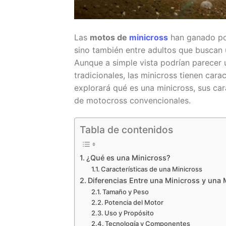
Las
motos de
minicross
han ganado pop
sino también entre adultos que buscan 
Aunque a simple vista podrían parecer 
tradicionales, las minicross tienen cara
explorará qué es una minicross, sus car
de motocross convencionales.
Tabla de contenidos
¿Qué es una Minicross?
Características de una Minicross
Diferencias Entre una Minicross y una
Tamaño y Peso
Potencia del Motor
Uso y Propósito
Tecnología y Componentes