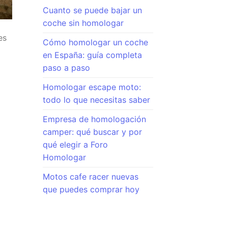
Cuanto se puede bajar un
coche sin homologar
es
Cómo homologar un coche
en España: guía completa
paso a paso
Homologar escape moto:
todo lo que necesitas saber
Empresa de homologación
camper: qué buscar y por
qué elegir a Foro
Homologar
Motos cafe racer nuevas
que puedes comprar hoy