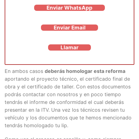
Enviar WhatsApp
Enviar Email
Llamar
En ambos casos
deberás homologar esta reforma
aportando el proyecto técnico, el certificado final de
obra y el certificado de taller. Con estos documentos
podrás contactar con nosotros y en poco tiempo
tendrás el informe de conformidad el cual deberás
presentar en la ITV. Una vez los técnicos revisen tu
vehículo y los documentos que te hemos mencionado
tendrás homologado tu lip.