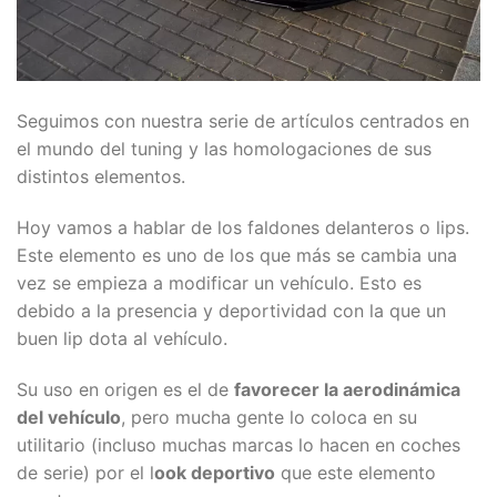
Seguimos con nuestra serie de artículos centrados en
el mundo del tuning y las homologaciones de sus
distintos elementos.
Hoy vamos a hablar de los faldones delanteros o lips.
Este elemento es uno de los que más se cambia una
vez se empieza a modificar un vehículo. Esto es
debido a la presencia y deportividad con la que un
buen lip dota al vehículo.
Su uso en origen es el de
favorecer la aerodinámica
del vehículo
, pero mucha gente lo coloca en su
utilitario (incluso muchas marcas lo hacen en coches
de serie) por el l
ook deportivo
que este elemento