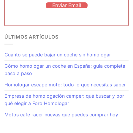
Enviar Email
ÚLTIMOS ARTÍCULOS
Cuanto se puede bajar un coche sin homologar
Cómo homologar un coche en España: guía completa
paso a paso
Homologar escape moto: todo lo que necesitas saber
Empresa de homologación camper: qué buscar y por
qué elegir a Foro Homologar
Motos cafe racer nuevas que puedes comprar hoy