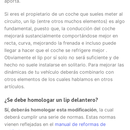
aporta.
Si eres el propietario de un coche que sueles meter al
circuito, un lip (entre otros muchos elementos) es algo
fundamental, puesto que, la conducción del coche
mejorará sustancialmente comportándose mejor en
recta, curva, mejorando la frenada e incluso puede
llegar a hacer que el coche se refrigere mejor .
Obviamente el lip por sí solo no será suficiente y de
hecho no suele instalarse en solitario. Para mejorar las
dinámicas de tu vehículo deberás combinarlo con
otros elementos de los cuales hablamos en otros
artículos.
¿Se debe homologar un lip delantero?
Sí, deberás homologar esta modificación
, la cual
deberá cumplir una serie de normas. Estas normas
vienen reflejadas en el
manual de reformas de