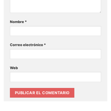
Nombre
*
Correo electrónico
*
Web