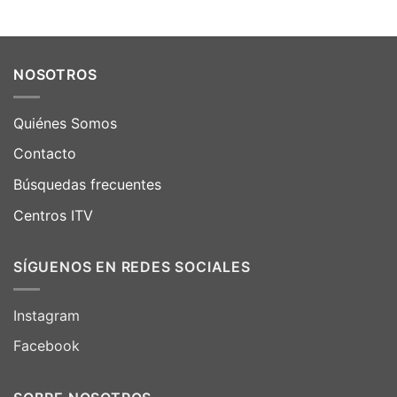
NOSOTROS
Quiénes Somos
Contacto
Búsquedas frecuentes
Centros ITV
SÍGUENOS EN REDES SOCIALES
Instagram
Facebook