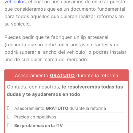
vehículos
, el cual no nos cansamos de enlazar puesto
que consideramos que es un documento fundamental
para todos aquellos que quieran realizar reformas en
su vehículo.
Puedes pedir que te fabriquen un lip artesanal
(recuerda que no debe tener aristas cortantes y no
podrá superar el ancho del vehículo) o podrás instalar
uno de cualquier marca del mercado.
Asesoramiento
GRATUITO
durante la reforma
Contacta con nosotros,
te resolveremos todas tus
dudas y te ayudaremos en todo
Asesoramiento
GRATUITO
durante la reforma
Precios competitivos
Sin problemas en la ITV