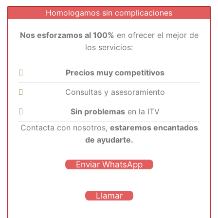
Homologamos sin complicaciones
Nos esforzamos al 100%
en ofrecer el mejor de
los servicios:
Precios muy competitivos
Consultas y asesoramiento
Sin problemas
en la ITV
Contacta con nosotros,
estaremos encantados
de ayudarte.
Enviar WhatsApp
Llamar