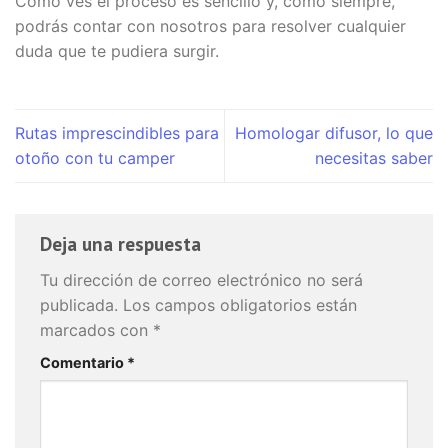
Como ves el proceso es sencillo y, como siempre,
podrás contar con nosotros para resolver cualquier
duda que te pudiera surgir.
Rutas imprescindibles para
Homologar difusor, lo que
otoño con tu camper
necesitas saber
Deja una respuesta
Tu dirección de correo electrónico no será
publicada.
Los campos obligatorios están
marcados con
*
Comentario
*