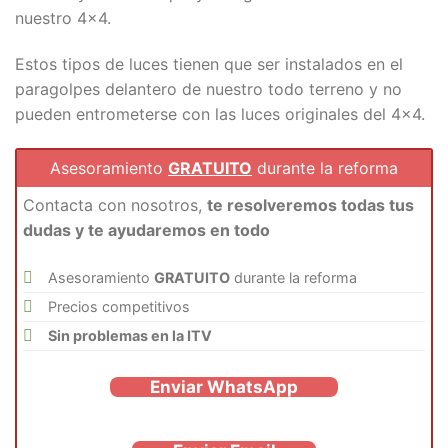
nuestro 4×4.
Estos tipos de luces tienen que ser instalados en el
paragolpes delantero de nuestro todo terreno y no
pueden entrometerse con las luces originales del 4×4.
Asesoramiento
GRATUITO
durante la reforma
Contacta con nosotros,
te resolveremos todas tus
dudas y te ayudaremos en todo
Asesoramiento
GRATUITO
durante la reforma
Precios competitivos
Sin problemas en la ITV
Enviar WhatsApp