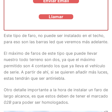
Enviar Email
Llamar
Este tipo de faro, no puede ser instalado en el techo,
para eso son las barras led que veremos más adelante.
El máximo de faros de este tipo que puede llevar
nuestro todo terreno son dos, ya que el máximo
permitido son 4 contando los que ya lleva el vehículo
de serie. A partir de ahí, si se quieren añadir más luces,
estas tendrán que ser antiniebla.
Otro detalle importante a la hora de instalar un faro de
largo alcance, es que estos deben de tener el marcado
02B
para poder ser homologados.