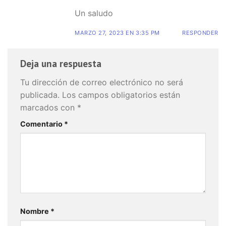
Un saludo
MARZO 27, 2023 EN 3:35 PM
RESPONDER
Deja una respuesta
Tu dirección de correo electrónico no será
publicada.
Los campos obligatorios están
marcados con
*
Comentario
*
Nombre
*