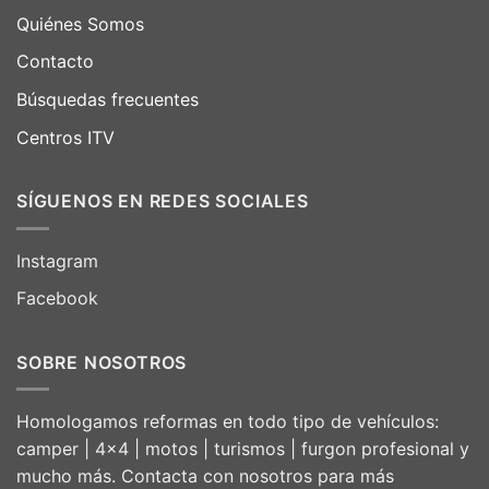
Quiénes Somos
Contacto
Búsquedas frecuentes
Centros ITV
SÍGUENOS EN REDES SOCIALES
Instagram
Facebook
SOBRE NOSOTROS
Homologamos reformas en todo tipo de vehículos:
camper | 4×4 | motos | turismos | furgon profesional y
mucho más. Contacta con nosotros para más