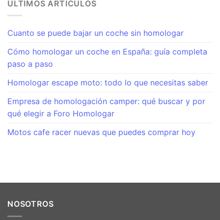
ÚLTIMOS ARTÍCULOS
Cuanto se puede bajar un coche sin homologar
Cómo homologar un coche en España: guía completa
paso a paso
Homologar escape moto: todo lo que necesitas saber
Empresa de homologación camper: qué buscar y por
qué elegir a Foro Homologar
Motos cafe racer nuevas que puedes comprar hoy
NOSOTROS