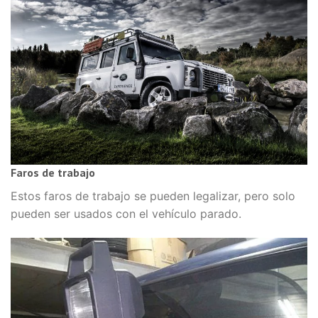
Faros de trabajo
Estos faros de trabajo se pueden legalizar, pero solo
pueden ser usados con el vehículo parado.