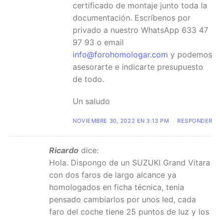
certificado de montaje junto toda la
documentación. Escríbenos por
privado a nuestro WhatsApp 633 47
97 93 o email
info@forohomologar.com
y podemos
asesorarte e indicarte presupuesto
de todo.
Un saludo
NOVIEMBRE 30, 2022 EN 3:13 PM
RESPONDER
Ricardo
dice:
Hola. Dispongo de un SUZUKI Grand Vitara
con dos faros de largo alcance ya
homologados en ficha técnica, tenia
pensado cambiarlos por unos led, cada
faro del coche tiene 25 puntos de luz y los