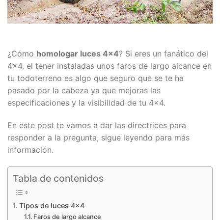
¿Cómo
homologar luces 4×4
? Si eres un fanático del
4×4, el tener instaladas unos faros de largo alcance en
tu todoterreno es algo que seguro que se te ha
pasado por la cabeza ya que mejoras las
especificaciones y la visibilidad de tu 4×4.
En este post te vamos a dar las directrices para
responder a la pregunta, sigue leyendo para más
información.
Tabla de contenidos
Tipos de luces 4×4
Faros de largo alcance