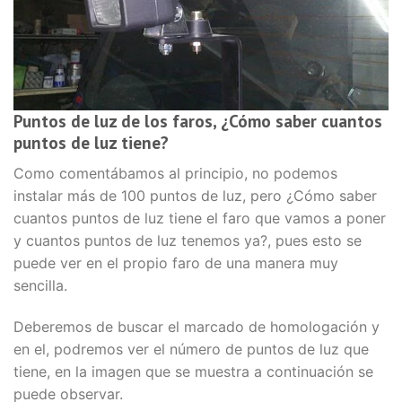
Puntos de luz de los faros, ¿Cómo saber cuantos
puntos de luz tiene?
Como comentábamos al principio, no podemos
instalar más de 100 puntos de luz, pero ¿Cómo saber
cuantos puntos de luz tiene el faro que vamos a poner
y cuantos puntos de luz tenemos ya?, pues esto se
puede ver en el propio faro de una manera muy
sencilla.
Deberemos de buscar el marcado de homologación y
en el, podremos ver el número de puntos de luz que
tiene, en la imagen que se muestra a continuación se
puede observar.