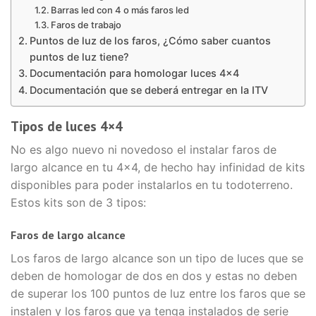
Barras led con 4 o más faros led
Faros de trabajo
Puntos de luz de los faros, ¿Cómo saber cuantos
puntos de luz tiene?
Documentación para homologar luces 4×4
Documentación que se deberá entregar en la ITV
Tipos de luces 4×4
No es algo nuevo ni novedoso el instalar faros de
largo alcance en tu 4×4, de hecho hay infinidad de kits
disponibles para poder instalarlos en tu todoterreno.
Estos kits son de 3 tipos:
Faros de largo alcance
Los faros de largo alcance son un tipo de luces que se
deben de homologar de dos en dos y estas no deben
de superar los 100 puntos de luz entre los faros que se
instalen y los faros que ya tenga instalados de serie