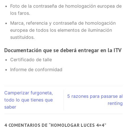
Foto de la contraseña de homologación europea de
los faros.
Marca, referencia y contraseña de homologación
europea de todos los elementos de iluminación
sustituidos.
Documentación que se deberá entregar en la ITV
Certificado de talle
Informe de conformidad
Camperizar furgoneta,
5 razones para pasarse al
todo lo que tienes que
renting
saber
4 COMENTARIOS DE “
HOMOLOGAR LUCES 4×4
”