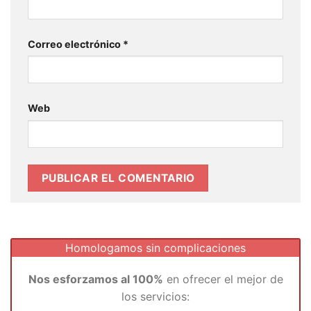
Correo electrónico
*
Web
Homologamos sin complicaciones
Nos esforzamos al 100%
en ofrecer el mejor de
los servicios: