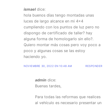
ismael
dice:
hola buenos días tengo montadas unas
luces de largo alcance en mi 4×4
cumpliendo con los puntos de luz pero no
dispongo de certificado de taller? hay
alguna forma de homologarlo sin ello?.
Quiero montar más cosas pero voy poco a
poco y algunas cosas se las estoy
haciendo yo.
NOVIEMBRE 30, 2022 EN 10:48 AM
RESPONDER
admin
dice:
Buenas tardes,
Para todas las reformas que realices
al vehículo es necesario presentar un