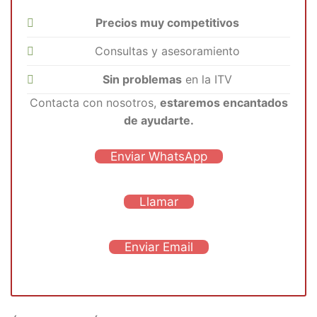
Precios muy competitivos
Consultas y asesoramiento
Sin problemas
en la ITV
Contacta con nosotros,
estaremos encantados
de ayudarte.
Enviar WhatsApp
Llamar
Enviar Email