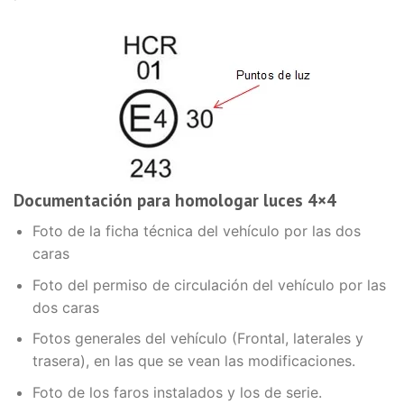
Documentación para homologar luces 4×4
Foto de la ficha técnica del vehículo por las dos
caras
Foto del permiso de circulación del vehículo por las
dos caras
Fotos generales del vehículo (Frontal, laterales y
trasera), en las que se vean las modificaciones.
Foto de los faros instalados y los de serie.