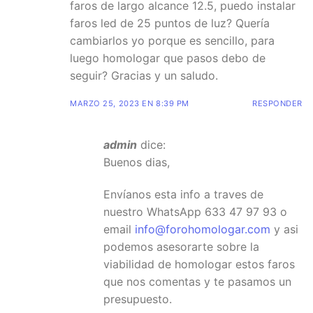
faros de largo alcance 12.5, puedo instalar
faros led de 25 puntos de luz? Quería
cambiarlos yo porque es sencillo, para
luego homologar que pasos debo de
seguir? Gracias y un saludo.
MARZO 25, 2023 EN 8:39 PM
RESPONDER
admin
dice:
Buenos dias,
Envíanos esta info a traves de
nuestro WhatsApp 633 47 97 93 o
email
info@forohomologar.com
y asi
podemos asesorarte sobre la
viabilidad de homologar estos faros
que nos comentas y te pasamos un
presupuesto.