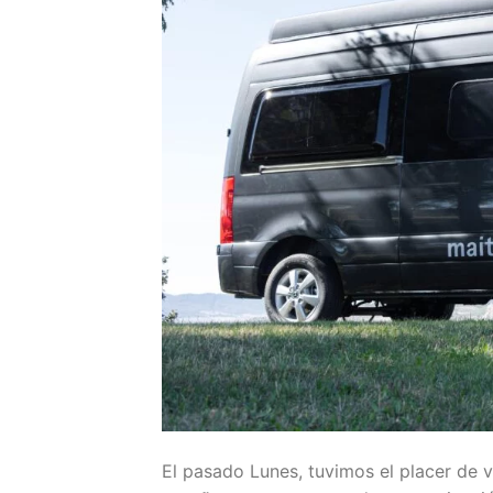
El pasado Lunes, tuvimos el placer de vi