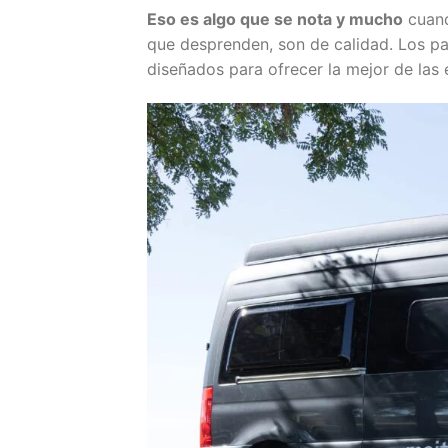
Eso es algo que se nota y mucho
cuand
que desprenden, son de calidad. Los p
diseñados para ofrecer la mejor de las 