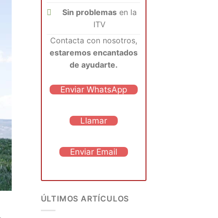
Sin problemas
en la
ITV
Contacta con nosotros,
estaremos encantados
de ayudarte.
Enviar WhatsApp
Llamar
Enviar Email
ÚLTIMOS ARTÍCULOS