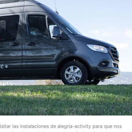
sitar las instalaciones de alegria-activity para que nos