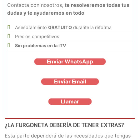
Contacta con nosotros,
te resolveremos todas tus
dudas y te ayudaremos en todo
Asesoramiento
GRATUITO
durante la reforma
Precios competitivos
Sin problemas en la ITV
Enviar WhatsApp
Enviar Email
Llamar
¿LA FURGONETA DEBERÍA DE TENER EXTRAS?
Esta parte dependerá de las necesidades que tengas