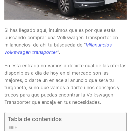
Si has llegado aquí, intuimos que es por que estás
buscando comprar una Volkswagen Transporter en
milanuncios, de ahí tu búsqueda de “
Milanuncios
volkswagen transporter
“.
En esta entrada no vamos a decirte cual de las ofertas
disponibles a día de hoy en el mercado son las
mejores, o darte un enlace al anuncio que será tu
furgoneta, si no que vamos a darte unos consejos y
trucos para que puedas encontrar la Volkswagen
Transporter que encaja en tus necesidades.
Tabla de contenidos