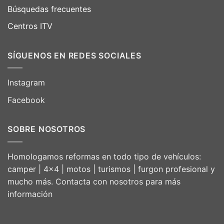
Búsquedas frecuentes
Centros ITV
SÍGUENOS EN REDES SOCIALES
Instagram
Facebook
SOBRE NOSOTROS
Homologamos reformas en todo tipo de vehículos:
camper | 4×4 | motos | turismos | furgon profesional y
mucho más. Contacta con nosotros para más
información