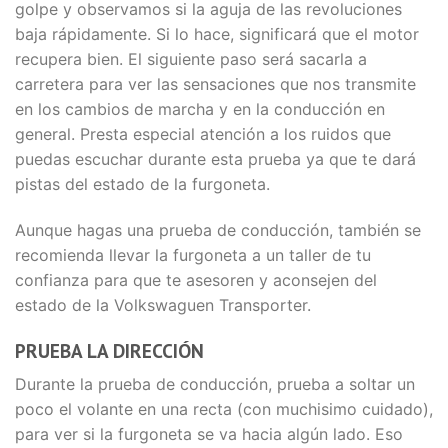
golpe y observamos si la aguja de las revoluciones
baja rápidamente. Si lo hace, significará que el motor
recupera bien. El siguiente paso será sacarla a
carretera para ver las sensaciones que nos transmite
en los cambios de marcha y en la conducción en
general. Presta especial atención a los ruidos que
puedas escuchar durante esta prueba ya que te dará
pistas del estado de la furgoneta.
Aunque hagas una prueba de conducción, también se
recomienda llevar la furgoneta a un taller de tu
confianza para que te asesoren y aconsejen del
estado de la Volkswaguen Transporter.
PRUEBA LA DIRECCIÓN
Durante la prueba de conducción, prueba a soltar un
poco el volante en una recta (con muchisimo cuidado),
para ver si la furgoneta se va hacia algún lado. Eso