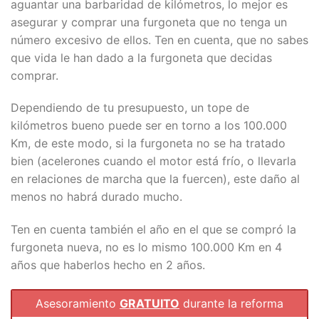
aguantar una barbaridad de kilómetros, lo mejor es
asegurar y comprar una furgoneta que no tenga un
número excesivo de ellos. Ten en cuenta, que no sabes
que vida le han dado a la furgoneta que decidas
comprar.
Dependiendo de tu presupuesto, un tope de
kilómetros bueno puede ser en torno a los 100.000
Km, de este modo, si la furgoneta no se ha tratado
bien (acelerones cuando el motor está frío, o llevarla
en relaciones de marcha que la fuercen), este daño al
menos no habrá durado mucho.
Ten en cuenta también el año en el que se compró la
furgoneta nueva, no es lo mismo 100.000 Km en 4
años que haberlos hecho en 2 años.
Asesoramiento
GRATUITO
durante la reforma