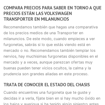
COMPARA PRECIOS PARA SABER EN TORNO A QUE
PRECIOS ESTÁN LAS VOLKSWAGEN
TRANSPORTER EN MILANUNCIOS
Recomendamos también que hagas una comparativa
de los precios medios de una Transporter en
milanuncios. De este modo, cuando empieces a ver
furgonetas, sabrás si lo que estás viendo está en
mercado o no. Recomendamos también templar los
nervios, hay muchisimas furgonetas disponibles en el
mercado y a veces, aunque parezcan ofertas muy
buenas pueden tener vicios ocultos, la calma y la
prudencia son grandes aliadas en este proceso.
TRATA DE CONOCER EL ESTADO DEL CHASIS
Cuando encuentres una furgoneta que te guste y
decidas ir a verla, fíjate bien en si hay mucho óxido en
los bajos y averigua si ha tenido algún siniestro antes.