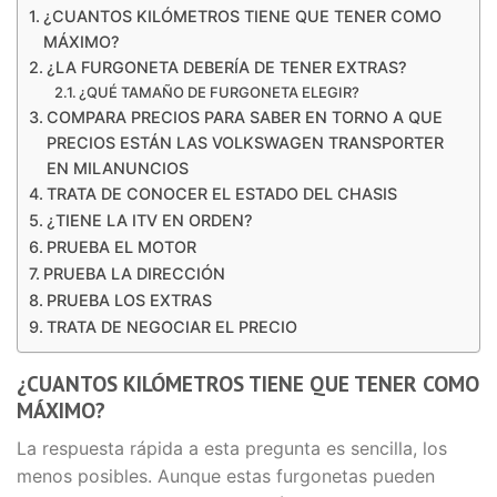
¿CUANTOS KILÓMETROS TIENE QUE TENER COMO
MÁXIMO?
¿LA FURGONETA DEBERÍA DE TENER EXTRAS?
¿QUÉ TAMAÑO DE FURGONETA ELEGIR?
COMPARA PRECIOS PARA SABER EN TORNO A QUE
PRECIOS ESTÁN LAS VOLKSWAGEN TRANSPORTER
EN MILANUNCIOS
TRATA DE CONOCER EL ESTADO DEL CHASIS
¿TIENE LA ITV EN ORDEN?
PRUEBA EL MOTOR
PRUEBA LA DIRECCIÓN
PRUEBA LOS EXTRAS
TRATA DE NEGOCIAR EL PRECIO
¿CUANTOS KILÓMETROS TIENE QUE TENER COMO
MÁXIMO?
La respuesta rápida a esta pregunta es sencilla, los
menos posibles. Aunque estas furgonetas pueden