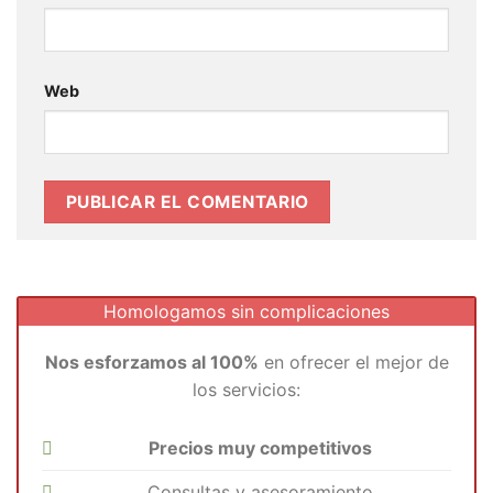
Web
Homologamos sin complicaciones
Nos esforzamos al 100%
en ofrecer el mejor de
los servicios:
Precios muy competitivos
Consultas y asesoramiento