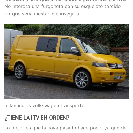
No interesa una furgoneta con su esqueleto torcido
porque sería inestable e insegura.
milanuncios volkswagen transporter
¿TIENE LA ITV EN ORDEN?
Lo mejor es que la haya pasado hace poco, ya que de