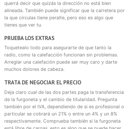
querrá decir que quizás la dirección no está bien
alineada. También puede significar que la carretera por
la que circulas tiene peralte, pero eso es algo que
tienes que ver tu.
PRUEBA LOS EXTRAS
Toquetealo todo para asegurarte de que tanto la
radio, como la calefacción funcionan sin problemas.
Arreglar una calefación puede ser muy caro y darte
muchos dolores de cabeza.
TRATA DE NEGOCIAR EL PRECIO
Deja claro cual de las dos partes paga la transferencia
de la furgoneta y el cambio de titularidad. Pregunta
también por el IVA, dependiendo de si es profesional o
particular se cobrará un 21% o entre un 4% y un 8%
respectivamente. Comprueba también si la furgoneta
está libre de cargas, esto es algo que se puede hacer