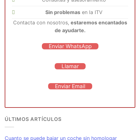
Sin problemas
en la ITV
Contacta con nosotros,
estaremos encantados
de ayudarte.
Enviar WhatsApp
Llamar
Enviar Email
ÚLTIMOS ARTÍCULOS
Cuanto se puede bajar un coche sin homologar