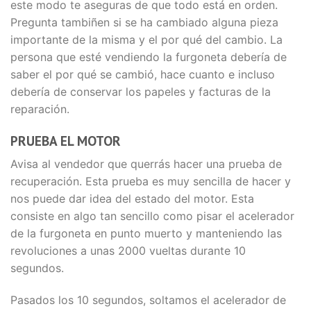
este modo te aseguras de que todo está en orden.
Pregunta tambiñen si se ha cambiado alguna pieza
importante de la misma y el por qué del cambio. La
persona que esté vendiendo la furgoneta debería de
saber el por qué se cambió, hace cuanto e incluso
debería de conservar los papeles y facturas de la
reparación.
PRUEBA EL MOTOR
Avisa al vendedor que querrás hacer una prueba de
recuperación. Esta prueba es muy sencilla de hacer y
nos puede dar idea del estado del motor. Esta
consiste en algo tan sencillo como pisar el acelerador
de la furgoneta en punto muerto y manteniendo las
revoluciones a unas 2000 vueltas durante 10
segundos.
Pasados los 10 segundos, soltamos el acelerador de