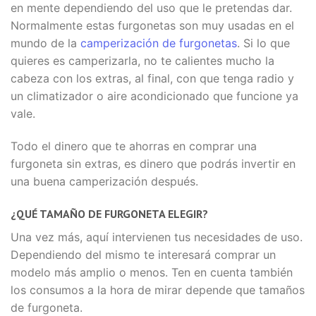
en mente dependiendo del uso que le pretendas dar.
Normalmente estas furgonetas son muy usadas en el
mundo de la
camperización de furgonetas
. Si lo que
quieres es camperizarla, no te calientes mucho la
cabeza con los extras, al final, con que tenga radio y
un climatizador o aire acondicionado que funcione ya
vale.
Todo el dinero que te ahorras en comprar una
furgoneta sin extras, es dinero que podrás invertir en
una buena camperización después.
¿QUÉ TAMAÑO DE FURGONETA ELEGIR?
Una vez más, aquí intervienen tus necesidades de uso.
Dependiendo del mismo te interesará comprar un
modelo más amplio o menos. Ten en cuenta también
los consumos a la hora de mirar depende que tamaños
de furgoneta.