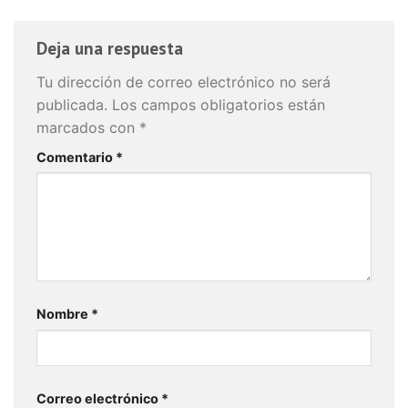
Deja una respuesta
Tu dirección de correo electrónico no será
publicada.
Los campos obligatorios están
marcados con
*
Comentario
*
Nombre
*
Correo electrónico
*