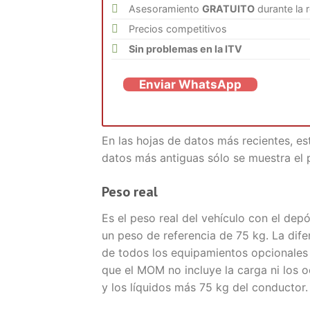
Asesoramiento
GRATUITO
durante la 
Precios competitivos
Sin problemas en la ITV
Enviar WhatsApp
En las hojas de datos más recientes, es
datos más antiguas sólo se muestra el 
Peso real
Es el peso real del vehículo con el depó
un peso de referencia de 75 kg. La dife
de todos los equipamientos opcionales
que el MOM no incluye la carga ni los o
y los líquidos más 75 kg del conductor.