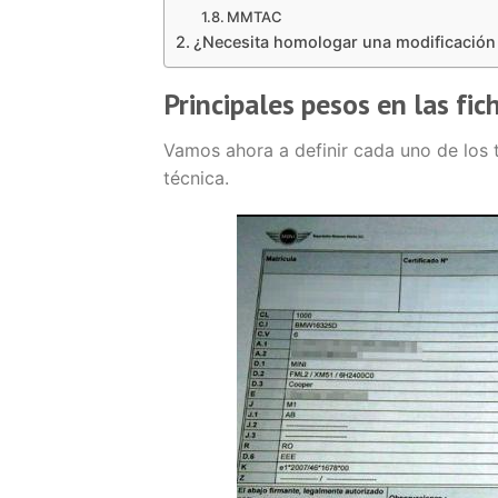
MMTAC
¿Necesita homologar una modificación 
Principales pesos en las fic
Vamos ahora a definir cada uno de los 
técnica.