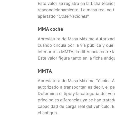
Este valor se registra en la ficha técni
reacondicionamiento. La masa real no ti
apartado “
Observaciones
“.
MMA coche
Abreviatura de Masa Máxima Autorizad
cuando circula por la vía pública y que 
inferior a la MMTA; la diferencia entre 
Este valor figura tanto en la ficha ant
MMTA
Abreviatura de Masa Máxima Técnica Ad
autorizado a transportar, es decir, el 
Determina el tipo y la categoría del veh
principales diferencias ya se han tratado
capacidad de carga real del vehículo. 
el antiguo.