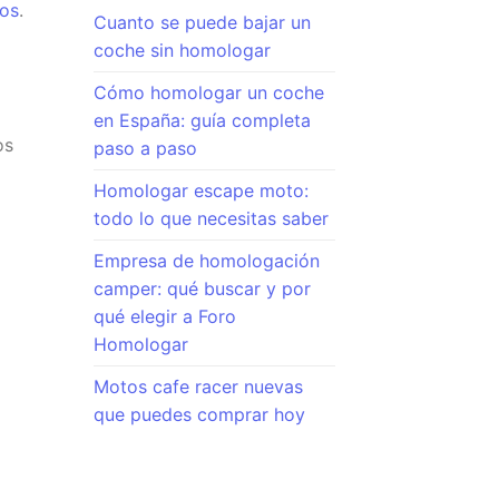
los
.
Cuanto se puede bajar un
coche sin homologar
Cómo homologar un coche
en España: guía completa
os
paso a paso
Homologar escape moto:
todo lo que necesitas saber
Empresa de homologación
camper: qué buscar y por
qué elegir a Foro
Homologar
Motos cafe racer nuevas
que puedes comprar hoy