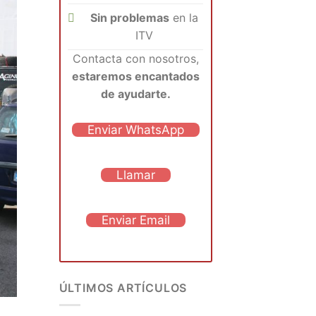
Sin problemas
en la
ITV
Contacta con nosotros,
estaremos encantados
de ayudarte.
Enviar WhatsApp
Llamar
Enviar Email
ÚLTIMOS ARTÍCULOS