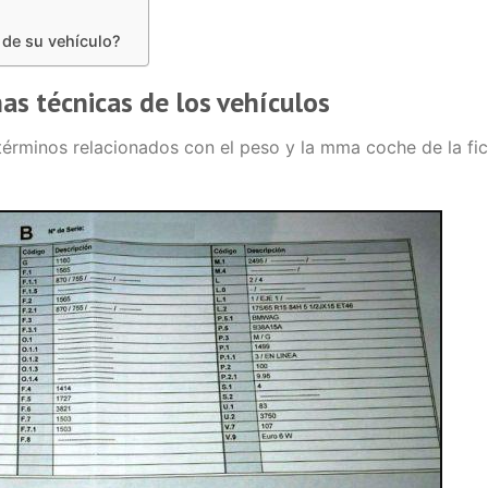
de su vehículo?
has técnicas de los vehículos
términos relacionados con el peso y la mma coche de la fi