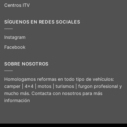
Centros ITV
SÍGUENOS EN REDES SOCIALES
Instagram
Facebook
SOBRE NOSOTROS
Homologamos reformas en todo tipo de vehículos:
camper | 4×4 | motos | turismos | furgon profesional y
mucho más. Contacta con nosotros para más
información