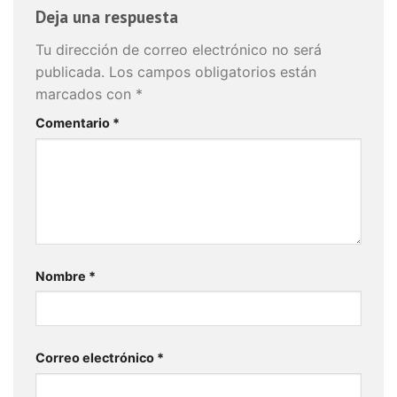
Deja una respuesta
Tu dirección de correo electrónico no será
publicada.
Los campos obligatorios están
marcados con
*
Comentario
*
Nombre
*
Correo electrónico
*