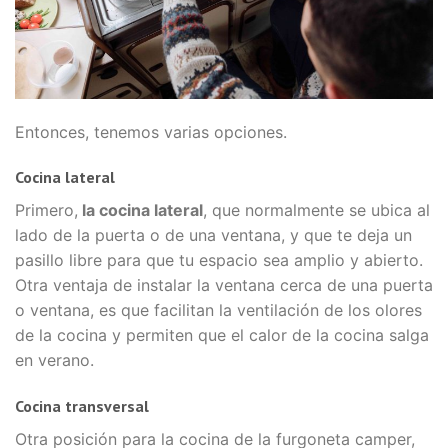
Entonces, tenemos varias opciones.
Cocina lateral
Primero,
la cocina lateral
, que normalmente se ubica al
lado de la puerta o de una ventana, y que te deja un
pasillo libre para que tu espacio sea amplio y abierto.
Otra ventaja de instalar la ventana cerca de una puerta
o ventana, es que facilitan la ventilación de los olores
de la cocina y permiten que el calor de la cocina salga
en verano.
Cocina transversal
Otra posición para la cocina de la furgoneta camper,