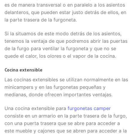
es de manera transversal o en paralelo a los asientos
delanteros, que pueden estar justo detrás de ellos, en
la parte trasera de la furgoneta.
Si la situamos de este modo detrás de los asientos,
tenemos la ventaja de que podremos abrir las puertas
de la furgo para ventilar la furgoneta y que no se
quede el calor, los olores o el vapor de la cocina.
Cocina extensible
Las cocinas extensibles se utilizan normalmente en las
minicampers y en las furgonetas pequeñas y
medianas, donde ofrecen importantes ventajas.
Una cocina extensible para
furgonetas camper
consiste en un armario en la parte trasera de la furgo,
con una puerta trasera que se abre para acceder a
este mueble y cajones que se abren para acceder a la