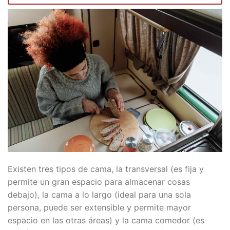
Existen tres tipos de cama, la transversal (es fija y
permite un gran espacio para almacenar cosas
debajo), la cama a lo largo (ideal para una sola
persona, puede ser extensible y permite mayor
espacio en las otras áreas) y la cama comedor (es