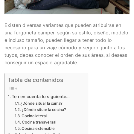
Existen diversas variantes que pueden atribuirse en
una furgoneta camper, según su estilo, diseño, modelo
e incluso tamaño, pueden llegar a tener todo lo
necesario para un viaje cómodo y seguro, junto a los
tuyos, debes conocer el orden de sus áreas, si deseas
conseguir un espacio agradable.
Tabla de contenidos
Ten en cuenta lo siguiente…
¿Dónde situar la cama?
¿Dónde situar la cocina?
Cocina lateral
Cocina transversal
Cocina extensible