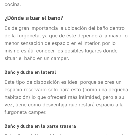
cocina.
¿Dónde situar el baño?
Es de gran importancia la ubicación del baño dentro
de la furgoneta, ya que de éste dependerá la mayor o
menor sensación de espacio en el interior, por lo
mismo es útil conocer los posibles lugares donde
situar el baño en un camper.
Baño y ducha en lateral
Este tipo de disposición es ideal porque se crea un
espacio reservado solo para esto (como una pequeña
habitación) lo que ofrecerá más intimidad, pero a su
vez, tiene como desventaja que restará espacio a la
furgoneta camper.
Baño y ducha en la parte trasera