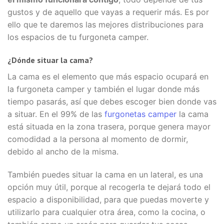
gustos y de aquello que vayas a requerir más. Es por
ello que te daremos las mejores distribuciones para
los espacios de tu furgoneta camper.
¿Dónde situar la cama?
La cama es el elemento que más espacio ocupará en
la furgoneta camper y también el lugar donde más
tiempo pasarás, así que debes escoger bien donde vas
a situar. En el 99% de las
furgonetas camper
la cama
está situada en la zona trasera, porque genera mayor
comodidad a la persona al momento de dormir,
debido al ancho de la misma.
También puedes situar la cama en un lateral, es una
opción muy útil, porque al recogerla te dejará todo el
espacio a disponibilidad, para que puedas moverte y
utilizarlo para cualquier otra área, como la cocina, o