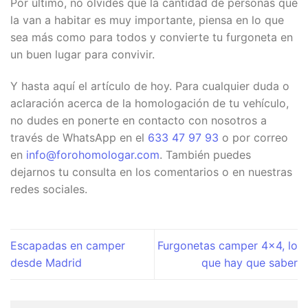
Por último, no olvides que la cantidad de personas que
la van a habitar es muy importante, piensa en lo que
sea más como para todos y convierte tu furgoneta en
un buen lugar para convivir.
Y hasta aquí el artículo de hoy. Para cualquier duda o
aclaración acerca de la homologación de tu vehículo,
no dudes en ponerte en contacto con nosotros a
través de WhatsApp en el
633 47 97 93
o por correo
en
info@forohomologar.com
. También puedes
dejarnos tu consulta en los comentarios o en nuestras
redes sociales.
Escapadas en camper
Furgonetas camper 4×4, lo
desde Madrid
que hay que saber