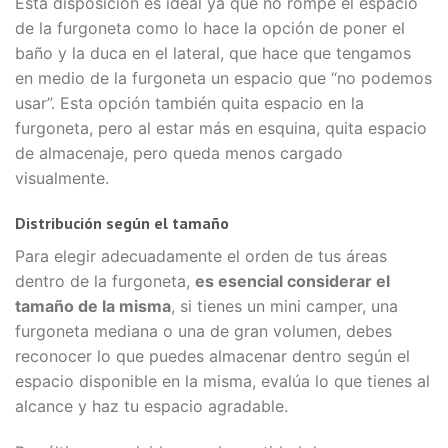
Esta disposición es ideal ya que no rompe el espacio
de la furgoneta como lo hace la opción de poner el
baño y la duca en el lateral, que hace que tengamos
en medio de la furgoneta un espacio que “no podemos
usar”. Esta opción también quita espacio en la
furgoneta, pero al estar más en esquina, quita espacio
de almacenaje, pero queda menos cargado
visualmente.
Distribución según el tamaño
Para elegir adecuadamente el orden de tus áreas
dentro de la furgoneta,
es esencial considerar el
tamaño de la misma
, si tienes un mini camper, una
furgoneta mediana o una de gran volumen, debes
reconocer lo que puedes almacenar dentro según el
espacio disponible en la misma, evalúa lo que tienes al
alcance y haz tu espacio agradable.