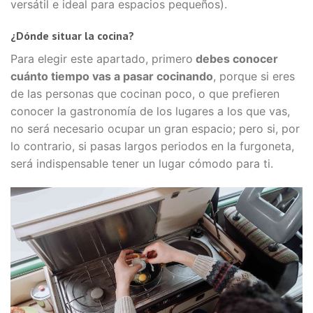
versátil e ideal para espacios pequeños).
¿Dónde situar la cocina?
Para elegir este apartado, primero
debes conocer
cuánto tiempo vas a pasar cocinando
, porque si eres
de las personas que cocinan poco, o que prefieren
conocer la gastronomía de los lugares a los que vas,
no será necesario ocupar un gran espacio; pero si, por
lo contrario, si pasas largos periodos en la furgoneta,
será indispensable tener un lugar cómodo para ti.