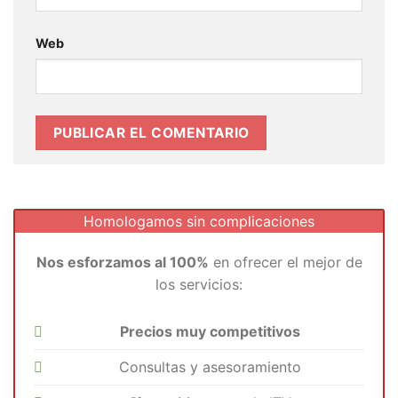
Web
Homologamos sin complicaciones
Nos esforzamos al 100%
en ofrecer el mejor de
los servicios:
Precios muy competitivos
Consultas y asesoramiento