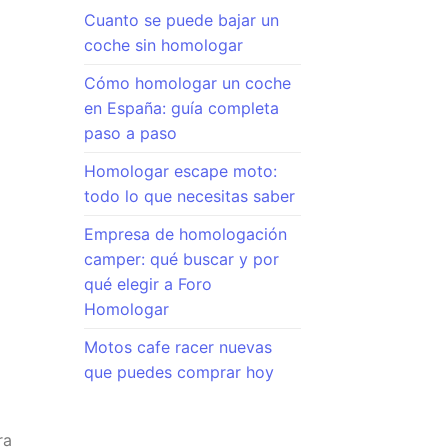
Cuanto se puede bajar un
coche sin homologar
Cómo homologar un coche
en España: guía completa
paso a paso
Homologar escape moto:
todo lo que necesitas saber
Empresa de homologación
camper: qué buscar y por
qué elegir a Foro
Homologar
Motos cafe racer nuevas
que puedes comprar hoy
ra