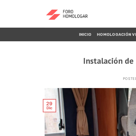
INICIO
HOMOLOGACIÓN V
Instalación de
POSTE
29
Dic