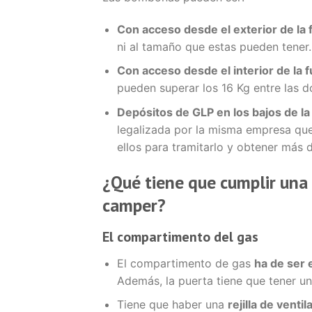
Con acceso desde el exterior de la 
ni al tamaño que estas pueden tener.
Con acceso desde el interior de la 
pueden superar los 16 Kg entre las d
Depósitos de GLP en los bajos de la
legalizada por la misma empresa que
ellos para tramitarlo y obtener más d
¿Qué tiene que cumplir una
camper?
El compartimento del gas
El compartimento de gas
ha de ser 
Además, la puerta tiene que tener un
Tiene que haber una
rejilla de ventil