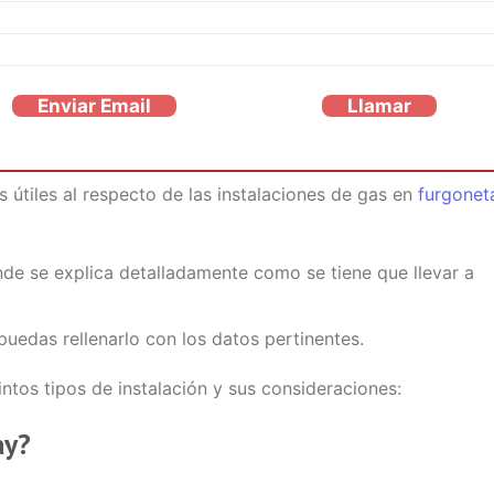
Enviar Email
Llamar
 útiles al respecto de las instalaciones de gas en
furgonet
de se explica detalladamente como se tiene que llevar a
uedas rellenarlo con los datos pertinentes.
ntos tipos de instalación y sus consideraciones:
ay?