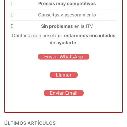
Precios muy competitivos
Consultas y asesoramiento
Sin problemas
en la ITV
Contacta con nosotros,
estaremos encantados
de ayudarte.
Enviar WhatsApp
Llamar
Enviar Email
ÚLTIMOS ARTÍCULOS