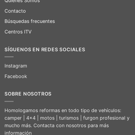
Quiénes Somos
Contacto
Búsquedas frecuentes
Centros ITV
SÍGUENOS EN REDES SOCIALES
Instagram
Facebook
SOBRE NOSOTROS
Homologamos reformas en todo tipo de vehículos:
camper | 4×4 | motos | turismos | furgon profesional y
mucho más. Contacta con nosotros para más
información