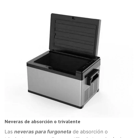
Neveras de absorción o trivalente
Las
neveras para furgoneta
de absorción o