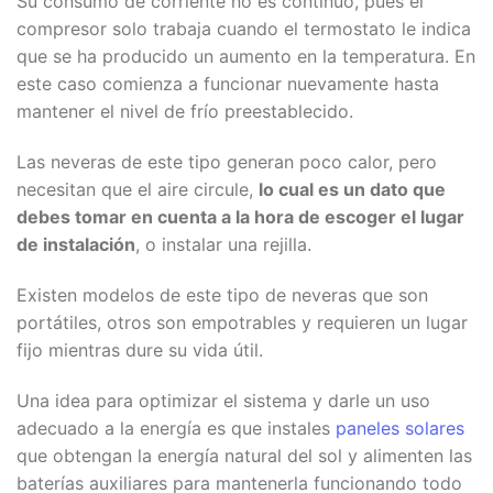
Su consumo de corriente no es continuo, pues el
compresor solo trabaja cuando el termostato le indica
que se ha producido un aumento en la temperatura. En
este caso comienza a funcionar nuevamente hasta
mantener el nivel de frío preestablecido.
Las neveras de este tipo generan poco calor, pero
necesitan que el aire circule,
lo cual es un dato que
debes tomar en cuenta a la hora de escoger el lugar
de instalación
, o instalar una rejilla.
Existen modelos de este tipo de neveras que son
portátiles, otros son empotrables y requieren un lugar
fijo mientras dure su vida útil.
Una idea para optimizar el sistema y darle un uso
adecuado a la energía es que instales
paneles solares
que obtengan la energía natural del sol y alimenten las
baterías auxiliares para mantenerla funcionando todo