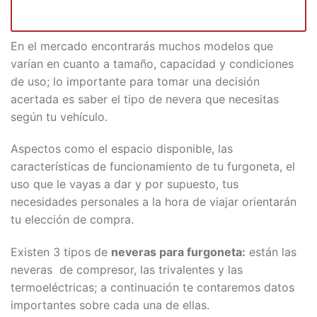
En el mercado encontrarás muchos modelos que
varían en cuanto a tamaño, capacidad y condiciones
de uso; lo importante para tomar una decisión
acertada es saber el tipo de nevera que necesitas
según tu vehículo.
Aspectos como el espacio disponible, las
características de funcionamiento de tu furgoneta, el
uso que le vayas a dar y por supuesto, tus
necesidades personales a la hora de viajar orientarán
tu elección de compra.
Existen 3 tipos de
neveras para furgoneta:
están las
neveras de compresor, las trivalentes y las
termoeléctricas; a continuación te contaremos datos
importantes sobre cada una de ellas.