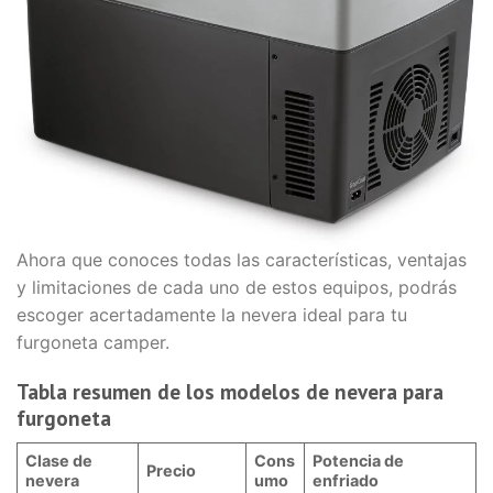
Ahora que conoces todas las características, ventajas
y limitaciones de cada uno de estos equipos, podrás
escoger acertadamente la nevera ideal para tu
furgoneta camper.
Tabla resumen de los modelos de nevera para
furgoneta
Clase de
Cons
Potencia de
Precio
nevera
umo
enfriado