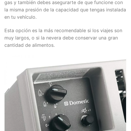
gas y también debes asegurarte de que funcione con
la misma presión de la capacidad que tengas instalada
en tu vehículo.
Esta opción es la más recomendable si los viajes son
muy largos, o si la nevera debe conservar una gran
cantidad de alimentos.