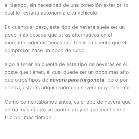
el tiempo, sin necesidad de una conexión exterior, lo
cual le restaría autonomía a tu vehículo.
En cuanto al peso, este tipo de nevera suele ser un
poco más pesada que otras alternativas en el
mercado, además tienes que tener en cuenta que el
compresor hace un poco de ruido.
algo a tener en cuenta de este tipo de neveras es el
coste que tienen, el cual puede ser un poco más alto
que otros tipos de
nevera para furgoneta
pero por
contra, estarás adquiriendo una nevera muy eficiente.
Como comentábamos antes, es el tipo de nevera que
enfría más rápido su contenido y el que mantiene el
frío por más tiempo.