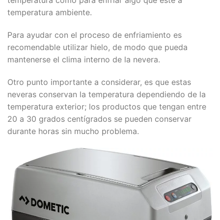
temperatura como para enfriar algo que esté a
temperatura ambiente.
Para ayudar con el proceso de enfriamiento es
recomendable utilizar hielo, de modo que pueda
mantenerse el clima interno de la nevera.
Otro punto importante a considerar, es que estas
neveras conservan la temperatura dependiendo de la
temperatura exterior; los productos que tengan entre
20 a 30 grados centígrados se pueden conservar
durante horas sin mucho problema.