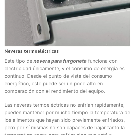
Neveras termoeléctricas
Este tipo de
nevera para furgoneta
funciona con
electricidad únicamente, y el consumo de energía es
continuo. Desde el punto de vista del consumo
energético, este puede ser un poco alto en
comparación con el rendimiento del equipo.
Las neveras termoeléctricas no enfrían rápidamente,
pueden mantener por mucho tiempo la temperatura de
los alimentos que hayan sido previamente enfriados,
pero por sí mismas no son capaces de bajar tanto la