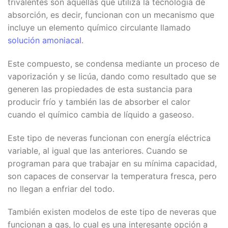
trivalentes son aquellas que utiliza la tecnología de
absorción, es decir, funcionan con un mecanismo que
incluye un elemento químico circulante llamado
solución amoniacal
.
Este compuesto, se condensa mediante un proceso de
vaporización y se licúa, dando como resultado que se
generen las propiedades de esta sustancia para
producir frío y también las de absorber el calor
cuando el químico cambia de líquido a gaseoso.
Este tipo de neveras funcionan con energía eléctrica
variable, al igual que las anteriores. Cuando se
programan para que trabajar en su mínima capacidad,
son capaces de conservar la temperatura fresca, pero
no llegan a enfriar del todo.
También existen modelos de este tipo de neveras que
funcionan a gas, lo cual es una interesante opción a