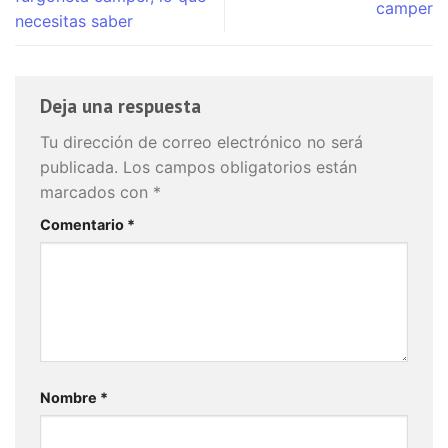
camper
necesitas saber
Deja una respuesta
Tu dirección de correo electrónico no será
publicada.
Los campos obligatorios están
marcados con
*
Comentario
*
Nombre
*