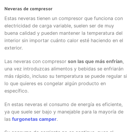
Neveras de compresor
Estas neveras tienen un compresor que funciona con
electricidad de carga variable, suelen ser de muy
buena calidad y pueden mantener la temperatura del
interior sin importar cuánto calor esté haciendo en el
exterior.
Las neveras con compresor
son las que más enfrían
,
una vez introduzcas alimentos y bebidas se enfriarán
más rápido, incluso su temperatura se puede regular si
lo que quieres es congelar algún producto en
específico.
En estas neveras el consumo de energía es eficiente,
ya que suele ser bajo y manejable para la mayoría de
las
furgonetas camper
.