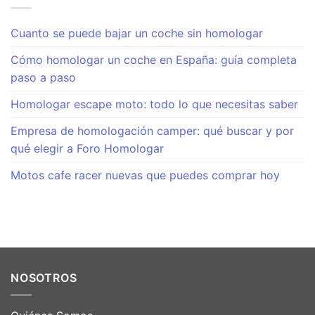
Cuanto se puede bajar un coche sin homologar
Cómo homologar un coche en España: guía completa
paso a paso
Homologar escape moto: todo lo que necesitas saber
Empresa de homologación camper: qué buscar y por
qué elegir a Foro Homologar
Motos cafe racer nuevas que puedes comprar hoy
NOSOTROS