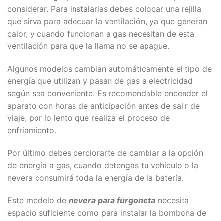
considerar. Para instalarlas debes colocar una rejilla
que sirva para adecuar la ventilación, ya que generan
calor, y cuando funcionan a gas necesitan de esta
ventilación para que la llama no se apague.
Algunos modelos cambian automáticamente el tipo de
energía que utilizan y pasan de gas a electricidad
según sea conveniente. Es recomendable encender el
aparato con horas de anticipación antes de salir de
viaje, por lo lento que realiza el proceso de
enfriamiento.
Por último debes cerciorarte de cambiar a la opción
de energía a gas, cuando detengas tu vehículo o la
nevera consumirá toda la energía de la batería.
Este modelo de
nevera para furgoneta
necesita
espacio suficiente como para instalar la bombona de