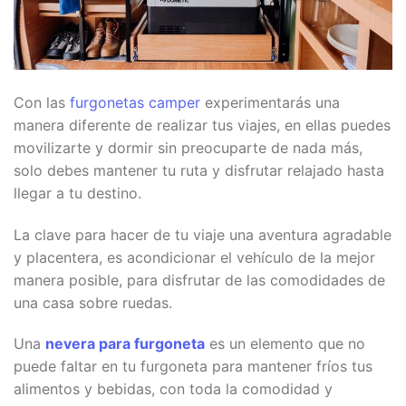
Con las
furgonetas camper
experimentarás una
manera diferente de realizar tus viajes, en ellas puedes
movilizarte y dormir sin preocuparte de nada más,
solo debes mantener tu ruta y disfrutar relajado hasta
llegar a tu destino.
La clave para hacer de tu viaje una aventura agradable
y placentera, es acondicionar el vehículo de la mejor
manera posible, para disfrutar de las comodidades de
una casa sobre ruedas.
Una
nevera para furgoneta
es un elemento que no
puede faltar en tu furgoneta para mantener fríos tus
alimentos y bebidas, con toda la comodidad y