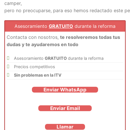
camper,
pero no preocuparse, para eso hemos redactado este pe
Asesoramiento
GRATUITO
durante la reforma
Contacta con nosotros,
te resolveremos todas tus
dudas y te ayudaremos en todo
Asesoramiento
GRATUITO
durante la reforma
Precios competitivos
Sin problemas en la ITV
Enviar WhatsApp
Enviar Email
Llamar