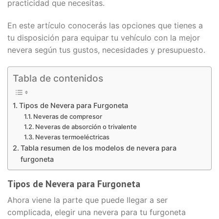
practicidad que necesitas.
En este artículo conocerás las opciones que tienes a
tu disposición para equipar tu vehículo con la mejor
nevera según tus gustos, necesidades y presupuesto.
Tabla de contenidos
Tipos de Nevera para Furgoneta
Neveras de compresor
Neveras de absorción o trivalente
Neveras termoeléctricas
Tabla resumen de los modelos de nevera para
furgoneta
Tipos de Nevera para Furgoneta
Ahora viene la parte que puede llegar a ser
complicada, elegir una nevera para tu furgoneta