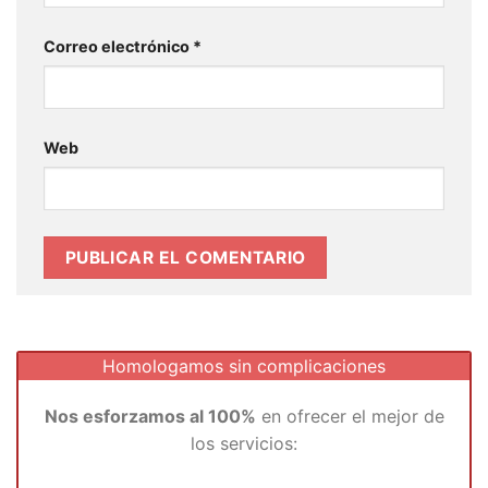
Correo electrónico
*
Web
Homologamos sin complicaciones
Nos esforzamos al 100%
en ofrecer el mejor de
los servicios: