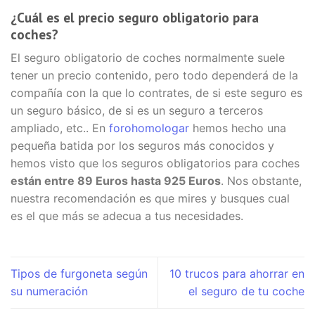
¿Cuál es el precio seguro obligatorio para
coches?
El seguro obligatorio de coches normalmente suele
tener un precio contenido, pero todo dependerá de la
compañía con la que lo contrates, de si este seguro es
un seguro básico, de si es un seguro a terceros
ampliado, etc.. En
forohomologar
hemos hecho una
pequeña batida por los seguros más conocidos y
hemos visto que los seguros obligatorios para coches
están entre 89 Euros hasta 925 Euros
. Nos obstante,
nuestra recomendación es que mires y busques cual
es el que más se adecua a tus necesidades.
Tipos de furgoneta según
10 trucos para ahorrar en
su numeración
el seguro de tu coche