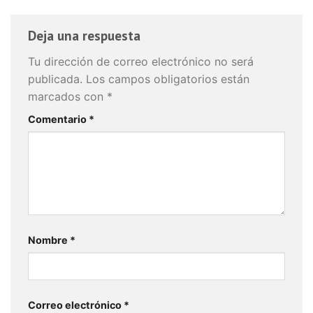
Deja una respuesta
Tu dirección de correo electrónico no será
publicada.
Los campos obligatorios están
marcados con
*
Comentario
*
Nombre
*
Correo electrónico
*