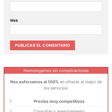
Web
Homologamos sin complicaciones
Nos esforzamos al 100%
en ofrecer el mejor de
los servicios:
Precios muy competitivos
Consultas y asesoramiento