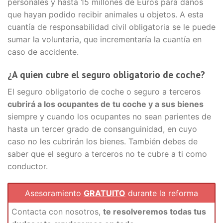
personales y hasta 15 millones de Euros para daños
que hayan podido recibir animales u objetos. A esta
cuantía de responsabilidad civil obligatoria se le puede
sumar la voluntaria, que incrementaría la cuantía en
caso de accidente.
¿A quien cubre el seguro obligatorio de coche?
El seguro obligatorio de coche o seguro a terceros
cubrirá a los ocupantes de tu coche y a sus bienes
siempre y cuando los ocupantes no sean parientes de
hasta un tercer grado de consanguinidad, en cuyo
caso no les cubrirán los bienes. También debes de
saber que el seguro a terceros no te cubre a ti como
conductor.
Asesoramiento
GRATUITO
durante la reforma
Contacta con nosotros,
te resolveremos todas tus