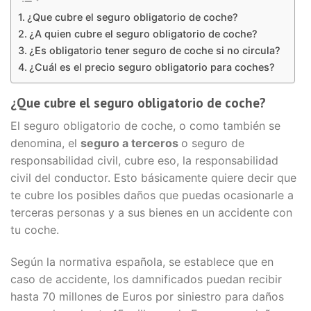
¿Que cubre el seguro obligatorio de coche?
¿A quien cubre el seguro obligatorio de coche?
¿Es obligatorio tener seguro de coche si no circula?
¿Cuál es el precio seguro obligatorio para coches?
¿Que cubre el seguro obligatorio de coche?
El seguro obligatorio de coche, o como también se
denomina, el
seguro a terceros
o seguro de
responsabilidad civil, cubre eso, la responsabilidad
civil del conductor. Esto básicamente quiere decir que
te cubre los posibles daños que puedas ocasionarle a
terceras personas y a sus bienes en un accidente con
tu coche.
Según la normativa española, se establece que en
caso de accidente, los damnificados puedan recibir
hasta 70 millones de Euros por siniestro para daños