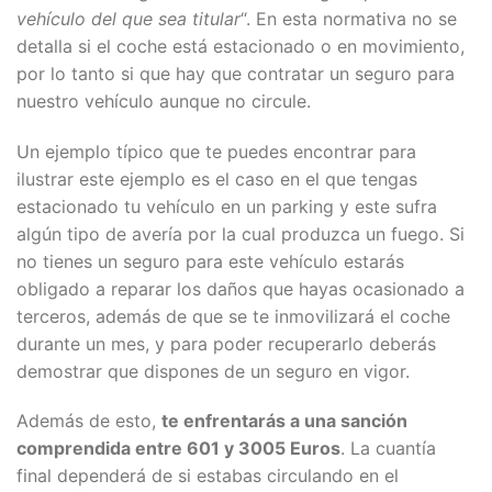
vehículo del que sea titular
“. En esta normativa no se
detalla si el coche está estacionado o en movimiento,
por lo tanto si que hay que contratar un seguro para
nuestro vehículo aunque no circule.
Un ejemplo típico que te puedes encontrar para
ilustrar este ejemplo es el caso en el que tengas
estacionado tu vehículo en un parking y este sufra
algún tipo de avería por la cual produzca un fuego. Si
no tienes un seguro para este vehículo estarás
obligado a reparar los daños que hayas ocasionado a
terceros, además de que se te inmovilizará el coche
durante un mes, y para poder recuperarlo deberás
demostrar que dispones de un seguro en vigor.
Además de esto,
te enfrentarás a una sanción
comprendida entre 601 y 3005 Euros
. La cuantía
final dependerá de si estabas circulando en el