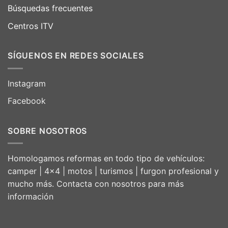
Búsquedas frecuentes
Centros ITV
SÍGUENOS EN REDES SOCIALES
Instagram
Facebook
SOBRE NOSOTROS
Homologamos reformas en todo tipo de vehículos:
camper | 4×4 | motos | turismos | furgon profesional y
mucho más. Contacta con nosotros para más
información