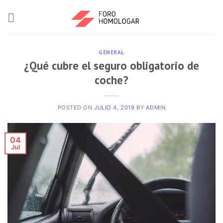
GENERAL
¿Qué cubre el seguro obligatorio de
coche?
POSTED ON
JULIO 4, 2019
BY
ADMIN
04
Jul