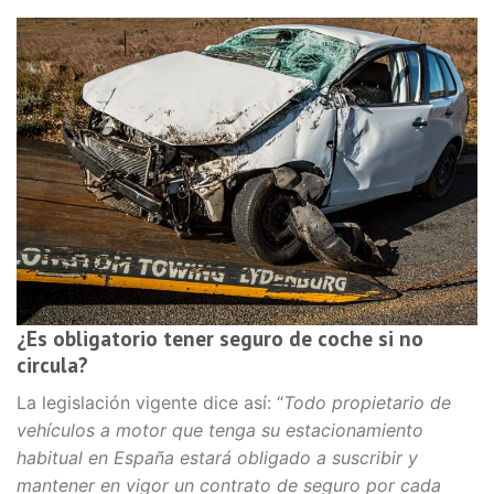
¿Es obligatorio tener seguro de coche si no
circula?
La legislación vigente dice así: “
Todo propietario de
vehículos a motor que tenga su estacionamiento
habitual en España estará obligado a suscribir y
mantener en vigor un contrato de seguro por cada