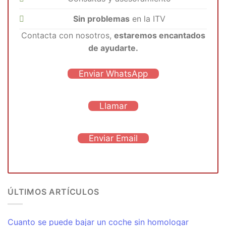
Sin problemas
en la ITV
Contacta con nosotros,
estaremos encantados
de ayudarte.
Enviar WhatsApp
Llamar
Enviar Email
ÚLTIMOS ARTÍCULOS
Cuanto se puede bajar un coche sin homologar