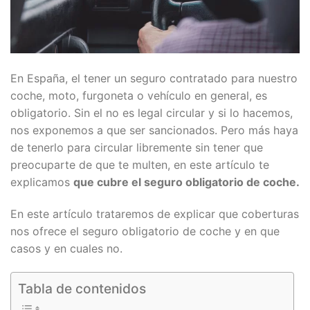
En España, el tener un seguro contratado para nuestro
coche, moto, furgoneta o vehículo en general, es
obligatorio. Sin el no es legal circular y si lo hacemos,
nos exponemos a que ser sancionados. Pero más haya
de tenerlo para circular libremente sin tener que
preocuparte de que te multen, en este artículo te
explicamos
que cubre el seguro obligatorio de coche.
En este artículo trataremos de explicar que coberturas
nos ofrece el seguro obligatorio de coche y en que
casos y en cuales no.
Tabla de contenidos