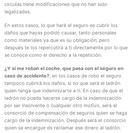
circulas tiene modificaciones que no han sido
legalizadas.
En estos casos, lo que hará el seguro es cubrir los
daños que hayas podido causar, tanto personales
como materiales ya que es su obligación, pero
después te los repercutirá a ti directamente por lo que
se conoce como el derecho a la repetición.
¿Y si me roban el coche, que pasa con el seguro en
caso de accidente?
, en los casos de robo el seguro
tampoco cubrirá los daños, si no que será el ladrón
quien tenga que indemnizarte a ti. En caso de que el
ladrón no pueda hacerse cargo de la indemnización
por ser insolvente o cualquier otro motivo, será el
consorcio de compensación de seguros quien se haga
cargo de la indemnización. Después será el consorcio
quien se encargue de reclamar ese dinero al ladrón.