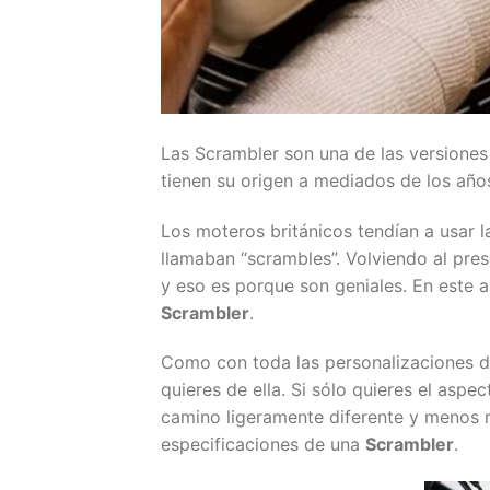
Las Scrambler son una de las versiones
tienen su origen a mediados de los año
Los moteros británicos tendían a usar 
llamaban “scrambles”. Volviendo al pre
y eso es porque son geniales. En este 
Scrambler
.
Como con toda las personalizaciones d
quieres de ella. Si sólo quieres el aspec
camino ligeramente diferente y menos r
especificaciones de una
Scrambler
.