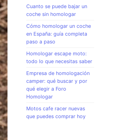
Cuanto se puede bajar un
coche sin homologar
Cómo homologar un coche
en España: guía completa
paso a paso
Homologar escape moto:
todo lo que necesitas saber
Empresa de homologación
camper: qué buscar y por
qué elegir a Foro
Homologar
Motos cafe racer nuevas
que puedes comprar hoy