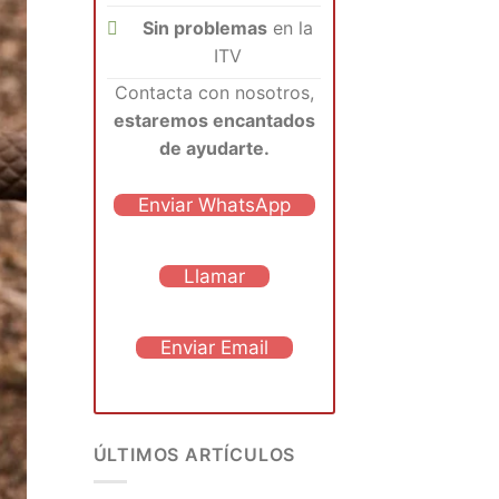
Sin problemas
en la
ITV
Contacta con nosotros,
estaremos encantados
de ayudarte.
Enviar WhatsApp
Llamar
Enviar Email
ÚLTIMOS ARTÍCULOS